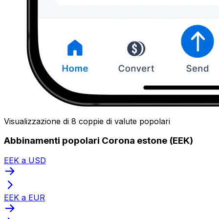
Visualizzazione di 8 coppie di valute popolari
Abbinamenti popolari Corona estone (EEK)
EEK a USD
EEK a EUR