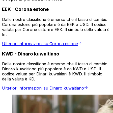
EEK
-
Corona estone
Dalle nostre classifiche è emerso che il tasso di cambio
Corona estone più popolare è da EEK a USD. Il codice
valuta per Corone estoni è EEK. Il simbolo della valuta è
kr.
Ulteriori informazioni su Corona estone
KWD
-
Dinaro kuwaitiano
Dalle nostre classifiche è emerso che il tasso di cambio
Dinaro kuwaitiano più popolare è da KWD a USD. Il
codice valuta per Dinari kuwaitiani è KWD. Il simbolo
della valuta è KD.
Ulteriori informazioni su Dinaro kuwaitiano