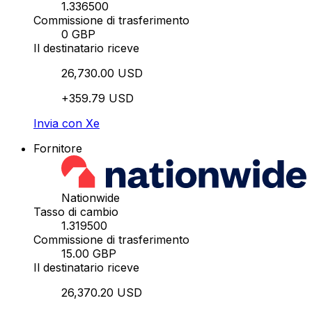
1.336500
Commissione di trasferimento
0 GBP
Il destinatario riceve
26,730.00 USD
+359.79 USD
Invia con Xe
Fornitore
Nationwide
Tasso di cambio
1.319500
Commissione di trasferimento
15.00 GBP
Il destinatario riceve
26,370.20 USD