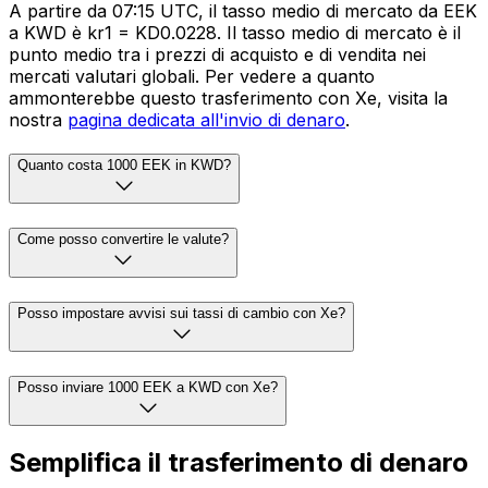
A partire da 07:15 UTC, il tasso medio di mercato da EEK
a KWD è kr1 = KD0.0228. Il tasso medio di mercato è il
punto medio tra i prezzi di acquisto e di vendita nei
mercati valutari globali. Per vedere a quanto
ammonterebbe questo trasferimento con Xe, visita la
nostra
pagina dedicata all'invio di denaro
.
Quanto costa 1000 EEK in KWD?
Come posso convertire le valute?
Posso impostare avvisi sui tassi di cambio con Xe?
Posso inviare 1000 EEK a KWD con Xe?
Semplifica il trasferimento di denaro