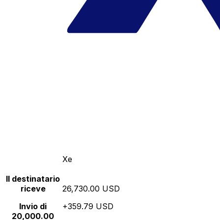
Xe
Il destinatario
riceve
26,730.00 USD
Invio di
+359.79 USD
20,000.00