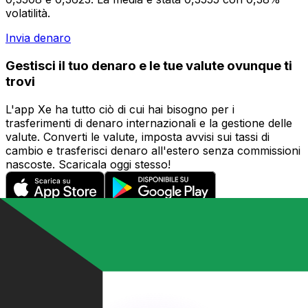
volatilità.
Invia denaro
Gestisci il tuo denaro e le tue valute ovunque ti
trovi
L'app Xe ha tutto ciò di cui hai bisogno per i
trasferimenti di denaro internazionali e la gestione delle
valute. Converti le valute, imposta avvisi sui tassi di
cambio e trasferisci denaro all'estero senza commissioni
nascoste. Scaricala oggi stesso!