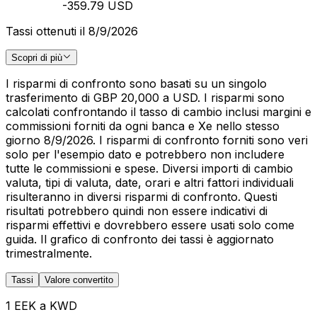
-359.79 USD
Tassi ottenuti il 8/9/2026
Scopri di più
I risparmi di confronto sono basati su un singolo
trasferimento di GBP 20,000 a USD. I risparmi sono
calcolati confrontando il tasso di cambio inclusi margini e
commissioni forniti da ogni banca e Xe nello stesso
giorno 8/9/2026. I risparmi di confronto forniti sono veri
solo per l'esempio dato e potrebbero non includere
tutte le commissioni e spese. Diversi importi di cambio
valuta, tipi di valuta, date, orari e altri fattori individuali
risulteranno in diversi risparmi di confronto. Questi
risultati potrebbero quindi non essere indicativi di
risparmi effettivi e dovrebbero essere usati solo come
guida. Il grafico di confronto dei tassi è aggiornato
trimestralmente.
Tassi
Valore convertito
1 EEK a KWD