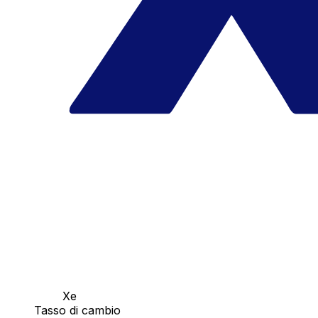
Xe
Tasso di cambio