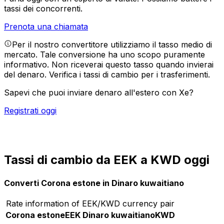
tassi dei concorrenti.
Prenota una chiamata
Per il nostro convertitore utilizziamo il tasso medio di
mercato. Tale conversione ha uno scopo puramente
informativo. Non riceverai questo tasso quando invierai
del denaro.
Verifica i tassi di cambio per i trasferimenti.
Sapevi che puoi inviare denaro all'estero con Xe?
Registrati oggi
Tassi di cambio da EEK a KWD oggi
Converti Corona estone in Dinaro kuwaitiano
Rate information of EEK/KWD currency pair
Corona estone
EEK
Dinaro kuwaitiano
KWD