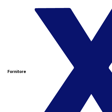
Fornitore