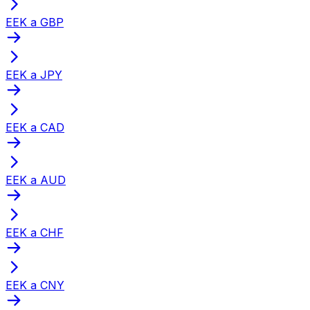
EEK a GBP
EEK a JPY
EEK a CAD
EEK a AUD
EEK a CHF
EEK a CNY