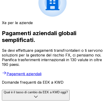
Xe per le aziende
Pagamenti aziendali globali
semplificati.
Se devi effettuare pagamenti transfrontalieri o ti servono
soluzioni per la gestione del rischio FX, ci pensiamo noi.
Pianifica trasferimenti internazionali in 130 valute in oltre
190 paesi.
Pagamenti aziendali
Domande frequenti da EEK a KWD
Qual è il tasso di cambio da EEK a KWD oggi?