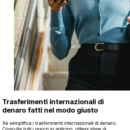
Trasferimenti internazionali di
denaro fatti nel modo giusto
Xe semplifica i trasferimenti internazionali di denaro.
Consulta tutti i prezzi in anticipo, ottieni stime di