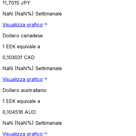
11,7015 JPY
NaN (NaN%)
Settimanale
Visualizza grafico
Dollaro canadese
1 EEK equivale a
0,103031 CAD
NaN (NaN%)
Settimanale
Visualizza grafico
Dollaro australiano
1 EEK equivale a
0,104518 AUD
NaN (NaN%)
Settimanale
Visualizza grafico