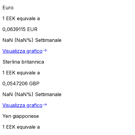
Euro
1 EEK equivale a
0,0639115 EUR
NaN (NaN%)
Settimanale
Visualizza grafico
Sterlina britannica
1 EEK equivale a
0,0547206 GBP
NaN (NaN%)
Settimanale
Visualizza grafico
Yen giapponese
1 EEK equivale a