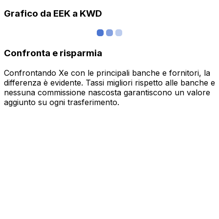
Grafico da EEK a KWD
Confronta e risparmia
Confrontando Xe con le principali banche e fornitori, la
differenza è evidente. Tassi migliori rispetto alle banche e
nessuna commissione nascosta garantiscono un valore
aggiunto su ogni trasferimento.