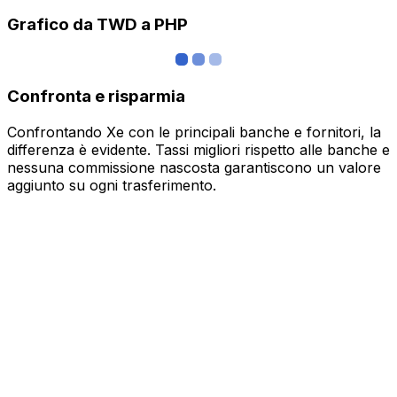
Grafico da TWD a PHP
Confronta e risparmia
Confrontando Xe con le principali banche e fornitori, la
differenza è evidente. Tassi migliori rispetto alle banche e
nessuna commissione nascosta garantiscono un valore
aggiunto su ogni trasferimento.