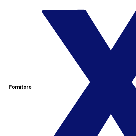
Fornitore