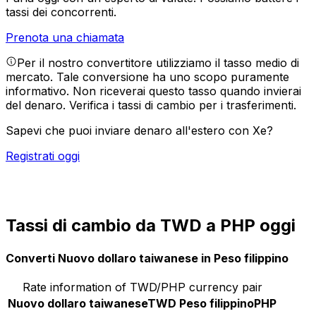
tassi dei concorrenti.
Prenota una chiamata
Per il nostro convertitore utilizziamo il tasso medio di
mercato. Tale conversione ha uno scopo puramente
informativo. Non riceverai questo tasso quando invierai
del denaro.
Verifica i tassi di cambio per i trasferimenti.
Sapevi che puoi inviare denaro all'estero con Xe?
Registrati oggi
Tassi di cambio da TWD a PHP oggi
Converti Nuovo dollaro taiwanese in Peso filippino
Rate information of TWD/PHP currency pair
Nuovo dollaro taiwanese
TWD
Peso filippino
PHP