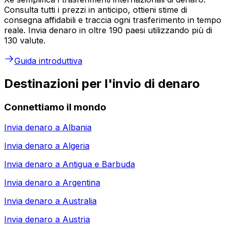
Consulta tutti i prezzi in anticipo, ottieni stime di
consegna affidabili e traccia ogni trasferimento in tempo
reale. Invia denaro in oltre 190 paesi utilizzando più di
130 valute.
Guida introduttiva
Destinazioni per l'invio di denaro
Connettiamo il mondo
Invia denaro a
Albania
Invia denaro a
Algeria
Invia denaro a
Antigua e Barbuda
Invia denaro a
Argentina
Invia denaro a
Australia
Invia denaro a
Austria