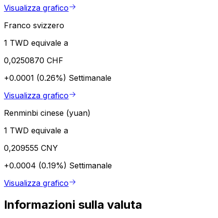
Visualizza grafico
Franco svizzero
1 TWD equivale a
0,0250870 CHF
+0.0001 (0.26%)
Settimanale
Visualizza grafico
Renminbi cinese (yuan)
1 TWD equivale a
0,209555 CNY
+0.0004 (0.19%)
Settimanale
Visualizza grafico
Informazioni sulla valuta