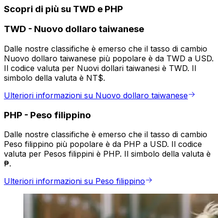
Scopri di più su TWD e PHP
TWD
-
Nuovo dollaro taiwanese
Dalle nostre classifiche è emerso che il tasso di cambio
Nuovo dollaro taiwanese più popolare è da TWD a USD.
Il codice valuta per Nuovi dollari taiwanesi è TWD. Il
simbolo della valuta è NT$.
Ulteriori informazioni su Nuovo dollaro taiwanese
PHP
-
Peso filippino
Dalle nostre classifiche è emerso che il tasso di cambio
Peso filippino più popolare è da PHP a USD. Il codice
valuta per Pesos filippini è PHP. Il simbolo della valuta è
₱.
Ulteriori informazioni su Peso filippino