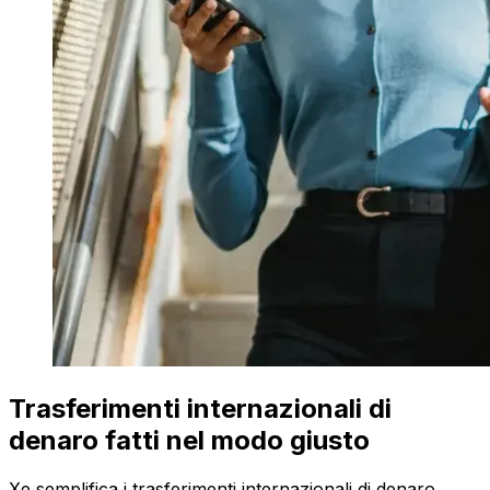
Trasferimenti internazionali di
denaro fatti nel modo giusto
Xe semplifica i trasferimenti internazionali di denaro.