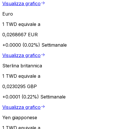
Visualizza grafico
Euro
1 TWD equivale a
0,0268667 EUR
+0.0000 (0.02%)
Settimanale
Visualizza grafico
Sterlina britannica
1 TWD equivale a
0,0230295 GBP
+0.0001 (0.22%)
Settimanale
Visualizza grafico
Yen giapponese
1 TWD equivale a