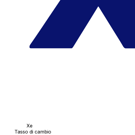
Xe
Tasso di cambio