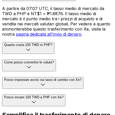
A partire da 07:07 UTC, il tasso medio di mercato da
TWD a PHP è NT$1 = ₱1.8876. Il tasso medio di
mercato è il punto medio tra i prezzi di acquisto e di
vendita nei mercati valutari globali. Per vedere a quanto
ammonterebbe questo trasferimento con Xe, visita la
nostra
pagina dedicata all'invio di denaro
.
Quanto costa 100 TWD in PHP?
Come posso convertire le valute?
Posso impostare avvisi sui tassi di cambio con Xe?
Posso inviare 100 TWD a PHP con Xe?
Semplifica il trasferimento di denaro