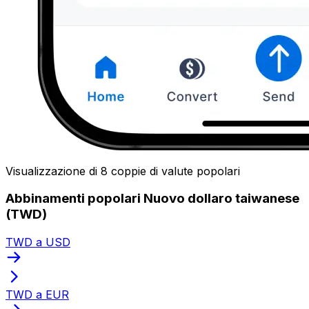
Visualizzazione di 8 coppie di valute popolari
Abbinamenti popolari Nuovo dollaro taiwanese
(TWD)
TWD a USD
TWD a EUR