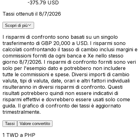
-375.79 USD
Tassi ottenuti il 8/7/2026
Scopri di più
I risparmi di confronto sono basati su un singolo
trasferimento di GBP 20,000 a USD. I risparmi sono
calcolati confrontando il tasso di cambio inclusi margini e
commissioni forniti da ogni banca e Xe nello stesso
giorno 8/7/2026. I risparmi di confronto forniti sono veri
solo per l'esempio dato e potrebbero non includere
tutte le commissioni e spese. Diversi importi di cambio
valuta, tipi di valuta, date, orari e altri fattori individuali
risulteranno in diversi risparmi di confronto. Questi
risultati potrebbero quindi non essere indicativi di
risparmi effettivi e dovrebbero essere usati solo come
guida. Il grafico di confronto dei tassi è aggiornato
trimestralmente.
Tassi
Valore convertito
1 TWD a PHP