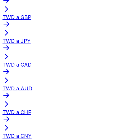
TWD a GBP
TWD a JPY
TWD a CAD
TWD a AUD
TWD a CHF
TWD a CNY