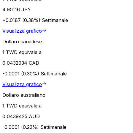
4,90116 JPY
+0.0187 (0.38%)
Settimanale
Visualizza grafico
Dollaro canadese
1 TWD equivale a
0,0432934 CAD
-0.0001 (0.30%)
Settimanale
Visualizza grafico
Dollaro australiano
1 TWD equivale a
0,0439425 AUD
-0.0001 (0.22%)
Settimanale