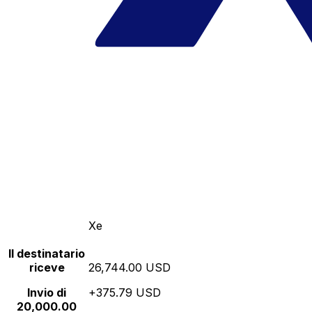
Xe
Il destinatario
riceve
26,744.00 USD
Invio di
+375.79 USD
20,000.00