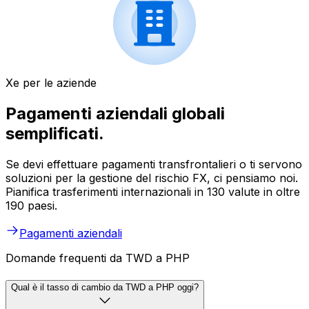
Xe per le aziende
Pagamenti aziendali globali
semplificati.
Se devi effettuare pagamenti transfrontalieri o ti servono
soluzioni per la gestione del rischio FX, ci pensiamo noi.
Pianifica trasferimenti internazionali in 130 valute in oltre
190 paesi.
Pagamenti aziendali
Domande frequenti da TWD a PHP
Qual è il tasso di cambio da TWD a PHP oggi?