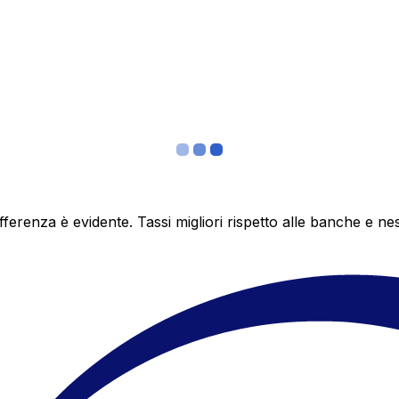
differenza è evidente. Tassi migliori rispetto alle banche 