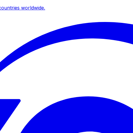
ountries worldwide.