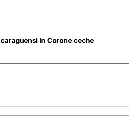
icaraguensi in Corone ceche