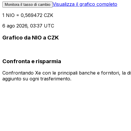
Visualizza il grafico completo
Monitora il tasso di cambio
1 NIO = 0,569472 CZK
6 ago 2026, 03:37 UTC
Grafico da NIO a CZK
Confronta e risparmia
Confrontando Xe con le principali banche e fornitori, la 
aggiunto su ogni trasferimento.