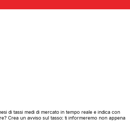
si di tassi medi di mercato in tempo reale e indica con
ore? Crea un avviso sul tasso: ti informeremo non appena