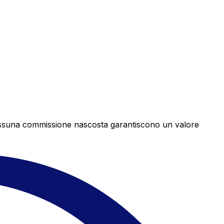
e nessuna commissione nascosta garantiscono un valore