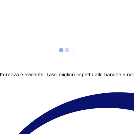
differenza è evidente. Tassi migliori rispetto alle banche 