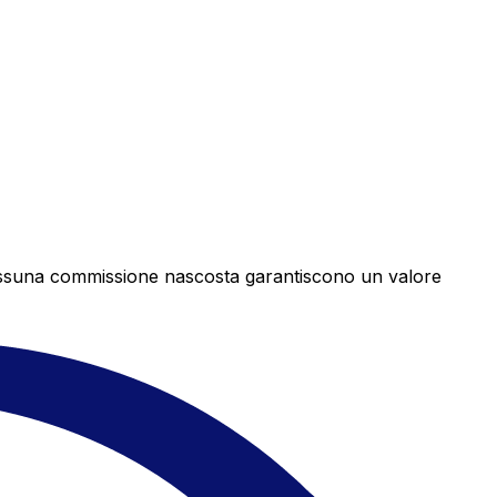
e nessuna commissione nascosta garantiscono un valore