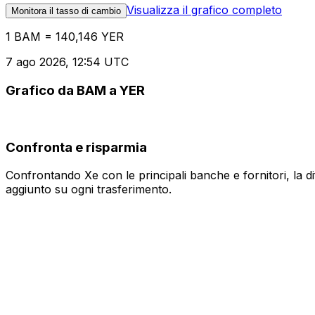
Visualizza il grafico completo
Monitora il tasso di cambio
1 BAM = 140,146 YER
7 ago 2026, 12:54 UTC
Grafico da BAM a YER
Confronta e risparmia
Confrontando Xe con le principali banche e fornitori, la 
aggiunto su ogni trasferimento.