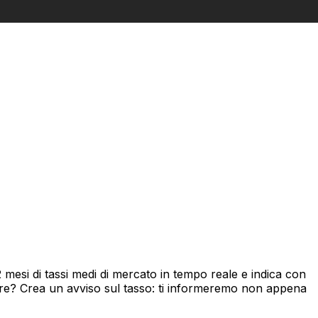
esi di tassi medi di mercato in tempo reale e indica con
ore? Crea un avviso sul tasso: ti informeremo non appena