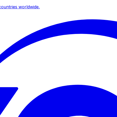
ountries worldwide.