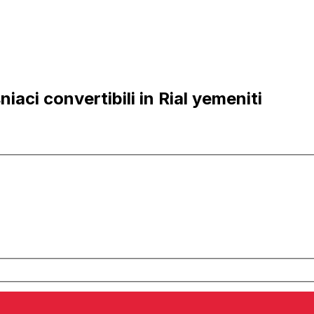
aci convertibili in Rial yemeniti