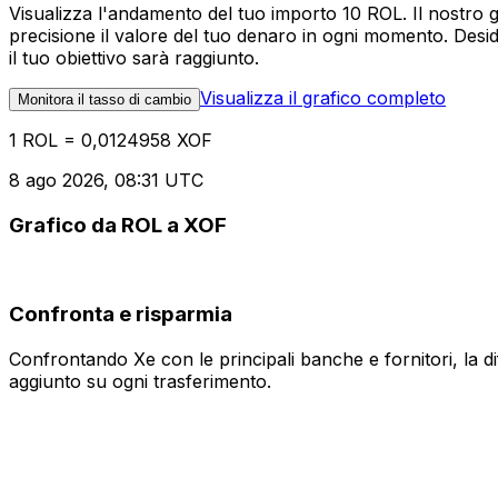
Visualizza l'andamento del tuo importo 10 ROL. Il nostro 
precisione il valore del tuo denaro in ogni momento. Desi
il tuo obiettivo sarà raggiunto.
Visualizza il grafico completo
Monitora il tasso di cambio
1 ROL = 0,0124958 XOF
8 ago 2026, 08:31 UTC
Grafico da ROL a XOF
Confronta e risparmia
Confrontando Xe con le principali banche e fornitori, la 
aggiunto su ogni trasferimento.