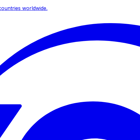
ountries worldwide.