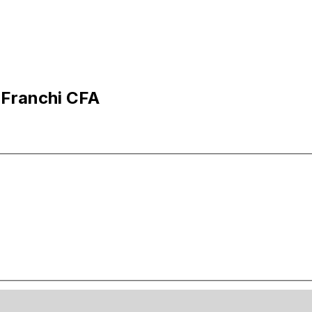
n Franchi CFA