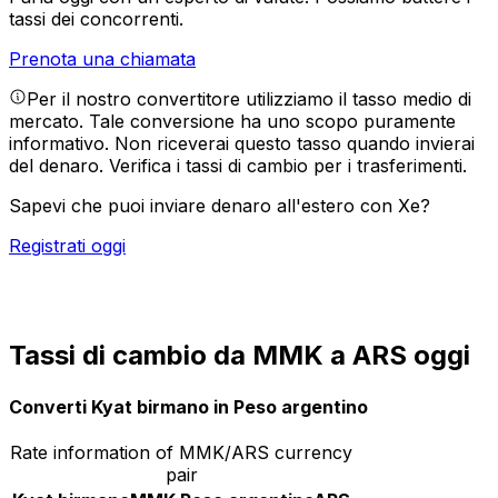
tassi dei concorrenti.
Prenota una chiamata
Per il nostro convertitore utilizziamo il tasso medio di
mercato. Tale conversione ha uno scopo puramente
informativo. Non riceverai questo tasso quando invierai
del denaro.
Verifica i tassi di cambio per i trasferimenti.
Sapevi che puoi inviare denaro all'estero con Xe?
Registrati oggi
Tassi di cambio da MMK a ARS oggi
Converti Kyat birmano in Peso argentino
Rate information of MMK/ARS currency
pair