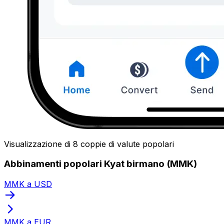
Visualizzazione di 8 coppie di valute popolari
Abbinamenti popolari Kyat birmano (MMK)
MMK a USD
MMK a EUR