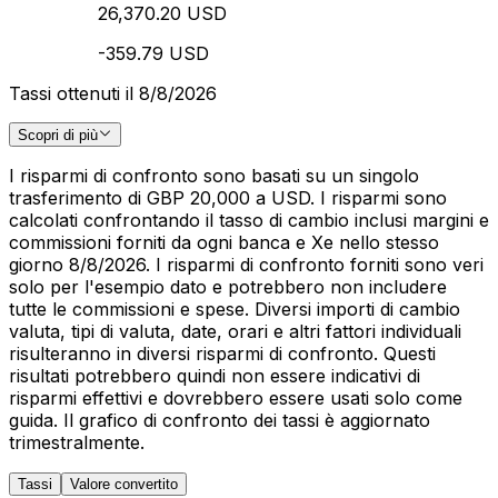
26,370.20 USD
-359.79 USD
Tassi ottenuti il 8/8/2026
Scopri di più
I risparmi di confronto sono basati su un singolo
trasferimento di GBP 20,000 a USD. I risparmi sono
calcolati confrontando il tasso di cambio inclusi margini e
commissioni forniti da ogni banca e Xe nello stesso
giorno 8/8/2026. I risparmi di confronto forniti sono veri
solo per l'esempio dato e potrebbero non includere
tutte le commissioni e spese. Diversi importi di cambio
valuta, tipi di valuta, date, orari e altri fattori individuali
risulteranno in diversi risparmi di confronto. Questi
risultati potrebbero quindi non essere indicativi di
risparmi effettivi e dovrebbero essere usati solo come
guida. Il grafico di confronto dei tassi è aggiornato
trimestralmente.
Tassi
Valore convertito