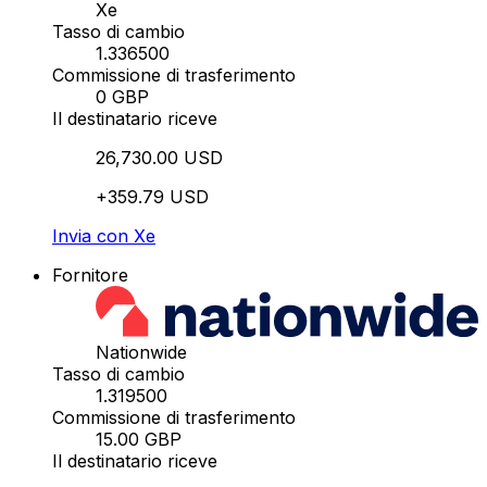
Xe
Tasso di cambio
1.336500
Commissione di trasferimento
0 GBP
Il destinatario riceve
26,730.00 USD
+359.79 USD
Invia con Xe
Fornitore
Nationwide
Tasso di cambio
1.319500
Commissione di trasferimento
15.00 GBP
Il destinatario riceve