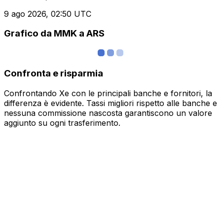
9 ago 2026, 02:50 UTC
Grafico da MMK a ARS
Confronta e risparmia
Confrontando Xe con le principali banche e fornitori, la
differenza è evidente. Tassi migliori rispetto alle banche e
nessuna commissione nascosta garantiscono un valore
aggiunto su ogni trasferimento.