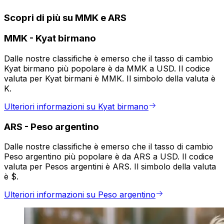
Scopri di più su MMK e ARS
MMK
-
Kyat birmano
Dalle nostre classifiche è emerso che il tasso di cambio
Kyat birmano più popolare è da MMK a USD. Il codice
valuta per Kyat birmani è MMK. Il simbolo della valuta è
K.
Ulteriori informazioni su Kyat birmano
ARS
-
Peso argentino
Dalle nostre classifiche è emerso che il tasso di cambio
Peso argentino più popolare è da ARS a USD. Il codice
valuta per Pesos argentini è ARS. Il simbolo della valuta
è $.
Ulteriori informazioni su Peso argentino