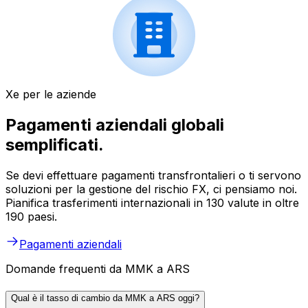
Xe per le aziende
Pagamenti aziendali globali
semplificati.
Se devi effettuare pagamenti transfrontalieri o ti servono
soluzioni per la gestione del rischio FX, ci pensiamo noi.
Pianifica trasferimenti internazionali in 130 valute in oltre
190 paesi.
Pagamenti aziendali
Domande frequenti da MMK a ARS
Qual è il tasso di cambio da MMK a ARS oggi?