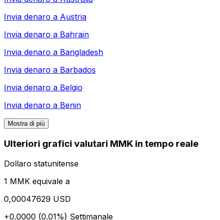
Invia denaro a
Austria
Invia denaro a
Bahrain
Invia denaro a
Bangladesh
Invia denaro a
Barbados
Invia denaro a
Belgio
Invia denaro a
Benin
Mostra di più
Ulteriori grafici valutari MMK in tempo reale
Dollaro statunitense
1 MMK equivale a
0,00047629 USD
+0.0000 (0.01%)
Settimanale