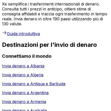
Xe semplifica i trasferimenti internazionali di denaro.
Consulta tutti i prezzi in anticipo, ottieni stime di
consegna affidabili e traccia ogni trasferimento in tempo
reale. Invia denaro in oltre 190 paesi utilizzando più di
130 valute.
Guida introduttiva
Destinazioni per l'invio di denaro
Connettiamo il mondo
Invia denaro a
Albania
Invia denaro a
Algeria
Invia denaro a
Antigua e Barbuda
Invia denaro a
Argentina
Invia denaro a
Armenia
Invia denaro a
Australia