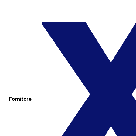
Fornitore