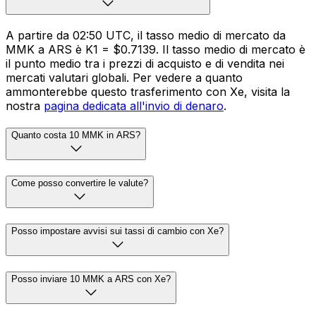
A partire da 02:50 UTC, il tasso medio di mercato da
MMK a ARS è K1 = $0.7139. Il tasso medio di mercato è
il punto medio tra i prezzi di acquisto e di vendita nei
mercati valutari globali. Per vedere a quanto
ammonterebbe questo trasferimento con Xe, visita la
nostra
pagina dedicata all'invio di denaro
.
Quanto costa 10 MMK in ARS?
Come posso convertire le valute?
Posso impostare avvisi sui tassi di cambio con Xe?
Posso inviare 10 MMK a ARS con Xe?