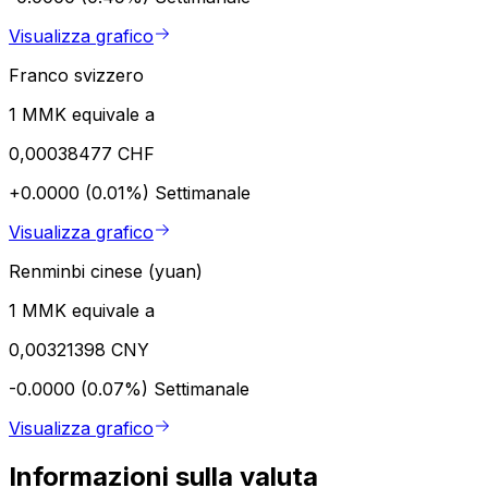
Visualizza grafico
Franco svizzero
1 MMK equivale a
0,00038477 CHF
+0.0000 (0.01%)
Settimanale
Visualizza grafico
Renminbi cinese (yuan)
1 MMK equivale a
0,00321398 CNY
-0.0000 (0.07%)
Settimanale
Visualizza grafico
Informazioni sulla valuta