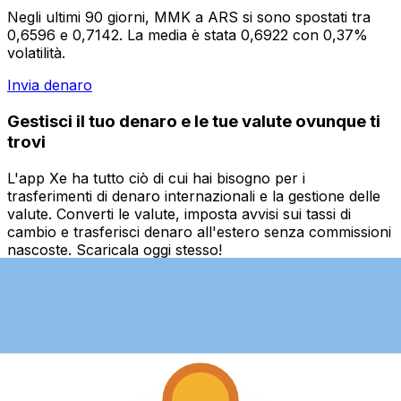
Negli ultimi 90 giorni, MMK a ARS si sono spostati tra
0,6596 e 0,7142. La media è stata 0,6922 con 0,37%
volatilità.
Invia denaro
Gestisci il tuo denaro e le tue valute ovunque ti
trovi
L'app Xe ha tutto ciò di cui hai bisogno per i
trasferimenti di denaro internazionali e la gestione delle
valute. Converti le valute, imposta avvisi sui tassi di
cambio e trasferisci denaro all'estero senza commissioni
nascoste. Scaricala oggi stesso!