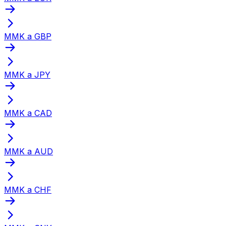
MMK a GBP
MMK a JPY
MMK a CAD
MMK a AUD
MMK a CHF