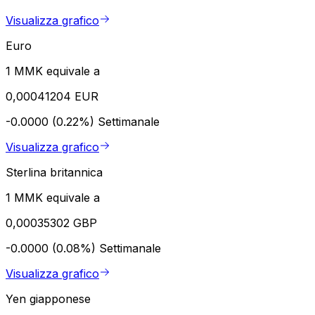
Visualizza grafico
Euro
1 MMK equivale a
0,00041204 EUR
-0.0000 (0.22%)
Settimanale
Visualizza grafico
Sterlina britannica
1 MMK equivale a
0,00035302 GBP
-0.0000 (0.08%)
Settimanale
Visualizza grafico
Yen giapponese