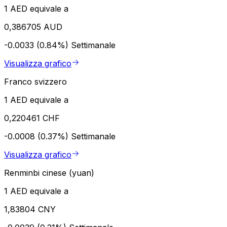
1 AED equivale a
0,386705 AUD
-0.0033 (0.84%)
Settimanale
Visualizza grafico
Franco svizzero
1 AED equivale a
0,220461 CHF
-0.0008 (0.37%)
Settimanale
Visualizza grafico
Renminbi cinese (yuan)
1 AED equivale a
1,83804 CNY