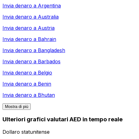
Invia denaro a
Argentina
Invia denaro a
Australia
Invia denaro a
Austria
Invia denaro a
Bahrain
Invia denaro a
Bangladesh
Invia denaro a
Barbados
Invia denaro a
Belgio
Invia denaro a
Benin
Invia denaro a
Bhutan
Mostra di più
Ulteriori grafici valutari AED in tempo reale
Dollaro statunitense