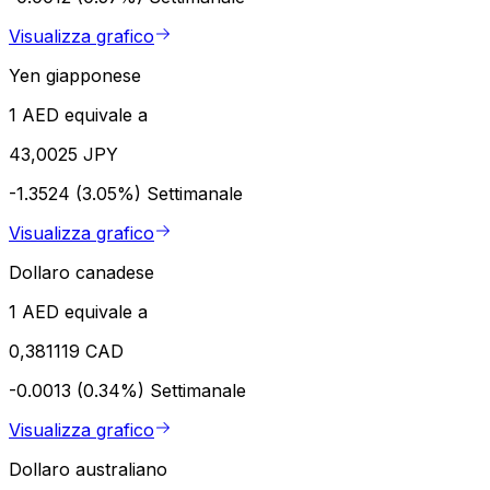
Visualizza grafico
Yen giapponese
1 AED equivale a
43,0025 JPY
-1.3524 (3.05%)
Settimanale
Visualizza grafico
Dollaro canadese
1 AED equivale a
0,381119 CAD
-0.0013 (0.34%)
Settimanale
Visualizza grafico
Dollaro australiano