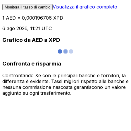
Visualizza il grafico completo
Monitora il tasso di cambio
1 AED = 0,000196706 XPD
6 ago 2026, 11:21 UTC
Grafico da AED a XPD
Confronta e risparmia
Confrontando Xe con le principali banche e fornitori, la
differenza è evidente. Tassi migliori rispetto alle banche e
nessuna commissione nascosta garantiscono un valore
aggiunto su ogni trasferimento.