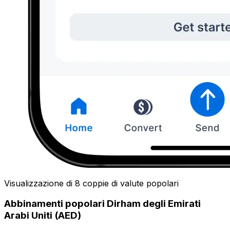
Visualizzazione di 8 coppie di valute popolari
Abbinamenti popolari Dirham degli Emirati
Arabi Uniti (AED)