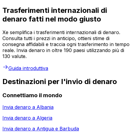
Trasferimenti internazionali di
denaro fatti nel modo giusto
Xe semplifica i trasferimenti internazionali di denaro.
Consulta tutti i prezzi in anticipo, ottieni stime di
consegna affidabili e traccia ogni trasferimento in tempo
reale. Invia denaro in oltre 190 paesi utilizzando più di
130 valute.
Guida introduttiva
Destinazioni per l'invio di denaro
Connettiamo il mondo
Invia denaro a
Albania
Invia denaro a
Algeria
Invia denaro a
Antigua e Barbuda