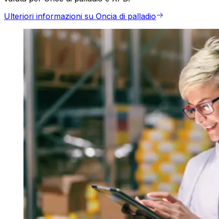
Ulteriori informazioni su Oncia di palladio