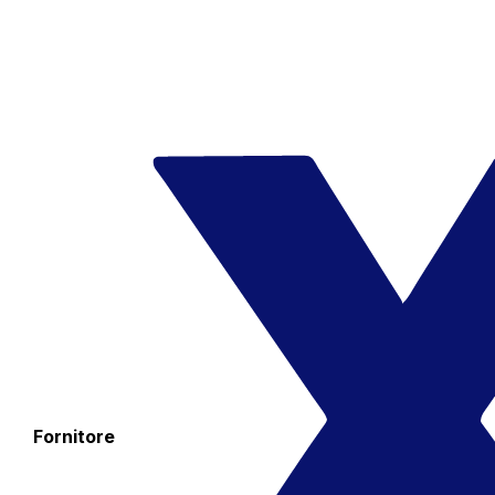
Fornitore