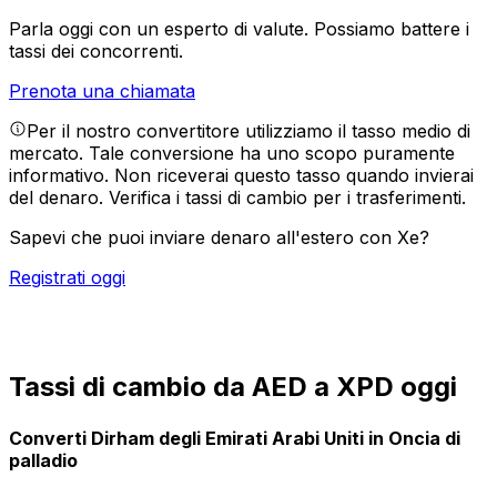
Parla oggi con un esperto di valute.
Possiamo battere i
tassi dei concorrenti.
Prenota una chiamata
Per il nostro convertitore utilizziamo il tasso medio di
mercato. Tale conversione ha uno scopo puramente
informativo. Non riceverai questo tasso quando invierai
del denaro.
Verifica i tassi di cambio per i trasferimenti.
Sapevi che puoi inviare denaro all'estero con Xe?
Registrati oggi
Tassi di cambio da AED a XPD oggi
Converti Dirham degli Emirati Arabi Uniti in Oncia di
palladio