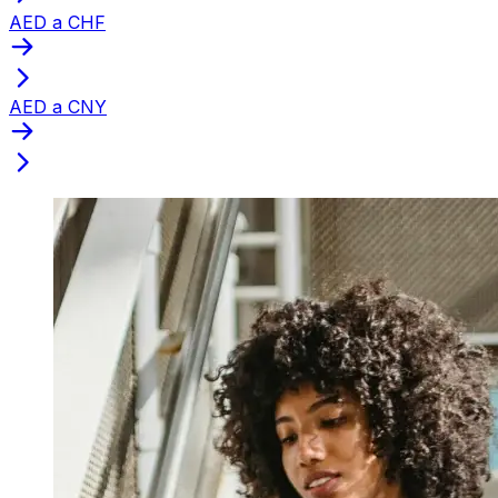
AED a CHF
AED a CNY