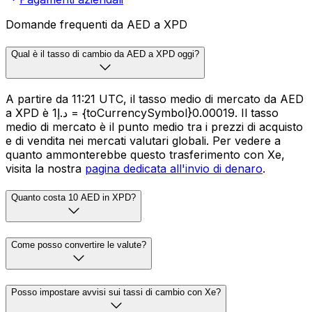
Domande frequenti da AED a XPD
Qual è il tasso di cambio da AED a XPD oggi?
A partire da 11:21 UTC, il tasso medio di mercato da AED
a XPD è د.إ1 = {toCurrencySymbol}0.00019. Il tasso
medio di mercato è il punto medio tra i prezzi di acquisto
e di vendita nei mercati valutari globali. Per vedere a
quanto ammonterebbe questo trasferimento con Xe,
visita la nostra
pagina dedicata all'invio di denaro
.
Quanto costa 10 AED in XPD?
Come posso convertire le valute?
Posso impostare avvisi sui tassi di cambio con Xe?