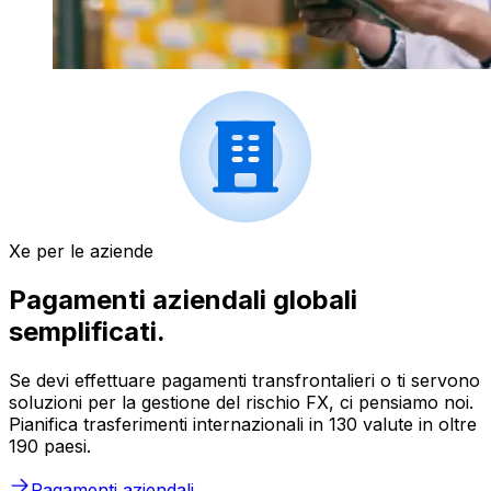
Xe per le aziende
Pagamenti aziendali globali
semplificati.
Se devi effettuare pagamenti transfrontalieri o ti servono
soluzioni per la gestione del rischio FX, ci pensiamo noi.
Pianifica trasferimenti internazionali in 130 valute in oltre
190 paesi.
Pagamenti aziendali