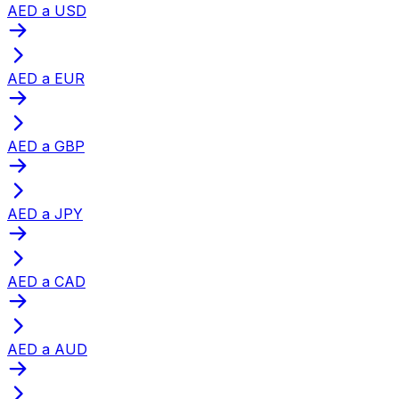
AED a USD
AED a EUR
AED a GBP
AED a JPY
AED a CAD
AED a AUD