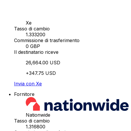
Xe
Tasso di cambio
1.333200
Commissione di trasferimento
0 GBP
Il destinatario riceve
26,664.00 USD
+347.75 USD
Invia con Xe
Fornitore
Nationwide
Tasso di cambio
1.316800