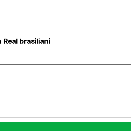
 Real brasiliani