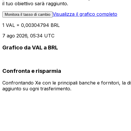
il tuo obiettivo sarà raggiunto.
Visualizza il grafico completo
Monitora il tasso di cambio
1 VAL = 0,00304794 BRL
7 ago 2026, 05:34 UTC
Grafico da VAL a BRL
Confronta e risparmia
Confrontando Xe con le principali banche e fornitori, la 
aggiunto su ogni trasferimento.