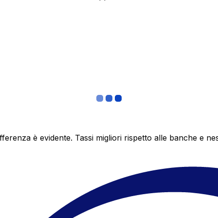
differenza è evidente. Tassi migliori rispetto alle banche 