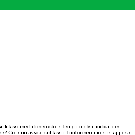
 di tassi medi di mercato in tempo reale e indica con
ore? Crea un avviso sul tasso: ti informeremo non appena