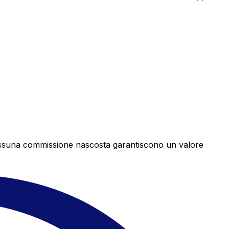
e nessuna commissione nascosta garantiscono un valore