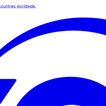
ountries worldwide.