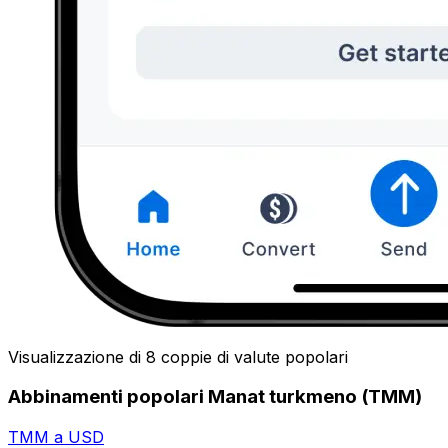
Visualizzazione di 8 coppie di valute popolari
Abbinamenti popolari Manat turkmeno (TMM)
TMM a USD