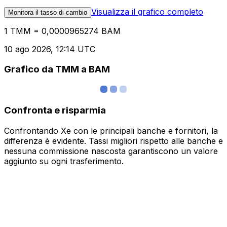
Visualizza il grafico completo
Monitora il tasso di cambio
1 TMM = 0,0000965274 BAM
10 ago 2026, 12:14 UTC
Grafico da TMM a BAM
Confronta e risparmia
Confrontando Xe con le principali banche e fornitori, la
differenza è evidente. Tassi migliori rispetto alle banche e
nessuna commissione nascosta garantiscono un valore
aggiunto su ogni trasferimento.