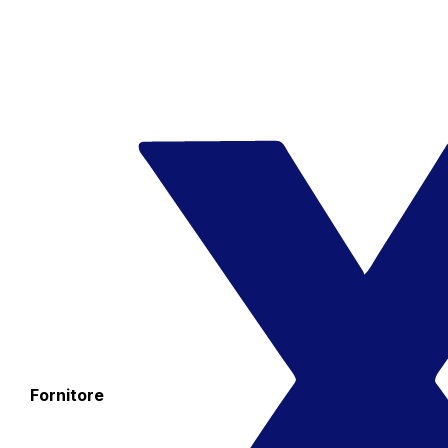
Fornitore