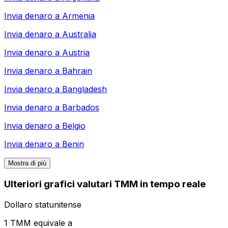
Invia denaro a
Armenia
Invia denaro a
Australia
Invia denaro a
Austria
Invia denaro a
Bahrain
Invia denaro a
Bangladesh
Invia denaro a
Barbados
Invia denaro a
Belgio
Invia denaro a
Benin
Mostra di più
Ulteriori grafici valutari TMM in tempo reale
Dollaro statunitense
1 TMM equivale a