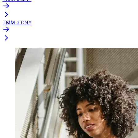
TMM a CNY