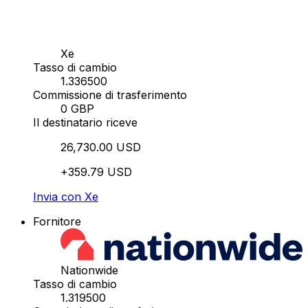
Xe
Tasso di cambio
1.336500
Commissione di trasferimento
0 GBP
Il destinatario riceve
26,730.00 USD
+359.79 USD
Invia con Xe
Fornitore
Nationwide
Tasso di cambio
1.319500