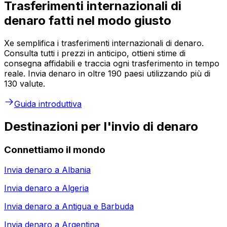
Trasferimenti internazionali di
denaro fatti nel modo giusto
Xe semplifica i trasferimenti internazionali di denaro.
Consulta tutti i prezzi in anticipo, ottieni stime di
consegna affidabili e traccia ogni trasferimento in tempo
reale. Invia denaro in oltre 190 paesi utilizzando più di
130 valute.
Guida introduttiva
Destinazioni per l'invio di denaro
Connettiamo il mondo
Invia denaro a
Albania
Invia denaro a
Algeria
Invia denaro a
Antigua e Barbuda
Invia denaro a
Argentina