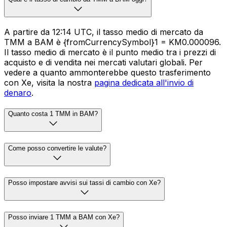
A partire da 12:14 UTC, il tasso medio di mercato da
TMM a BAM è {fromCurrencySymbol}1 = KM0.000096.
Il tasso medio di mercato è il punto medio tra i prezzi di
acquisto e di vendita nei mercati valutari globali. Per
vedere a quanto ammonterebbe questo trasferimento
con Xe, visita la nostra
pagina dedicata all'invio di
denaro
.
Quanto costa 1 TMM in BAM?
Come posso convertire le valute?
Posso impostare avvisi sui tassi di cambio con Xe?
Posso inviare 1 TMM a BAM con Xe?