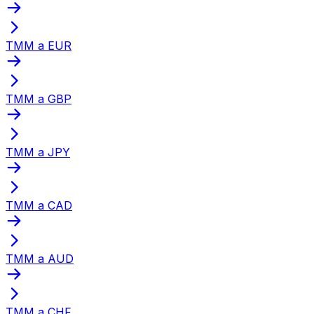
TMM a EUR
TMM a GBP
TMM a JPY
TMM a CAD
TMM a AUD
TMM a CHF