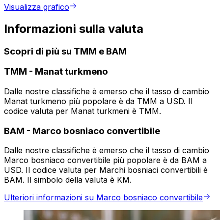
Visualizza grafico
Informazioni sulla valuta
Scopri di più su TMM e BAM
TMM
-
Manat turkmeno
Dalle nostre classifiche è emerso che il tasso di cambio
Manat turkmeno più popolare è da TMM a USD. Il
codice valuta per Manat turkmeni è TMM.
BAM
-
Marco bosniaco convertibile
Dalle nostre classifiche è emerso che il tasso di cambio
Marco bosniaco convertibile più popolare è da BAM a
USD. Il codice valuta per Marchi bosniaci convertibili è
BAM. Il simbolo della valuta è KM.
Ulteriori informazioni su Marco bosniaco convertibile