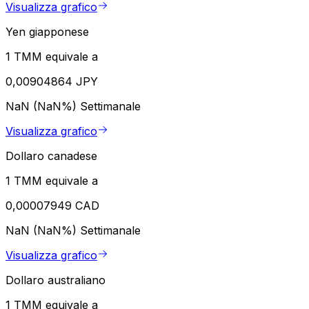
Visualizza grafico
Yen giapponese
1 TMM equivale a
0,00904864 JPY
NaN (NaN%)
Settimanale
Visualizza grafico
Dollaro canadese
1 TMM equivale a
0,00007949 CAD
NaN (NaN%)
Settimanale
Visualizza grafico
Dollaro australiano
1 TMM equivale a