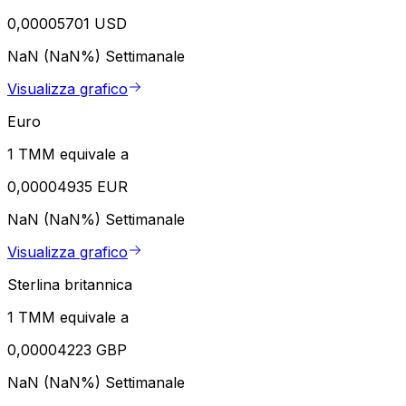
0,00005701 USD
NaN (NaN%)
Settimanale
Visualizza grafico
Euro
1 TMM equivale a
0,00004935 EUR
NaN (NaN%)
Settimanale
Visualizza grafico
Sterlina britannica
1 TMM equivale a
0,00004223 GBP
NaN (NaN%)
Settimanale