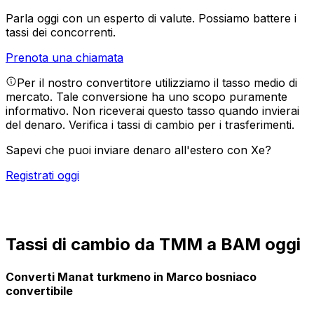
Parla oggi con un esperto di valute.
Possiamo battere i
tassi dei concorrenti.
Prenota una chiamata
Per il nostro convertitore utilizziamo il tasso medio di
mercato. Tale conversione ha uno scopo puramente
informativo. Non riceverai questo tasso quando invierai
del denaro.
Verifica i tassi di cambio per i trasferimenti.
Sapevi che puoi inviare denaro all'estero con Xe?
Registrati oggi
Tassi di cambio da TMM a BAM oggi
Converti Manat turkmeno in Marco bosniaco
convertibile