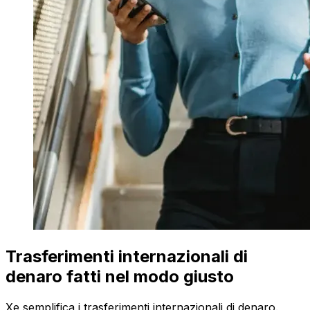
Trasferimenti internazionali di
denaro fatti nel modo giusto
Xe semplifica i trasferimenti internazionali di denaro.