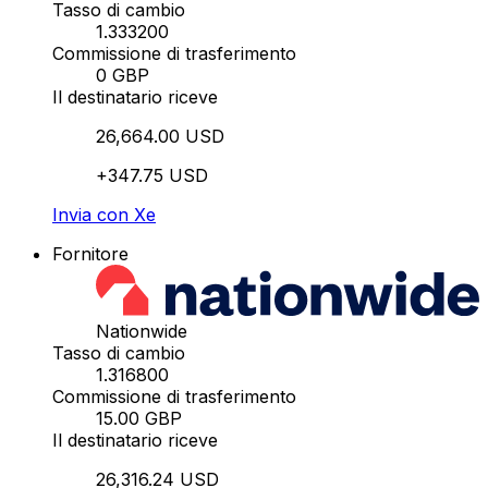
Tasso di cambio
1.333200
Commissione di trasferimento
0 GBP
Il destinatario riceve
26,664.00 USD
+347.75 USD
Invia con Xe
Fornitore
Nationwide
Tasso di cambio
1.316800
Commissione di trasferimento
15.00 GBP
Il destinatario riceve
26,316.24 USD