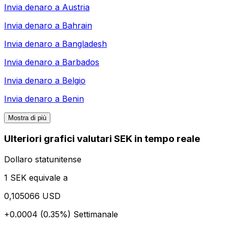
Invia denaro a
Austria
Invia denaro a
Bahrain
Invia denaro a
Bangladesh
Invia denaro a
Barbados
Invia denaro a
Belgio
Invia denaro a
Benin
Mostra di più
Ulteriori grafici valutari SEK in tempo reale
Dollaro statunitense
1 SEK equivale a
0,105066 USD
+0.0004 (0.35%)
Settimanale