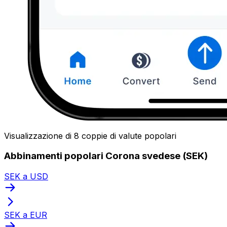
Visualizzazione di 8 coppie di valute popolari
Abbinamenti popolari Corona svedese (SEK)
SEK a USD
SEK a EUR