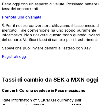
Parla oggi con un esperto di valute.
Possiamo battere i
tassi dei concorrenti.
Prenota una chiamata
Per il nostro convertitore utilizziamo il tasso medio di
mercato. Tale conversione ha uno scopo puramente
informativo. Non riceverai questo tasso quando invierai
del denaro.
Verifica i tassi di cambio per i trasferimenti.
Sapevi che puoi inviare denaro all'estero con Xe?
Registrati oggi
Tassi di cambio da SEK a MXN oggi
Converti Corona svedese in Peso messicano
Rate information of SEK/MXN currency pair