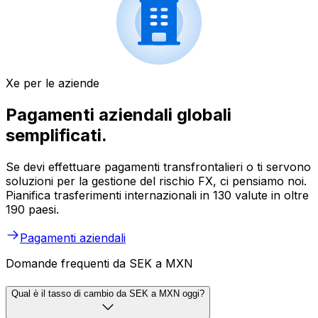
Xe per le aziende
Pagamenti aziendali globali
semplificati.
Se devi effettuare pagamenti transfrontalieri o ti servono
soluzioni per la gestione del rischio FX, ci pensiamo noi.
Pianifica trasferimenti internazionali in 130 valute in oltre
190 paesi.
Pagamenti aziendali
Domande frequenti da SEK a MXN
Qual è il tasso di cambio da SEK a MXN oggi?