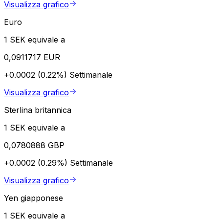
Visualizza grafico
Euro
1 SEK equivale a
0,0911717 EUR
+0.0002 (0.22%)
Settimanale
Visualizza grafico
Sterlina britannica
1 SEK equivale a
0,0780888 GBP
+0.0002 (0.29%)
Settimanale
Visualizza grafico
Yen giapponese
1 SEK equivale a