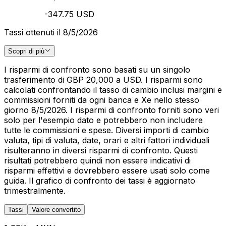
-347.75 USD
Tassi ottenuti il 8/5/2026
Scopri di più
I risparmi di confronto sono basati su un singolo
trasferimento di GBP 20,000 a USD. I risparmi sono
calcolati confrontando il tasso di cambio inclusi margini e
commissioni forniti da ogni banca e Xe nello stesso
giorno 8/5/2026. I risparmi di confronto forniti sono veri
solo per l'esempio dato e potrebbero non includere
tutte le commissioni e spese. Diversi importi di cambio
valuta, tipi di valuta, date, orari e altri fattori individuali
risulteranno in diversi risparmi di confronto. Questi
risultati potrebbero quindi non essere indicativi di
risparmi effettivi e dovrebbero essere usati solo come
guida. Il grafico di confronto dei tassi è aggiornato
trimestralmente.
Tassi
Valore convertito