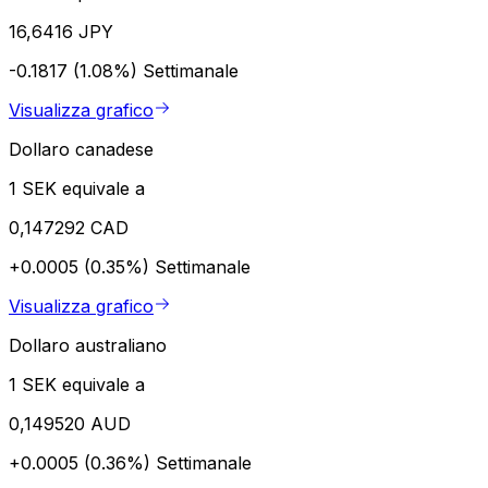
16,6416 JPY
-0.1817 (1.08%)
Settimanale
Visualizza grafico
Dollaro canadese
1 SEK equivale a
0,147292 CAD
+0.0005 (0.35%)
Settimanale
Visualizza grafico
Dollaro australiano
1 SEK equivale a
0,149520 AUD
+0.0005 (0.36%)
Settimanale