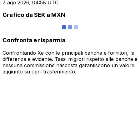
7 ago 2026, 04:58 UTC
Grafico da SEK a MXN
Confronta e risparmia
Confrontando Xe con le principali banche e fornitori, la
differenza è evidente. Tassi migliori rispetto alle banche e
nessuna commissione nascosta garantiscono un valore
aggiunto su ogni trasferimento.