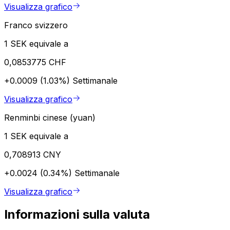
Visualizza grafico
Franco svizzero
1 SEK equivale a
0,0853775 CHF
+0.0009 (1.03%)
Settimanale
Visualizza grafico
Renminbi cinese (yuan)
1 SEK equivale a
0,708913 CNY
+0.0024 (0.34%)
Settimanale
Visualizza grafico
Informazioni sulla valuta