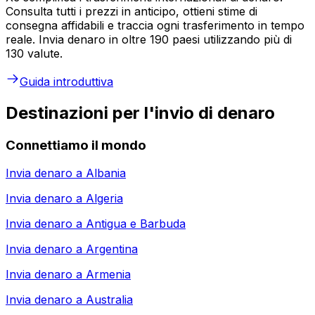
Consulta tutti i prezzi in anticipo, ottieni stime di
consegna affidabili e traccia ogni trasferimento in tempo
reale. Invia denaro in oltre 190 paesi utilizzando più di
130 valute.
Guida introduttiva
Destinazioni per l'invio di denaro
Connettiamo il mondo
Invia denaro a
Albania
Invia denaro a
Algeria
Invia denaro a
Antigua e Barbuda
Invia denaro a
Argentina
Invia denaro a
Armenia
Invia denaro a
Australia