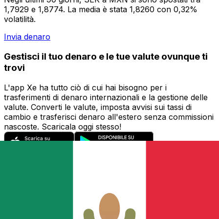
1,7929 e 1,8774. La media è stata 1,8260 con 0,32%
volatilità.
Invia denaro
Gestisci il tuo denaro e le tue valute ovunque ti
trovi
L'app Xe ha tutto ciò di cui hai bisogno per i
trasferimenti di denaro internazionali e la gestione delle
valute. Converti le valute, imposta avvisi sui tassi di
cambio e trasferisci denaro all'estero senza commissioni
nascoste. Scaricala oggi stesso!