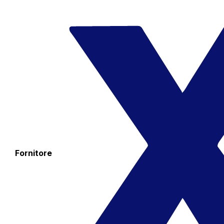
Fornitore