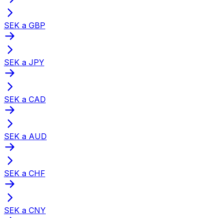
SEK a GBP
SEK a JPY
SEK a CAD
SEK a AUD
SEK a CHF
SEK a CNY