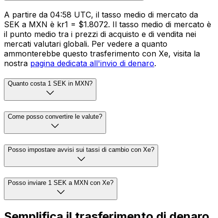
A partire da 04:58 UTC, il tasso medio di mercato da
SEK a MXN è kr1 = $1.8072. Il tasso medio di mercato è
il punto medio tra i prezzi di acquisto e di vendita nei
mercati valutari globali. Per vedere a quanto
ammonterebbe questo trasferimento con Xe, visita la
nostra
pagina dedicata all'invio di denaro
.
Quanto costa 1 SEK in MXN?
Come posso convertire le valute?
Posso impostare avvisi sui tassi di cambio con Xe?
Posso inviare 1 SEK a MXN con Xe?
Semplifica il trasferimento di denaro