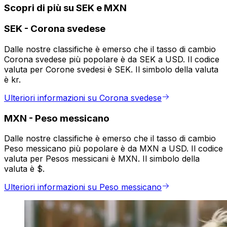
Scopri di più su SEK e MXN
SEK
-
Corona svedese
Dalle nostre classifiche è emerso che il tasso di cambio
Corona svedese più popolare è da SEK a USD. Il codice
valuta per Corone svedesi è SEK. Il simbolo della valuta
è kr.
Ulteriori informazioni su Corona svedese
MXN
-
Peso messicano
Dalle nostre classifiche è emerso che il tasso di cambio
Peso messicano più popolare è da MXN a USD. Il codice
valuta per Pesos messicani è MXN. Il simbolo della
valuta è $.
Ulteriori informazioni su Peso messicano