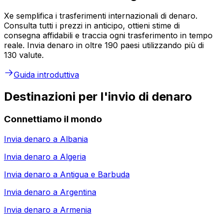
Xe semplifica i trasferimenti internazionali di denaro.
Consulta tutti i prezzi in anticipo, ottieni stime di
consegna affidabili e traccia ogni trasferimento in tempo
reale. Invia denaro in oltre 190 paesi utilizzando più di
130 valute.
Guida introduttiva
Destinazioni per l'invio di denaro
Connettiamo il mondo
Invia denaro a
Albania
Invia denaro a
Algeria
Invia denaro a
Antigua e Barbuda
Invia denaro a
Argentina
Invia denaro a
Armenia