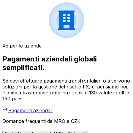
Xe per le aziende
Pagamenti aziendali globali
semplificati.
Se devi effettuare pagamenti transfrontalieri o ti servono
soluzioni per la gestione del rischio FX, ci pensiamo noi.
Pianifica trasferimenti internazionali in 130 valute in oltre
190 paesi.
Pagamenti aziendali
Domande frequenti da MRO a CZK