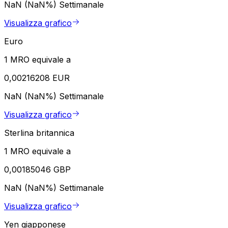
NaN (NaN%)
Settimanale
Visualizza grafico
Euro
1 MRO equivale a
0,00216208 EUR
NaN (NaN%)
Settimanale
Visualizza grafico
Sterlina britannica
1 MRO equivale a
0,00185046 GBP
NaN (NaN%)
Settimanale
Visualizza grafico
Yen giapponese