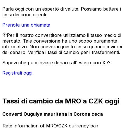
Parla oggi con un esperto di valute.
Possiamo battere i
tassi dei concorrenti.
Prenota una chiamata
Per il nostro convertitore utilizziamo il tasso medio di
mercato. Tale conversione ha uno scopo puramente
informativo. Non riceverai questo tasso quando invierai
del denaro.
Verifica i tassi di cambio per i trasferimenti.
Sapevi che puoi inviare denaro all'estero con Xe?
Registrati oggi
Tassi di cambio da MRO a CZK oggi
Converti Ouguiya mauritana in Corona ceca
Rate information of MRO/CZK currency pair