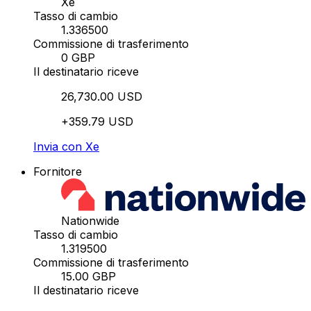
Xe
Tasso di cambio
1.336500
Commissione di trasferimento
0 GBP
Il destinatario riceve
26,730.00 USD
+359.79 USD
Invia con Xe
Fornitore
Nationwide
Tasso di cambio
1.319500
Commissione di trasferimento
15.00 GBP
Il destinatario riceve