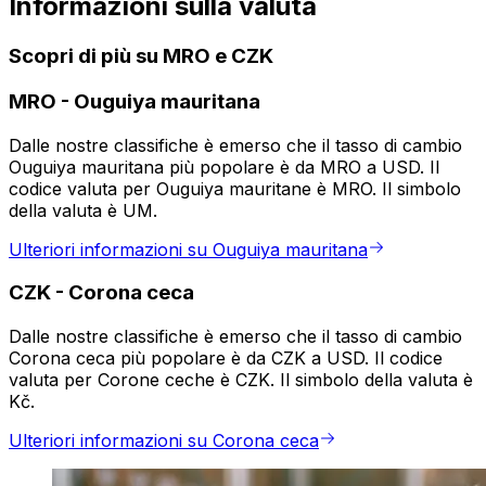
Informazioni sulla valuta
Scopri di più su MRO e CZK
MRO
-
Ouguiya mauritana
Dalle nostre classifiche è emerso che il tasso di cambio
Ouguiya mauritana più popolare è da MRO a USD. Il
codice valuta per Ouguiya mauritane è MRO. Il simbolo
della valuta è UM.
Ulteriori informazioni su Ouguiya mauritana
CZK
-
Corona ceca
Dalle nostre classifiche è emerso che il tasso di cambio
Corona ceca più popolare è da CZK a USD. Il codice
valuta per Corone ceche è CZK. Il simbolo della valuta è
Kč.
Ulteriori informazioni su Corona ceca