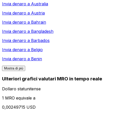
Invia denaro a
Australia
Invia denaro a
Austria
Invia denaro a
Bahrain
Invia denaro a
Bangladesh
Invia denaro a
Barbados
Invia denaro a
Belgio
Invia denaro a
Benin
Mostra di più
Ulteriori grafici valutari MRO in tempo reale
Dollaro statunitense
1 MRO equivale a
0,00249715 USD