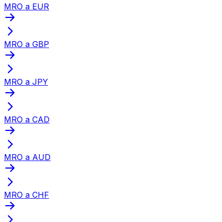
MRO a EUR
MRO a GBP
MRO a JPY
MRO a CAD
MRO a AUD
MRO a CHF