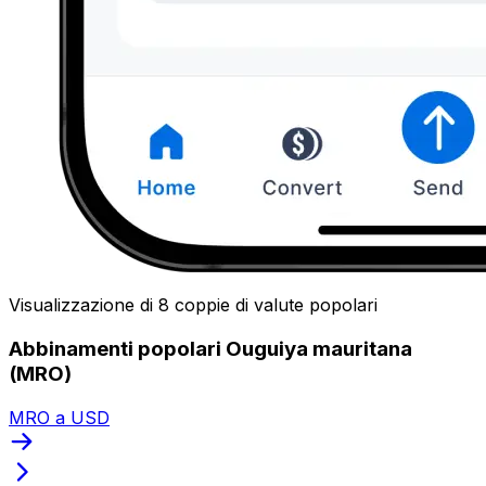
Visualizzazione di 8 coppie di valute popolari
Abbinamenti popolari Ouguiya mauritana
(MRO)
MRO a USD