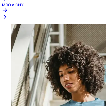
MRO a CNY