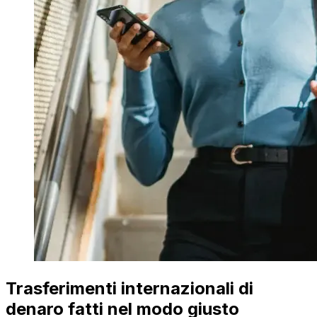
Trasferimenti internazionali di
denaro fatti nel modo giusto