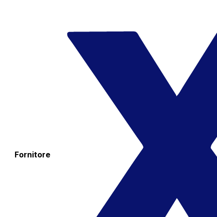
Fornitore