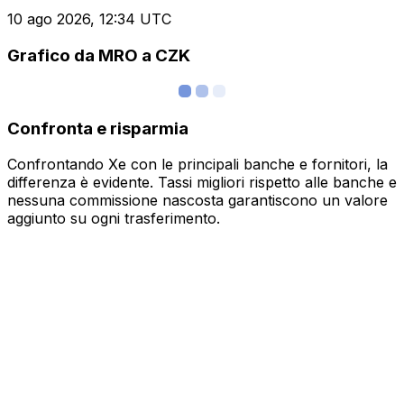
10 ago 2026, 12:34 UTC
Grafico da MRO a CZK
Confronta e risparmia
Confrontando Xe con le principali banche e fornitori, la
differenza è evidente. Tassi migliori rispetto alle banche e
nessuna commissione nascosta garantiscono un valore
aggiunto su ogni trasferimento.