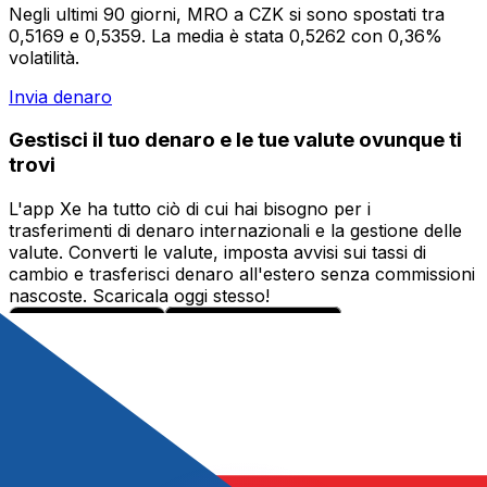
Negli ultimi 90 giorni, MRO a CZK si sono spostati tra
0,5169 e 0,5359. La media è stata 0,5262 con 0,36%
volatilità.
Invia denaro
Gestisci il tuo denaro e le tue valute ovunque ti
trovi
L'app Xe ha tutto ciò di cui hai bisogno per i
trasferimenti di denaro internazionali e la gestione delle
valute. Converti le valute, imposta avvisi sui tassi di
cambio e trasferisci denaro all'estero senza commissioni
nascoste. Scaricala oggi stesso!