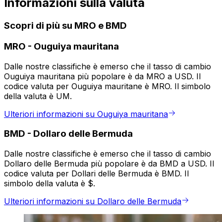
Informazioni sulla valuta
Scopri di più su MRO e BMD
MRO
-
Ouguiya mauritana
Dalle nostre classifiche è emerso che il tasso di cambio
Ouguiya mauritana più popolare è da MRO a USD. Il
codice valuta per Ouguiya mauritane è MRO. Il simbolo
della valuta è UM.
Ulteriori informazioni su Ouguiya mauritana
BMD
-
Dollaro delle Bermuda
Dalle nostre classifiche è emerso che il tasso di cambio
Dollaro delle Bermuda più popolare è da BMD a USD. Il
codice valuta per Dollari delle Bermuda è BMD. Il
simbolo della valuta è $.
Ulteriori informazioni su Dollaro delle Bermuda