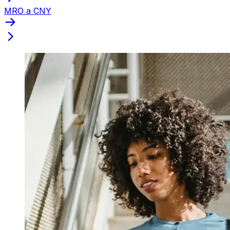
MRO a CNY