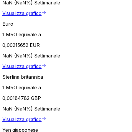
NaN (NaN%)
Settimanale
Visualizza grafico
Euro
1 MRO equivale a
0,00215652 EUR
NaN (NaN%)
Settimanale
Visualizza grafico
Sterlina britannica
1 MRO equivale a
0,00184782 GBP
NaN (NaN%)
Settimanale
Visualizza grafico
Yen giapponese