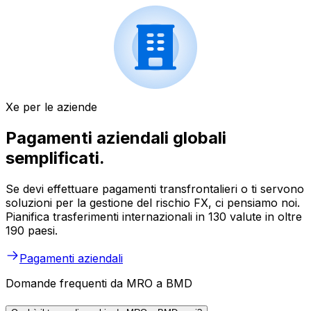
Xe per le aziende
Pagamenti aziendali globali
semplificati.
Se devi effettuare pagamenti transfrontalieri o ti servono
soluzioni per la gestione del rischio FX, ci pensiamo noi.
Pianifica trasferimenti internazionali in 130 valute in oltre
190 paesi.
Pagamenti aziendali
Domande frequenti da MRO a BMD