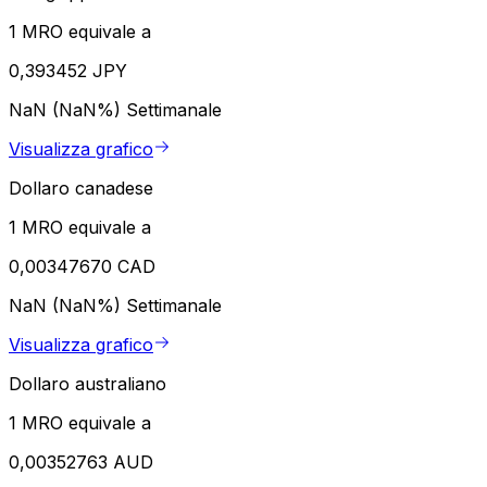
1 MRO equivale a
0,393452 JPY
NaN (NaN%)
Settimanale
Visualizza grafico
Dollaro canadese
1 MRO equivale a
0,00347670 CAD
NaN (NaN%)
Settimanale
Visualizza grafico
Dollaro australiano
1 MRO equivale a
0,00352763 AUD