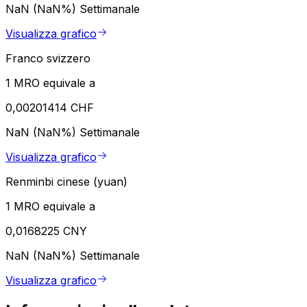
NaN (NaN%)
Settimanale
Visualizza grafico
Franco svizzero
1 MRO equivale a
0,00201414 CHF
NaN (NaN%)
Settimanale
Visualizza grafico
Renminbi cinese (yuan)
1 MRO equivale a
0,0168225 CNY
NaN (NaN%)
Settimanale
Visualizza grafico