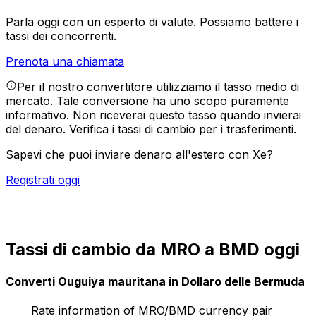
Parla oggi con un esperto di valute.
Possiamo battere i
tassi dei concorrenti.
Prenota una chiamata
Per il nostro convertitore utilizziamo il tasso medio di
mercato. Tale conversione ha uno scopo puramente
informativo. Non riceverai questo tasso quando invierai
del denaro.
Verifica i tassi di cambio per i trasferimenti.
Sapevi che puoi inviare denaro all'estero con Xe?
Registrati oggi
Tassi di cambio da MRO a BMD oggi
Converti Ouguiya mauritana in Dollaro delle Bermuda
Rate information of MRO/BMD currency pair