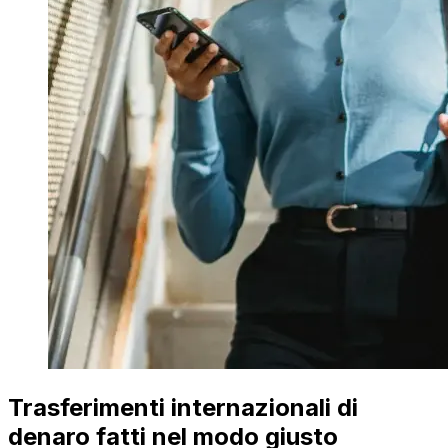
Trasferimenti internazionali di
denaro fatti nel modo giusto