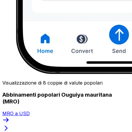
Visualizzazione di 8 coppie di valute popolari
Abbinamenti popolari Ouguiya mauritana
(MRO)
MRO a USD