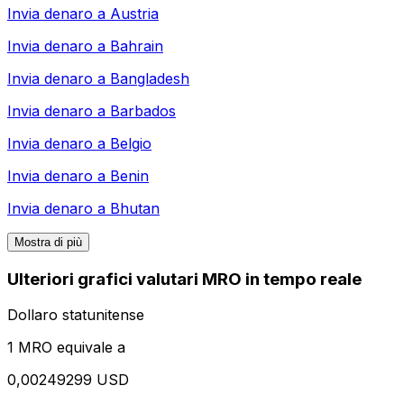
Invia denaro a
Austria
Invia denaro a
Bahrain
Invia denaro a
Bangladesh
Invia denaro a
Barbados
Invia denaro a
Belgio
Invia denaro a
Benin
Invia denaro a
Bhutan
Mostra di più
Ulteriori grafici valutari MRO in tempo reale
Dollaro statunitense
1 MRO equivale a
0,00249299 USD