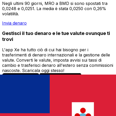
Negli ultimi 90 giorni, MRO a BMD si sono spostati tra
0,0248 e 0,0251. La media è stata 0,0250 con 0,26%
volatilità.
Invia denaro
Gestisci il tuo denaro e le tue valute ovunque ti
trovi
L'app Xe ha tutto ciò di cui hai bisogno per i
trasferimenti di denaro internazionali e la gestione delle
valute. Converti le valute, imposta avvisi sui tassi di
cambio e trasferisci denaro all'estero senza commissioni
nascoste. Scaricala oggi stesso!