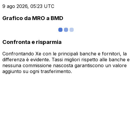
9 ago 2026, 05:23 UTC
Grafico da MRO a BMD
Confronta e risparmia
Confrontando Xe con le principali banche e fornitori, la
differenza è evidente. Tassi migliori rispetto alle banche e
nessuna commissione nascosta garantiscono un valore
aggiunto su ogni trasferimento.