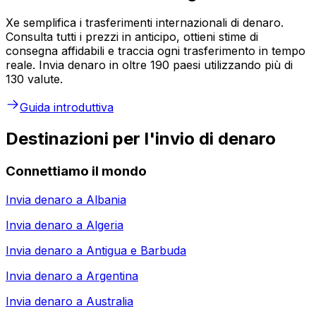
Xe semplifica i trasferimenti internazionali di denaro.
Consulta tutti i prezzi in anticipo, ottieni stime di
consegna affidabili e traccia ogni trasferimento in tempo
reale. Invia denaro in oltre 190 paesi utilizzando più di
130 valute.
Guida introduttiva
Destinazioni per l'invio di denaro
Connettiamo il mondo
Invia denaro a
Albania
Invia denaro a
Algeria
Invia denaro a
Antigua e Barbuda
Invia denaro a
Argentina
Invia denaro a
Australia