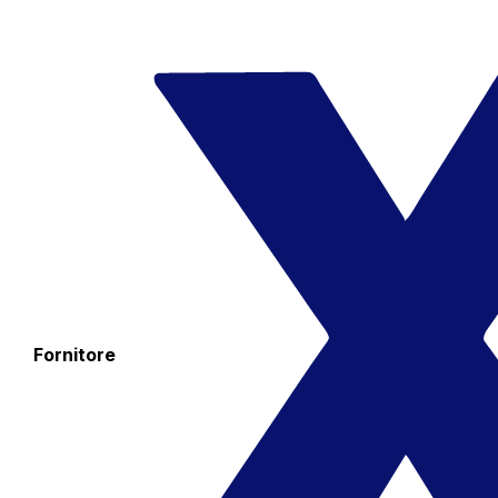
Fornitore