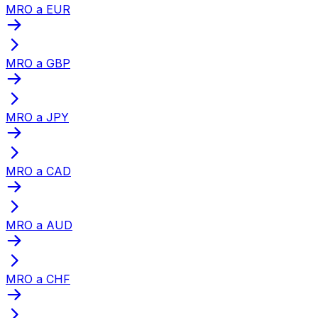
MRO a EUR
MRO a GBP
MRO a JPY
MRO a CAD
MRO a AUD
MRO a CHF