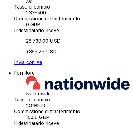
Xe
Tasso di cambio
1.336500
Commissione di trasferimento
0 GBP
Il destinatario riceve
26,730.00 USD
+359.79 USD
Invia con Xe
Fornitore
Nationwide
Tasso di cambio
1.319500
Commissione di trasferimento
15.00 GBP
Il destinatario riceve