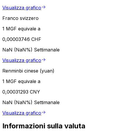
Visualizza grafico
Franco svizzero
1 MGF equivale a
0,00003746 CHF
NaN (NaN%)
Settimanale
Visualizza grafico
Renminbi cinese (yuan)
1 MGF equivale a
0,00031293 CNY
NaN (NaN%)
Settimanale
Visualizza grafico
Informazioni sulla valuta