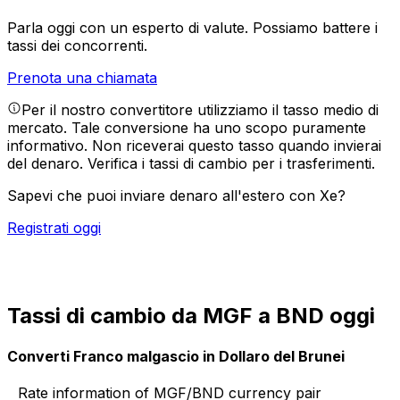
Parla oggi con un esperto di valute.
Possiamo battere i
tassi dei concorrenti.
Prenota una chiamata
Per il nostro convertitore utilizziamo il tasso medio di
mercato. Tale conversione ha uno scopo puramente
informativo. Non riceverai questo tasso quando invierai
del denaro.
Verifica i tassi di cambio per i trasferimenti.
Sapevi che puoi inviare denaro all'estero con Xe?
Registrati oggi
Tassi di cambio da MGF a BND oggi
Converti Franco malgascio in Dollaro del Brunei
Rate information of MGF/BND currency pair