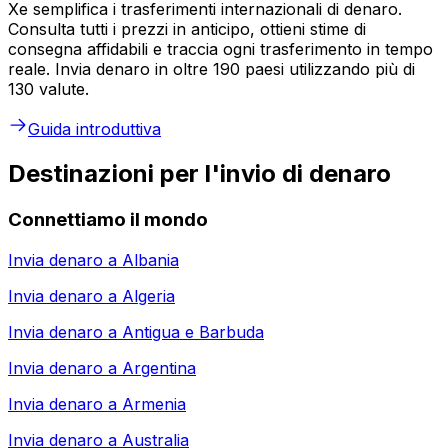
Xe semplifica i trasferimenti internazionali di denaro.
Consulta tutti i prezzi in anticipo, ottieni stime di
consegna affidabili e traccia ogni trasferimento in tempo
reale. Invia denaro in oltre 190 paesi utilizzando più di
130 valute.
Guida introduttiva
Destinazioni per l'invio di denaro
Connettiamo il mondo
Invia denaro a
Albania
Invia denaro a
Algeria
Invia denaro a
Antigua e Barbuda
Invia denaro a
Argentina
Invia denaro a
Armenia
Invia denaro a
Australia