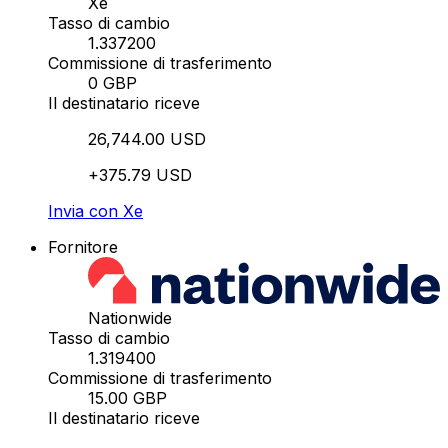
Xe
Tasso di cambio
1.337200
Commissione di trasferimento
0 GBP
Il destinatario riceve
26,744.00 USD
+375.79 USD
Invia con Xe
Fornitore
Nationwide
Tasso di cambio
1.319400
Commissione di trasferimento
15.00 GBP
Il destinatario riceve