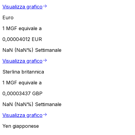
Visualizza grafico
Euro
1 MGF equivale a
0,00004012 EUR
NaN (NaN%)
Settimanale
Visualizza grafico
Sterlina britannica
1 MGF equivale a
0,00003437 GBP
NaN (NaN%)
Settimanale
Visualizza grafico
Yen giapponese