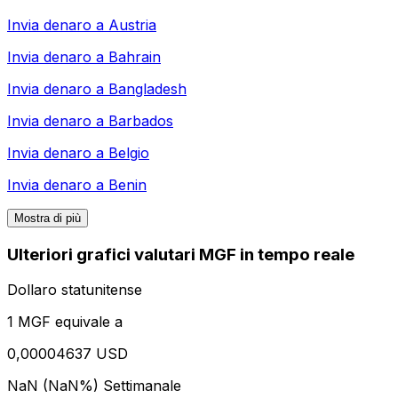
Invia denaro a
Austria
Invia denaro a
Bahrain
Invia denaro a
Bangladesh
Invia denaro a
Barbados
Invia denaro a
Belgio
Invia denaro a
Benin
Mostra di più
Ulteriori grafici valutari MGF in tempo reale
Dollaro statunitense
1 MGF equivale a
0,00004637 USD
NaN (NaN%)
Settimanale