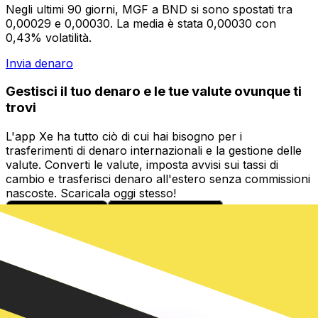
Negli ultimi 90 giorni, MGF a BND si sono spostati tra
0,00029 e 0,00030. La media è stata 0,00030 con
0,43% volatilità.
Invia denaro
Gestisci il tuo denaro e le tue valute ovunque ti
trovi
L'app Xe ha tutto ciò di cui hai bisogno per i
trasferimenti di denaro internazionali e la gestione delle
valute. Converti le valute, imposta avvisi sui tassi di
cambio e trasferisci denaro all'estero senza commissioni
nascoste. Scaricala oggi stesso!