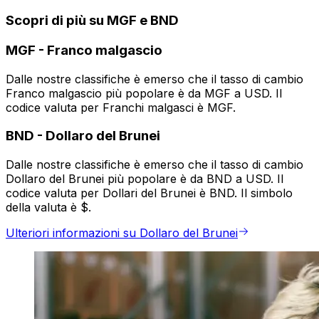
Scopri di più su MGF e BND
MGF
-
Franco malgascio
Dalle nostre classifiche è emerso che il tasso di cambio
Franco malgascio più popolare è da MGF a USD. Il
codice valuta per Franchi malgasci è MGF.
BND
-
Dollaro del Brunei
Dalle nostre classifiche è emerso che il tasso di cambio
Dollaro del Brunei più popolare è da BND a USD. Il
codice valuta per Dollari del Brunei è BND. Il simbolo
della valuta è $.
Ulteriori informazioni su Dollaro del Brunei