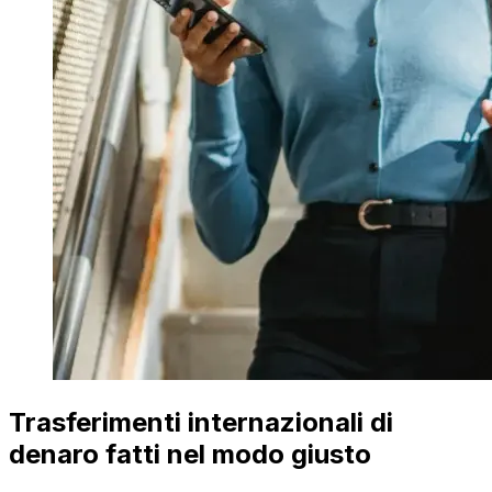
Trasferimenti internazionali di
denaro fatti nel modo giusto