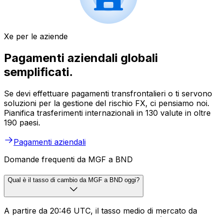
Xe per le aziende
Pagamenti aziendali globali
semplificati.
Se devi effettuare pagamenti transfrontalieri o ti servono
soluzioni per la gestione del rischio FX, ci pensiamo noi.
Pianifica trasferimenti internazionali in 130 valute in oltre
190 paesi.
Pagamenti aziendali
Domande frequenti da MGF a BND
Qual è il tasso di cambio da MGF a BND oggi?
A partire da 20:46 UTC, il tasso medio di mercato da