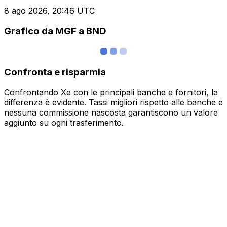
8 ago 2026, 20:46 UTC
Grafico da MGF a BND
Confronta e risparmia
Confrontando Xe con le principali banche e fornitori, la
differenza è evidente. Tassi migliori rispetto alle banche e
nessuna commissione nascosta garantiscono un valore
aggiunto su ogni trasferimento.