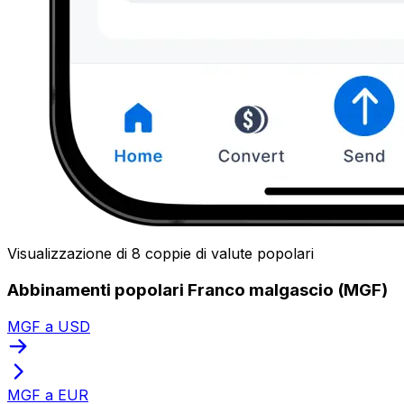
Visualizzazione di 8 coppie di valute popolari
Abbinamenti popolari Franco malgascio (MGF)
MGF a USD
MGF a EUR