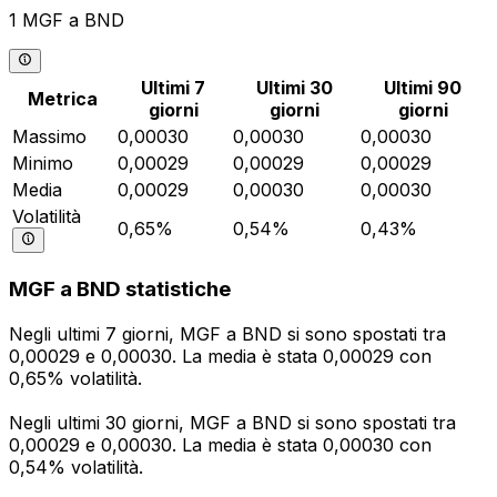
1 MGF a BND
Ultimi 7
Ultimi 30
Ultimi 90
Metrica
giorni
giorni
giorni
Massimo
0,00030
0,00030
0,00030
Minimo
0,00029
0,00029
0,00029
Media
0,00029
0,00030
0,00030
Volatilità
0,65%
0,54%
0,43%
MGF a BND statistiche
Negli ultimi 7 giorni, MGF a BND si sono spostati tra
0,00029 e 0,00030. La media è stata 0,00029 con
0,65% volatilità.
Negli ultimi 30 giorni, MGF a BND si sono spostati tra
0,00029 e 0,00030. La media è stata 0,00030 con
0,54% volatilità.