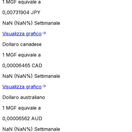
1 MGF equivale a
0,00731904 JPY
NaN (NaN%)
Settimanale
Visualizza grafico
Dollaro canadese
1 MGF equivale a
0,00006465 CAD
NaN (NaN%)
Settimanale
Visualizza grafico
Dollaro australiano
1 MGF equivale a
0,00006562 AUD
NaN (NaN%)
Settimanale