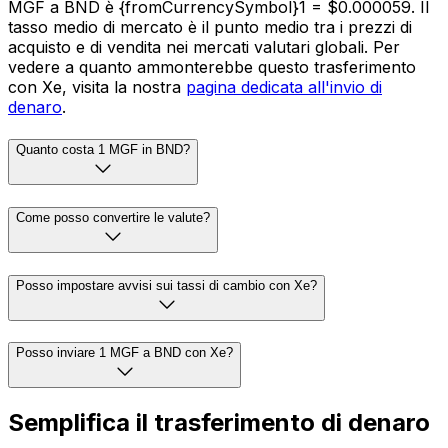
MGF a BND è {fromCurrencySymbol}1 = $0.000059. Il
tasso medio di mercato è il punto medio tra i prezzi di
acquisto e di vendita nei mercati valutari globali. Per
vedere a quanto ammonterebbe questo trasferimento
con Xe, visita la nostra
pagina dedicata all'invio di
denaro
.
Quanto costa 1 MGF in BND?
Come posso convertire le valute?
Posso impostare avvisi sui tassi di cambio con Xe?
Posso inviare 1 MGF a BND con Xe?
Semplifica il trasferimento di denaro