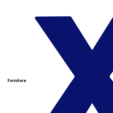
Fornitore