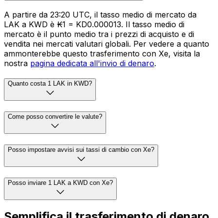
A partire da 23:20 UTC, il tasso medio di mercato da
LAK a KWD è ₭1 = KD0.000013. Il tasso medio di
mercato è il punto medio tra i prezzi di acquisto e di
vendita nei mercati valutari globali. Per vedere a quanto
ammonterebbe questo trasferimento con Xe, visita la
nostra
pagina dedicata all'invio di denaro
.
Quanto costa 1 LAK in KWD?
Come posso convertire le valute?
Posso impostare avvisi sui tassi di cambio con Xe?
Posso inviare 1 LAK a KWD con Xe?
Semplifica il trasferimento di denaro