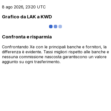
8 ago 2026, 23:20 UTC
Grafico da LAK a KWD
Confronta e risparmia
Confrontando Xe con le principali banche e fornitori, la
differenza è evidente. Tassi migliori rispetto alle banche e
nessuna commissione nascosta garantiscono un valore
aggiunto su ogni trasferimento.