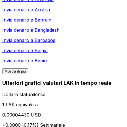
Invia denaro a
Austria
Invia denaro a
Bahrain
Invia denaro a
Bangladesh
Invia denaro a
Barbados
Invia denaro a
Belgio
Invia denaro a
Benin
Mostra di più
Ulteriori grafici valutari LAK in tempo reale
Dollaro statunitense
1 LAK equivale a
0,00004430 USD
+0.0000 (0.17%)
Settimanale