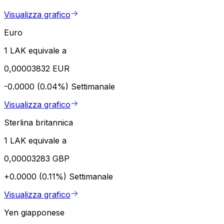
Visualizza grafico
Euro
1 LAK equivale a
0,00003832 EUR
-0.0000 (0.04%)
Settimanale
Visualizza grafico
Sterlina britannica
1 LAK equivale a
0,00003283 GBP
+0.0000 (0.11%)
Settimanale
Visualizza grafico
Yen giapponese