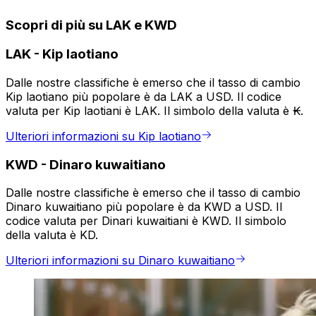
Scopri di più su LAK e KWD
LAK
-
Kip laotiano
Dalle nostre classifiche è emerso che il tasso di cambio
Kip laotiano più popolare è da LAK a USD. Il codice
valuta per Kip laotiani è LAK. Il simbolo della valuta è ₭.
Ulteriori informazioni su Kip laotiano
KWD
-
Dinaro kuwaitiano
Dalle nostre classifiche è emerso che il tasso di cambio
Dinaro kuwaitiano più popolare è da KWD a USD. Il
codice valuta per Dinari kuwaitiani è KWD. Il simbolo
della valuta è KD.
Ulteriori informazioni su Dinaro kuwaitiano