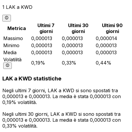
1 LAK a KWD
Ultimi 7
Ultimi 30
Ultimi 90
Metrica
giorni
giorni
giorni
Massimo
0,000013
0,000013
0,000014
Minimo
0,000013
0,000013
0,000013
Media
0,000013
0,000013
0,000013
Volatilità
0,19%
0,33%
0,44%
LAK a KWD statistiche
Negli ultimi 7 giorni, LAK a KWD si sono spostati tra
0,000013 e 0,000013. La media è stata 0,000013 con
0,19% volatilità.
Negli ultimi 30 giorni, LAK a KWD si sono spostati tra
0,000013 e 0,000013. La media è stata 0,000013 con
0,33% volatilità.