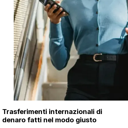
Trasferimenti internazionali di
denaro fatti nel modo giusto