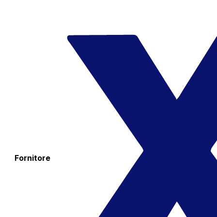
Fornitore