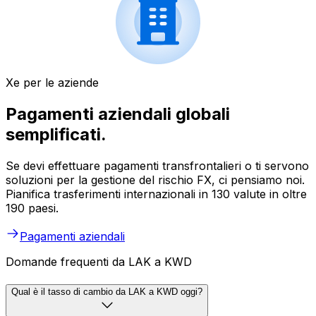
Xe per le aziende
Pagamenti aziendali globali
semplificati.
Se devi effettuare pagamenti transfrontalieri o ti servono
soluzioni per la gestione del rischio FX, ci pensiamo noi.
Pianifica trasferimenti internazionali in 130 valute in oltre
190 paesi.
Pagamenti aziendali
Domande frequenti da LAK a KWD
Qual è il tasso di cambio da LAK a KWD oggi?