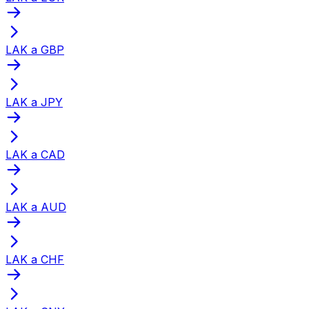
LAK a GBP
LAK a JPY
LAK a CAD
LAK a AUD
LAK a CHF