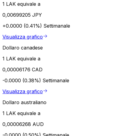
1 LAK equivale a
0,00699205 JPY
+0.0000 (0.41%)
Settimanale
Visualizza grafico
Dollaro canadese
1 LAK equivale a
0,00006176 CAD
-0.0000 (0.38%)
Settimanale
Visualizza grafico
Dollaro australiano
1 LAK equivale a
0,00006268 AUD
-0.0000 (0.50%)
Settimanale