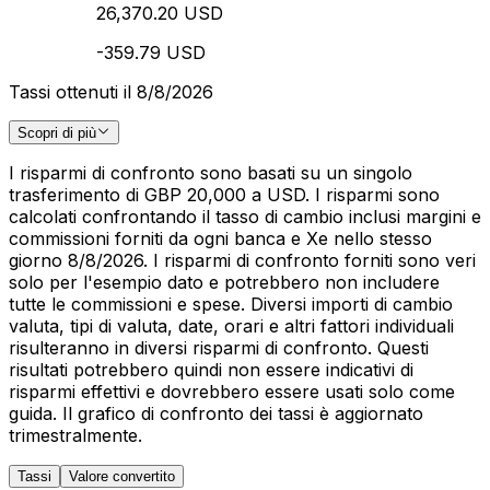
26,370.20 USD
-359.79 USD
Tassi ottenuti il 8/8/2026
Scopri di più
I risparmi di confronto sono basati su un singolo
trasferimento di GBP 20,000 a USD. I risparmi sono
calcolati confrontando il tasso di cambio inclusi margini e
commissioni forniti da ogni banca e Xe nello stesso
giorno 8/8/2026. I risparmi di confronto forniti sono veri
solo per l'esempio dato e potrebbero non includere
tutte le commissioni e spese. Diversi importi di cambio
valuta, tipi di valuta, date, orari e altri fattori individuali
risulteranno in diversi risparmi di confronto. Questi
risultati potrebbero quindi non essere indicativi di
risparmi effettivi e dovrebbero essere usati solo come
guida. Il grafico di confronto dei tassi è aggiornato
trimestralmente.
Tassi
Valore convertito