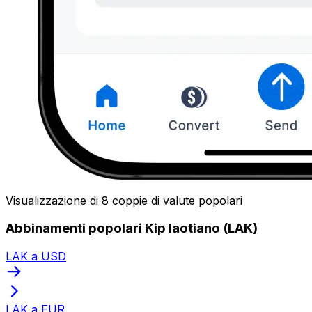
Visualizzazione di 8 coppie di valute popolari
Abbinamenti popolari Kip laotiano (LAK)
LAK a USD
LAK a EUR