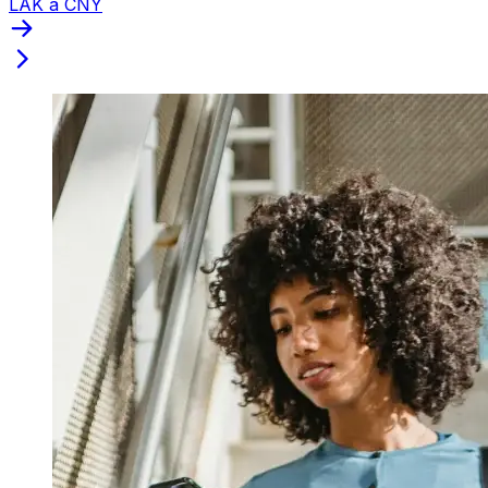
LAK a CNY