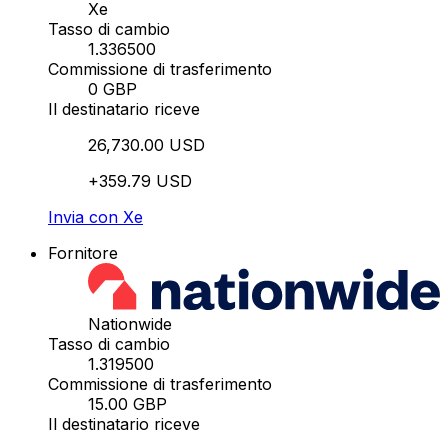
Xe
Tasso di cambio
1.336500
Commissione di trasferimento
0 GBP
Il destinatario riceve
26,730.00 USD
+359.79 USD
Invia con Xe
Fornitore
Nationwide
Tasso di cambio
1.319500
Commissione di trasferimento
15.00 GBP
Il destinatario riceve