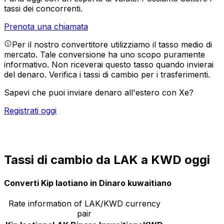
tassi dei concorrenti.
Prenota una chiamata
Per il nostro convertitore utilizziamo il tasso medio di
mercato. Tale conversione ha uno scopo puramente
informativo. Non riceverai questo tasso quando invierai
del denaro.
Verifica i tassi di cambio per i trasferimenti.
Sapevi che puoi inviare denaro all'estero con Xe?
Registrati oggi
Tassi di cambio da LAK a KWD oggi
Converti Kip laotiano in Dinaro kuwaitiano
Rate information of LAK/KWD currency
pair