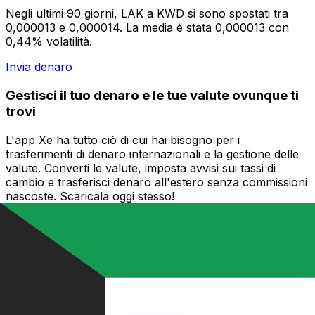
Negli ultimi 90 giorni, LAK a KWD si sono spostati tra
0,000013 e 0,000014. La media è stata 0,000013 con
0,44% volatilità.
Invia denaro
Gestisci il tuo denaro e le tue valute ovunque ti
trovi
L'app Xe ha tutto ciò di cui hai bisogno per i
trasferimenti di denaro internazionali e la gestione delle
valute. Converti le valute, imposta avvisi sui tassi di
cambio e trasferisci denaro all'estero senza commissioni
nascoste. Scaricala oggi stesso!