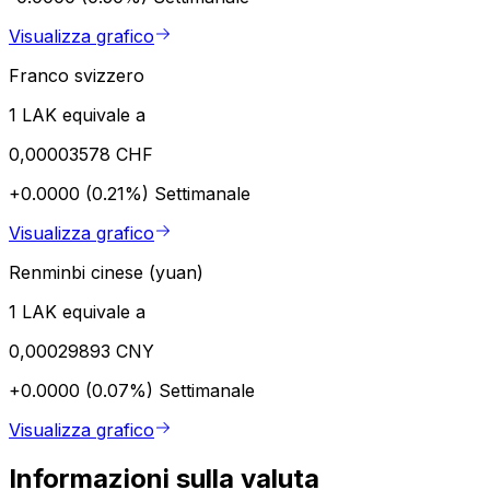
Visualizza grafico
Franco svizzero
1 LAK equivale a
0,00003578 CHF
+0.0000 (0.21%)
Settimanale
Visualizza grafico
Renminbi cinese (yuan)
1 LAK equivale a
0,00029893 CNY
+0.0000 (0.07%)
Settimanale
Visualizza grafico
Informazioni sulla valuta