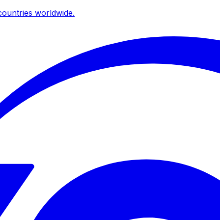
ountries worldwide.