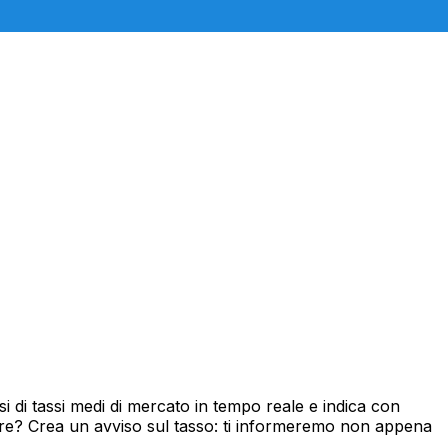
 di tassi medi di mercato in tempo reale e indica con
ore? Crea un avviso sul tasso: ti informeremo non appena