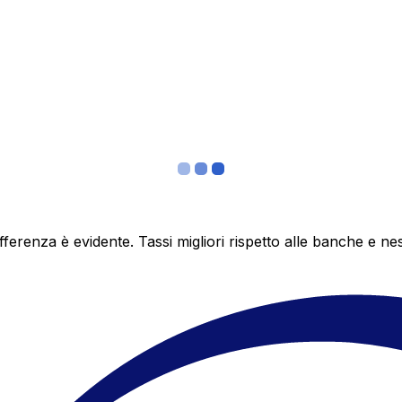
differenza è evidente. Tassi migliori rispetto alle banche 