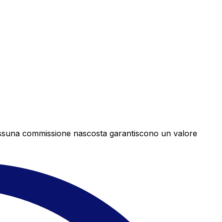
e nessuna commissione nascosta garantiscono un valore