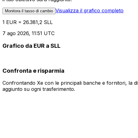
Visualizza il grafico completo
Monitora il tasso di cambio
1 EUR = 26.381,2 SLL
7 ago 2026, 11:51 UTC
Grafico da EUR a SLL
Confronta e risparmia
Confrontando Xe con le principali banche e fornitori, la 
aggiunto su ogni trasferimento.