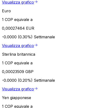
Visualizza grafico
Euro
1 COP equivale a
0,00027464 EUR
-0.0000 (0.30%)
Settimanale
Visualizza grafico
Sterlina britannica
1 COP equivale a
0,00023509 GBP
-0.0000 (0.20%)
Settimanale
Visualizza grafico
Yen giapponese
1 COP equivale a