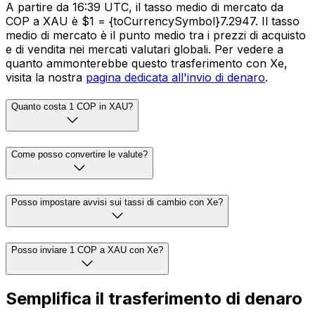
A partire da 16:39 UTC, il tasso medio di mercato da
COP a XAU è $1 = {toCurrencySymbol}7.2947. Il tasso
medio di mercato è il punto medio tra i prezzi di acquisto
e di vendita nei mercati valutari globali. Per vedere a
quanto ammonterebbe questo trasferimento con Xe,
visita la nostra
pagina dedicata all'invio di denaro
.
Quanto costa 1 COP in XAU?
Come posso convertire le valute?
Posso impostare avvisi sui tassi di cambio con Xe?
Posso inviare 1 COP a XAU con Xe?
Semplifica il trasferimento di denaro