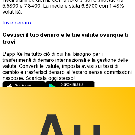
5,5800 e 7,8400. La media è stata 6,8700 con 1,48%
volatilità.
Invia denaro
Gestisci il tuo denaro e le tue valute ovunque ti
trovi
L'app Xe ha tutto ciò di cui hai bisogno per i
trasferimenti di denaro internazionali e la gestione delle
valute. Converti le valute, imposta avvisi sui tassi di
cambio e trasferisci denaro all'estero senza commissioni
nascoste. Scaricala oggi stesso!