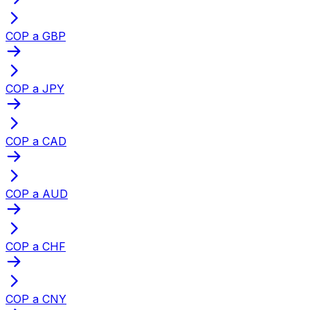
COP a GBP
COP a JPY
COP a CAD
COP a AUD
COP a CHF
COP a CNY