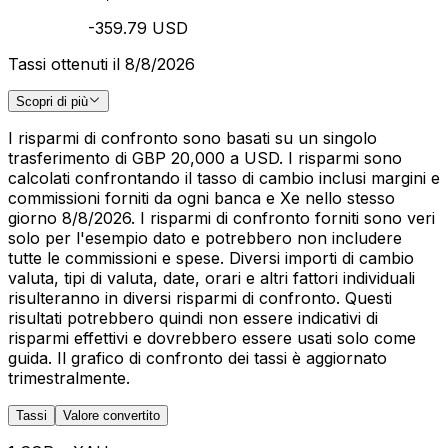
-359.79 USD
Tassi ottenuti il 8/8/2026
Scopri di più
I risparmi di confronto sono basati su un singolo
trasferimento di GBP 20,000 a USD. I risparmi sono
calcolati confrontando il tasso di cambio inclusi margini e
commissioni forniti da ogni banca e Xe nello stesso
giorno 8/8/2026. I risparmi di confronto forniti sono veri
solo per l'esempio dato e potrebbero non includere
tutte le commissioni e spese. Diversi importi di cambio
valuta, tipi di valuta, date, orari e altri fattori individuali
risulteranno in diversi risparmi di confronto. Questi
risultati potrebbero quindi non essere indicativi di
risparmi effettivi e dovrebbero essere usati solo come
guida. Il grafico di confronto dei tassi è aggiornato
trimestralmente.
Tassi
Valore convertito