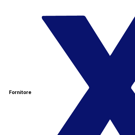
Fornitore