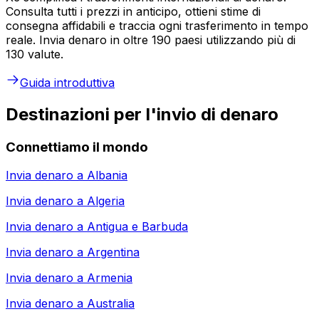
Consulta tutti i prezzi in anticipo, ottieni stime di
consegna affidabili e traccia ogni trasferimento in tempo
reale. Invia denaro in oltre 190 paesi utilizzando più di
130 valute.
Guida introduttiva
Destinazioni per l'invio di denaro
Connettiamo il mondo
Invia denaro a
Albania
Invia denaro a
Algeria
Invia denaro a
Antigua e Barbuda
Invia denaro a
Argentina
Invia denaro a
Armenia
Invia denaro a
Australia