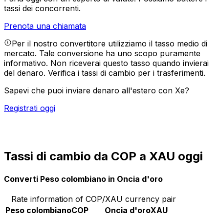
tassi dei concorrenti.
Prenota una chiamata
Per il nostro convertitore utilizziamo il tasso medio di
mercato. Tale conversione ha uno scopo puramente
informativo. Non riceverai questo tasso quando invierai
del denaro.
Verifica i tassi di cambio per i trasferimenti.
Sapevi che puoi inviare denaro all'estero con Xe?
Registrati oggi
Tassi di cambio da COP a XAU oggi
Converti Peso colombiano in Oncia d'oro
Rate information of COP/XAU currency pair
Peso colombiano
COP
Oncia d'oro
XAU