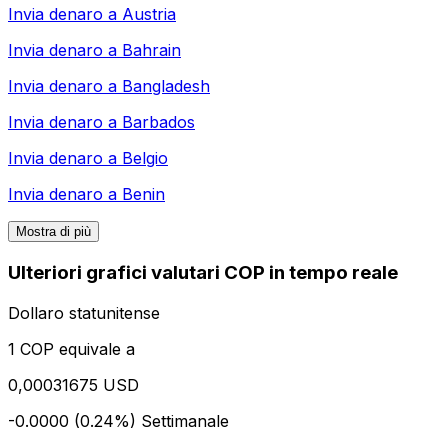
Invia denaro a
Austria
Invia denaro a
Bahrain
Invia denaro a
Bangladesh
Invia denaro a
Barbados
Invia denaro a
Belgio
Invia denaro a
Benin
Mostra di più
Ulteriori grafici valutari COP in tempo reale
Dollaro statunitense
1 COP equivale a
0,00031675 USD
-0.0000 (0.24%)
Settimanale