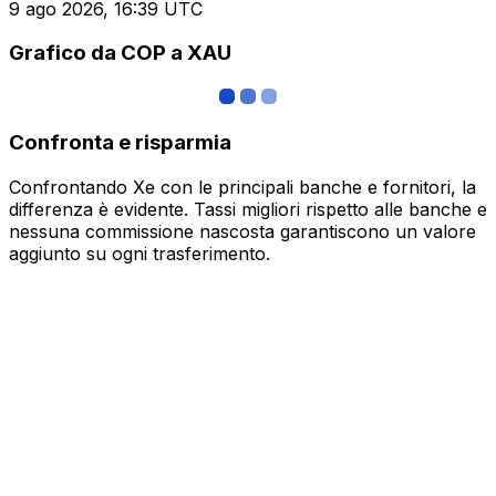
9 ago 2026, 16:39 UTC
Grafico da COP a XAU
Confronta e risparmia
Confrontando Xe con le principali banche e fornitori, la
differenza è evidente. Tassi migliori rispetto alle banche e
nessuna commissione nascosta garantiscono un valore
aggiunto su ogni trasferimento.