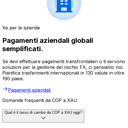
Xe per le aziende
Pagamenti aziendali globali
semplificati.
Se devi effettuare pagamenti transfrontalieri o ti servono
soluzioni per la gestione del rischio FX, ci pensiamo noi.
Pianifica trasferimenti internazionali in 130 valute in oltre
190 paesi.
Pagamenti aziendali
Domande frequenti da COP a XAU
Qual è il tasso di cambio da COP a XAU oggi?