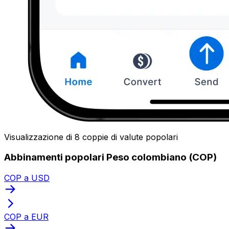
Visualizzazione di 8 coppie di valute popolari
Abbinamenti popolari Peso colombiano (COP)
COP a USD
COP a EUR