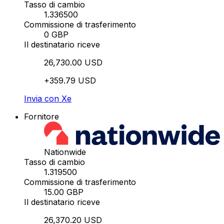
Tasso di cambio
1.336500
Commissione di trasferimento
0 GBP
Il destinatario riceve
26,730.00 USD
+359.79 USD
Invia con Xe
Fornitore
Nationwide
Tasso di cambio
1.319500
Commissione di trasferimento
15.00 GBP
Il destinatario riceve
26,370.20 USD