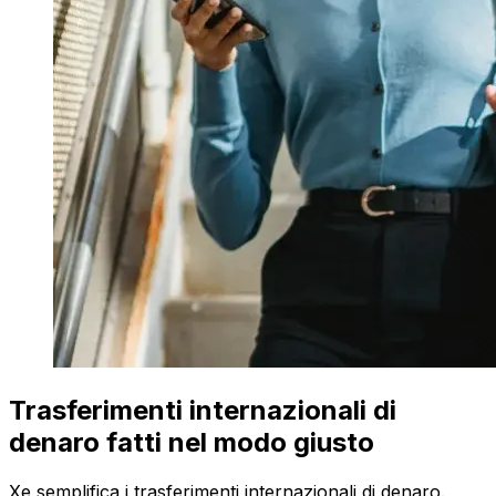
Trasferimenti internazionali di
denaro fatti nel modo giusto
Xe semplifica i trasferimenti internazionali di denaro.