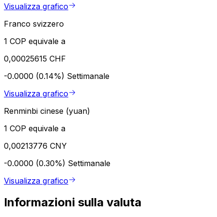
Visualizza grafico
Franco svizzero
1 COP equivale a
0,00025615 CHF
-0.0000 (0.14%)
Settimanale
Visualizza grafico
Renminbi cinese (yuan)
1 COP equivale a
0,00213776 CNY
-0.0000 (0.30%)
Settimanale
Visualizza grafico
Informazioni sulla valuta