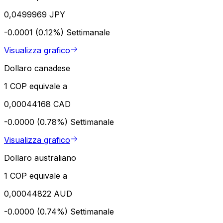
0,0499969 JPY
-0.0001 (0.12%)
Settimanale
Visualizza grafico
Dollaro canadese
1 COP equivale a
0,00044168 CAD
-0.0000 (0.78%)
Settimanale
Visualizza grafico
Dollaro australiano
1 COP equivale a
0,00044822 AUD
-0.0000 (0.74%)
Settimanale