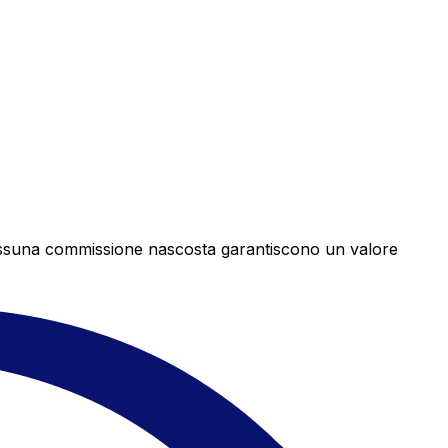
e nessuna commissione nascosta garantiscono un valore