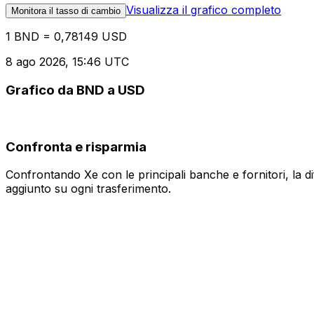
Visualizza il grafico completo
Monitora il tasso di cambio
1 BND = 0,78149 USD
8 ago 2026, 15:46 UTC
Grafico da BND a USD
Confronta e risparmia
Confrontando Xe con le principali banche e fornitori, la 
aggiunto su ogni trasferimento.