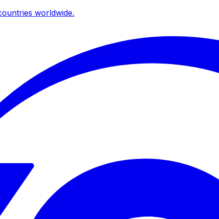
ountries worldwide.