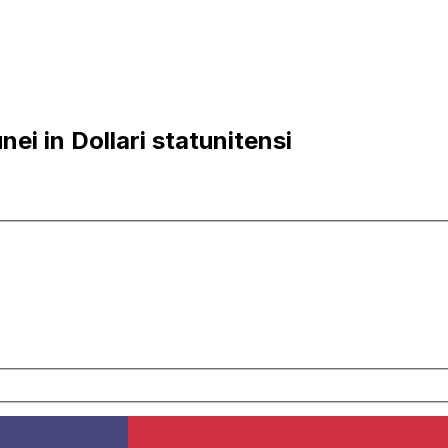
ei in Dollari statunitensi