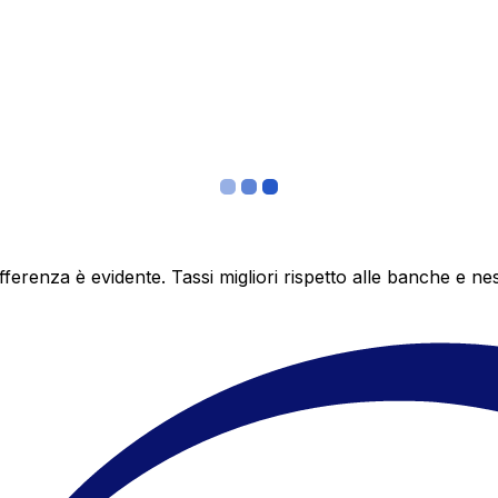
differenza è evidente. Tassi migliori rispetto alle banche 