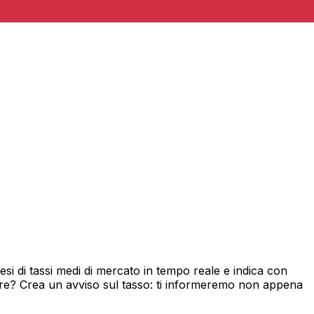
i di tassi medi di mercato in tempo reale e indica con
ore? Crea un avviso sul tasso: ti informeremo non appena