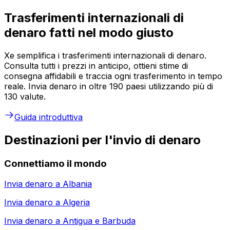
Trasferimenti internazionali di
denaro fatti nel modo giusto
Xe semplifica i trasferimenti internazionali di denaro.
Consulta tutti i prezzi in anticipo, ottieni stime di
consegna affidabili e traccia ogni trasferimento in tempo
reale. Invia denaro in oltre 190 paesi utilizzando più di
130 valute.
Guida introduttiva
Destinazioni per l'invio di denaro
Connettiamo il mondo
Invia denaro a
Albania
Invia denaro a
Algeria
Invia denaro a
Antigua e Barbuda