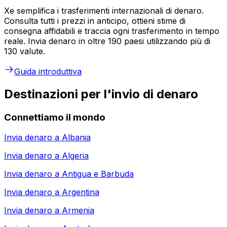
Xe semplifica i trasferimenti internazionali di denaro.
Consulta tutti i prezzi in anticipo, ottieni stime di
consegna affidabili e traccia ogni trasferimento in tempo
reale. Invia denaro in oltre 190 paesi utilizzando più di
130 valute.
Guida introduttiva
Destinazioni per l'invio di denaro
Connettiamo il mondo
Invia denaro a
Albania
Invia denaro a
Algeria
Invia denaro a
Antigua e Barbuda
Invia denaro a
Argentina
Invia denaro a
Armenia