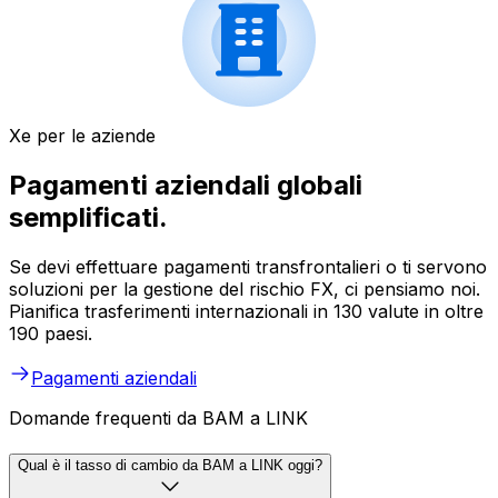
Xe per le aziende
Pagamenti aziendali globali
semplificati.
Se devi effettuare pagamenti transfrontalieri o ti servono
soluzioni per la gestione del rischio FX, ci pensiamo noi.
Pianifica trasferimenti internazionali in 130 valute in oltre
190 paesi.
Pagamenti aziendali
Domande frequenti da BAM a LINK
Qual è il tasso di cambio da BAM a LINK oggi?