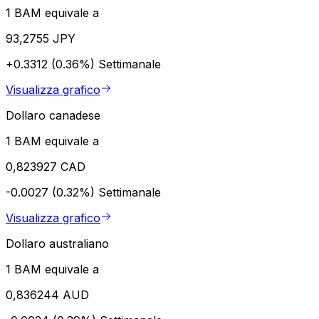
1 BAM equivale a
93,2755 JPY
+0.3312 (0.36%)
Settimanale
Visualizza grafico
Dollaro canadese
1 BAM equivale a
0,823927 CAD
-0.0027 (0.32%)
Settimanale
Visualizza grafico
Dollaro australiano
1 BAM equivale a
0,836244 AUD