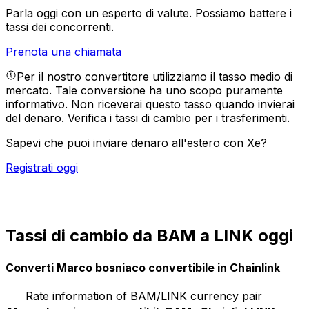
Parla oggi con un esperto di valute.
Possiamo battere i
tassi dei concorrenti.
Prenota una chiamata
Per il nostro convertitore utilizziamo il tasso medio di
mercato. Tale conversione ha uno scopo puramente
informativo. Non riceverai questo tasso quando invierai
del denaro.
Verifica i tassi di cambio per i trasferimenti.
Sapevi che puoi inviare denaro all'estero con Xe?
Registrati oggi
Tassi di cambio da BAM a LINK oggi
Converti Marco bosniaco convertibile in Chainlink
Rate information of BAM/LINK currency pair