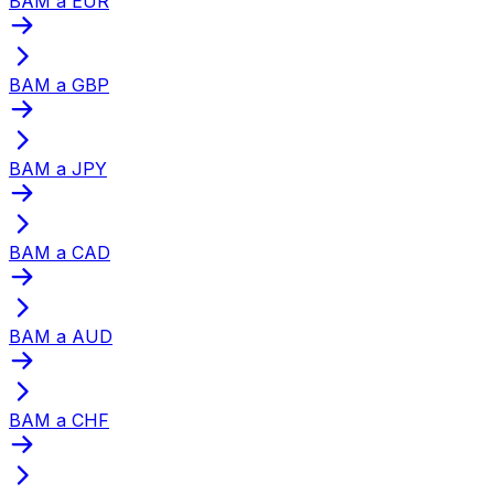
BAM a EUR
BAM a GBP
BAM a JPY
BAM a CAD
BAM a AUD
BAM a CHF