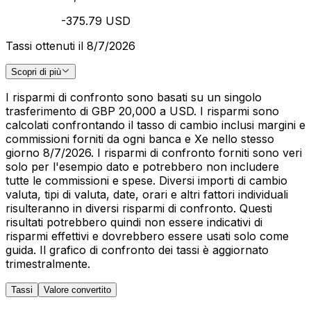
-375.79 USD
Tassi ottenuti il 8/7/2026
Scopri di più
I risparmi di confronto sono basati su un singolo
trasferimento di GBP 20,000 a USD. I risparmi sono
calcolati confrontando il tasso di cambio inclusi margini e
commissioni forniti da ogni banca e Xe nello stesso
giorno 8/7/2026. I risparmi di confronto forniti sono veri
solo per l'esempio dato e potrebbero non includere
tutte le commissioni e spese. Diversi importi di cambio
valuta, tipi di valuta, date, orari e altri fattori individuali
risulteranno in diversi risparmi di confronto. Questi
risultati potrebbero quindi non essere indicativi di
risparmi effettivi e dovrebbero essere usati solo come
guida. Il grafico di confronto dei tassi è aggiornato
trimestralmente.
Tassi
Valore convertito