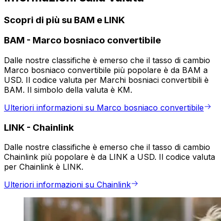
Scopri di più su BAM e LINK
BAM
-
Marco bosniaco convertibile
Dalle nostre classifiche è emerso che il tasso di cambio
Marco bosniaco convertibile più popolare è da BAM a
USD. Il codice valuta per Marchi bosniaci convertibili è
BAM. Il simbolo della valuta è KM.
Ulteriori informazioni su Marco bosniaco convertibile
LINK
-
Chainlink
Dalle nostre classifiche è emerso che il tasso di cambio
Chainlink più popolare è da LINK a USD. Il codice valuta
per Chainlink è LINK.
Ulteriori informazioni su Chainlink