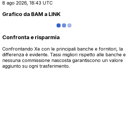
8 ago 2026, 18:43 UTC
Grafico da BAM a LINK
Confronta e risparmia
Confrontando Xe con le principali banche e fornitori, la
differenza è evidente. Tassi migliori rispetto alle banche e
nessuna commissione nascosta garantiscono un valore
aggiunto su ogni trasferimento.