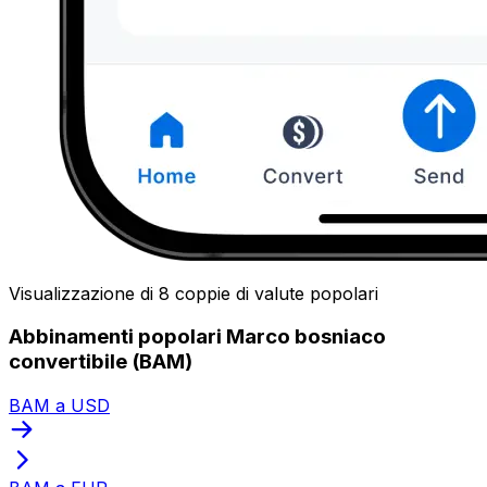
Visualizzazione di 8 coppie di valute popolari
Abbinamenti popolari Marco bosniaco
convertibile (BAM)
BAM a USD