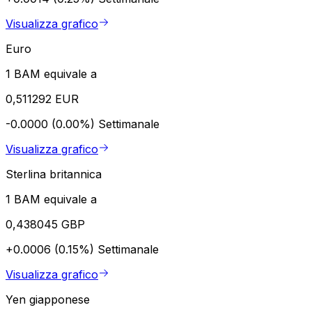
Visualizza grafico
Euro
1 BAM equivale a
0,511292 EUR
-0.0000 (0.00%)
Settimanale
Visualizza grafico
Sterlina britannica
1 BAM equivale a
0,438045 GBP
+0.0006 (0.15%)
Settimanale
Visualizza grafico
Yen giapponese