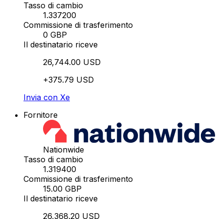
Tasso di cambio
1.337200
Commissione di trasferimento
0 GBP
Il destinatario riceve
26,744.00 USD
+375.79 USD
Invia con Xe
Fornitore
Nationwide
Tasso di cambio
1.319400
Commissione di trasferimento
15.00 GBP
Il destinatario riceve
26,368.20 USD