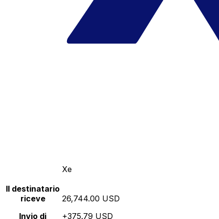
Xe
Il destinatario
riceve
26,744.00 USD
Invio di
+375.79 USD