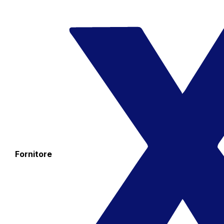
Fornitore