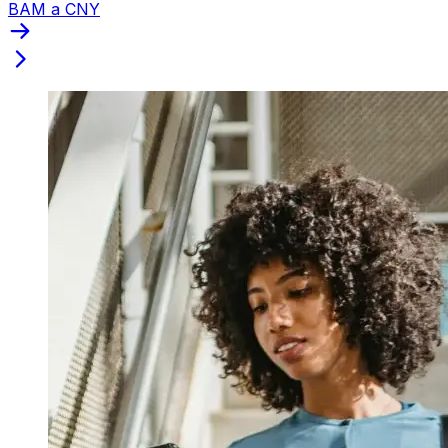
BAM a CNY