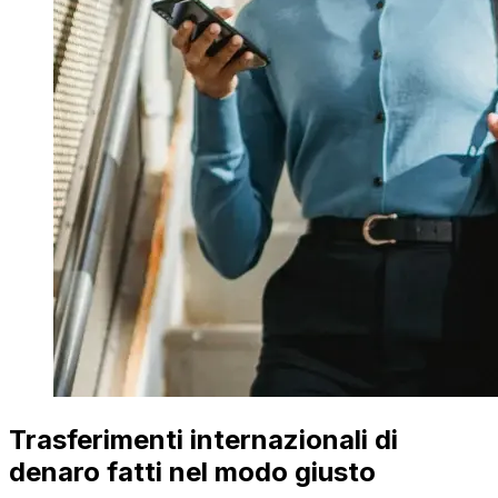
Trasferimenti internazionali di
denaro fatti nel modo giusto