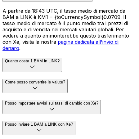
A partire da 18:43 UTC, il tasso medio di mercato da
BAM a LINK è KM1 = {toCurrencySymbol}0.0709. Il
tasso medio di mercato è il punto medio tra i prezzi di
acquisto e di vendita nei mercati valutari globali. Per
vedere a quanto ammonterebbe questo trasferimento
con Xe, visita la nostra
pagina dedicata all'invio di
denaro
.
Quanto costa 1 BAM in LINK?
Come posso convertire le valute?
Posso impostare avvisi sui tassi di cambio con Xe?
Posso inviare 1 BAM a LINK con Xe?