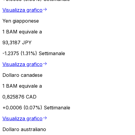
Visualizza grafico
Yen giapponese
1 BAM equivale a
93,3187 JPY
-1.2375 (1.31%)
Settimanale
Visualizza grafico
Dollaro canadese
1 BAM equivale a
0,825876 CAD
+0.0006 (0.07%)
Settimanale
Visualizza grafico
Dollaro australiano