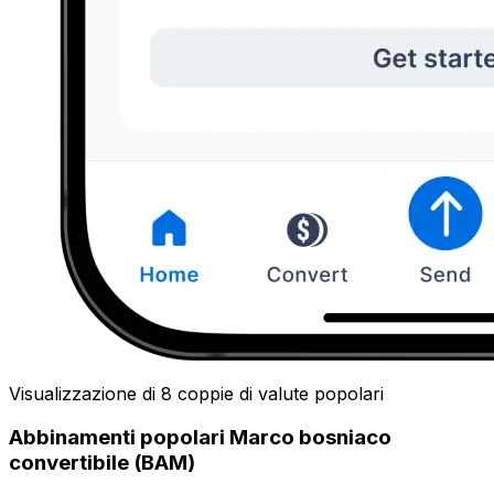
Visualizzazione di 8 coppie di valute popolari
Abbinamenti popolari Marco bosniaco
convertibile (BAM)