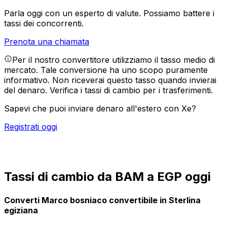
Parla oggi con un esperto di valute.
Possiamo battere i
tassi dei concorrenti.
Prenota una chiamata
Per il nostro convertitore utilizziamo il tasso medio di
mercato. Tale conversione ha uno scopo puramente
informativo. Non riceverai questo tasso quando invierai
del denaro.
Verifica i tassi di cambio per i trasferimenti.
Sapevi che puoi inviare denaro all'estero con Xe?
Registrati oggi
Tassi di cambio da BAM a EGP oggi
Converti Marco bosniaco convertibile in Sterlina
egiziana