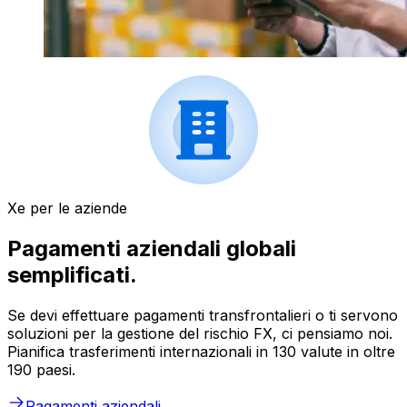
Xe per le aziende
Pagamenti aziendali globali
semplificati.
Se devi effettuare pagamenti transfrontalieri o ti servono
soluzioni per la gestione del rischio FX, ci pensiamo noi.
Pianifica trasferimenti internazionali in 130 valute in oltre
190 paesi.
Pagamenti aziendali