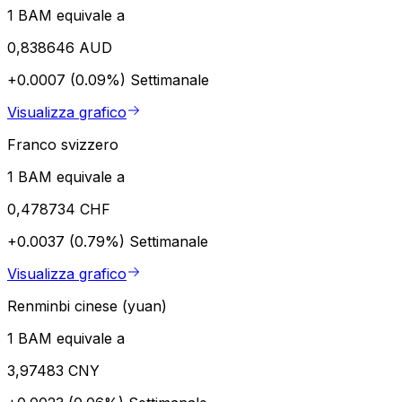
1 BAM equivale a
0,838646 AUD
+0.0007 (0.09%)
Settimanale
Visualizza grafico
Franco svizzero
1 BAM equivale a
0,478734 CHF
+0.0037 (0.79%)
Settimanale
Visualizza grafico
Renminbi cinese (yuan)
1 BAM equivale a
3,97483 CNY