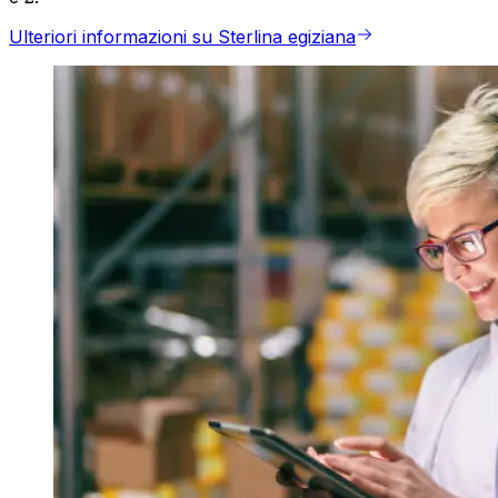
Ulteriori informazioni su Sterlina egiziana