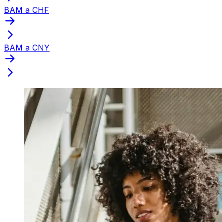
BAM a CHF
BAM a CNY