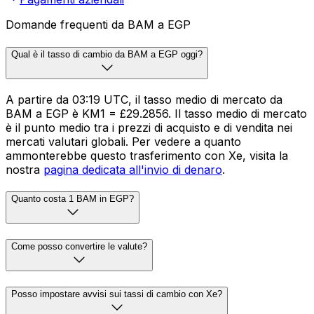
Domande frequenti da BAM a EGP
Qual è il tasso di cambio da BAM a EGP oggi?
A partire da 03:19 UTC, il tasso medio di mercato da
BAM a EGP è KM1 = £29.2856. Il tasso medio di mercato
è il punto medio tra i prezzi di acquisto e di vendita nei
mercati valutari globali. Per vedere a quanto
ammonterebbe questo trasferimento con Xe, visita la
nostra
pagina dedicata all'invio di denaro
.
Quanto costa 1 BAM in EGP?
Come posso convertire le valute?
Posso impostare avvisi sui tassi di cambio con Xe?