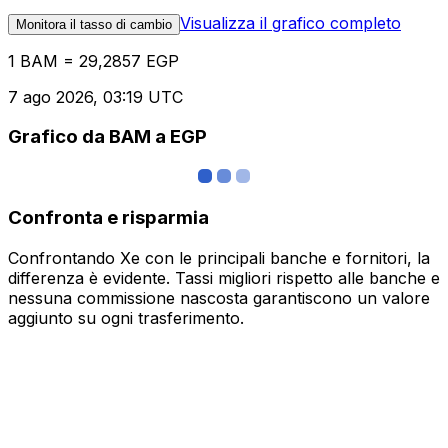
Visualizza il grafico completo
Monitora il tasso di cambio
1 BAM = 29,2857 EGP
7 ago 2026, 03:19 UTC
Grafico da BAM a EGP
Confronta e risparmia
Confrontando Xe con le principali banche e fornitori, la
differenza è evidente. Tassi migliori rispetto alle banche e
nessuna commissione nascosta garantiscono un valore
aggiunto su ogni trasferimento.