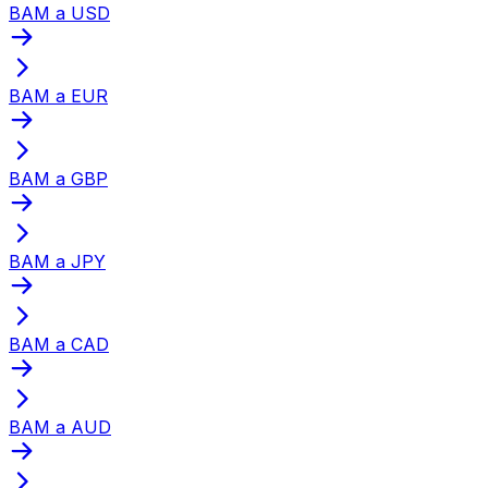
BAM a USD
BAM a EUR
BAM a GBP
BAM a JPY
BAM a CAD
BAM a AUD