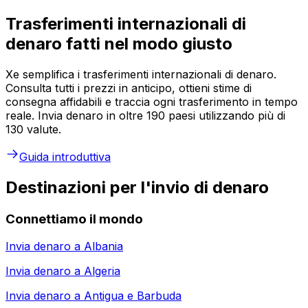
Trasferimenti internazionali di
denaro fatti nel modo giusto
Xe semplifica i trasferimenti internazionali di denaro.
Consulta tutti i prezzi in anticipo, ottieni stime di
consegna affidabili e traccia ogni trasferimento in tempo
reale. Invia denaro in oltre 190 paesi utilizzando più di
130 valute.
Guida introduttiva
Destinazioni per l'invio di denaro
Connettiamo il mondo
Invia denaro a
Albania
Invia denaro a
Algeria
Invia denaro a
Antigua e Barbuda