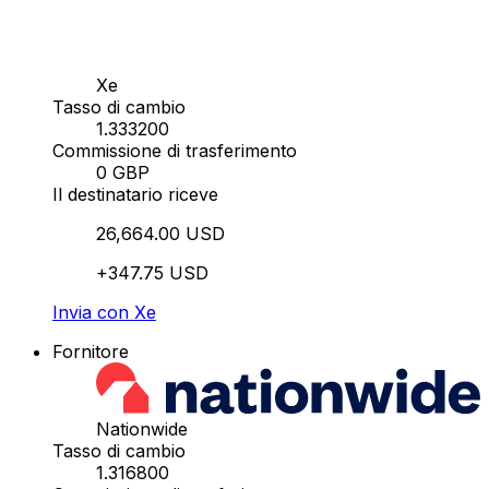
Xe
Tasso di cambio
1.333200
Commissione di trasferimento
0 GBP
Il destinatario riceve
26,664.00 USD
+347.75 USD
Invia con Xe
Fornitore
Nationwide
Tasso di cambio
1.316800