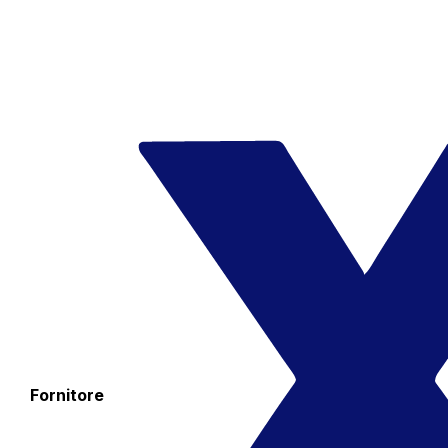
Fornitore