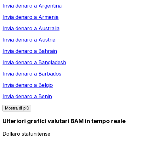
Invia denaro a
Argentina
Invia denaro a
Armenia
Invia denaro a
Australia
Invia denaro a
Austria
Invia denaro a
Bahrain
Invia denaro a
Bangladesh
Invia denaro a
Barbados
Invia denaro a
Belgio
Invia denaro a
Benin
Mostra di più
Ulteriori grafici valutari BAM in tempo reale
Dollaro statunitense