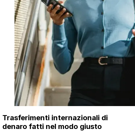
Trasferimenti internazionali di
denaro fatti nel modo giusto