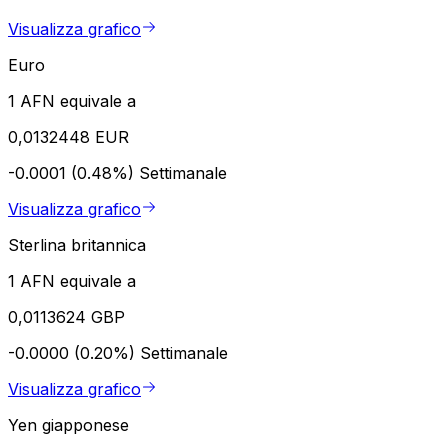
Visualizza grafico
Euro
1 AFN equivale a
0,0132448 EUR
-0.0001 (0.48%)
Settimanale
Visualizza grafico
Sterlina britannica
1 AFN equivale a
0,0113624 GBP
-0.0000 (0.20%)
Settimanale
Visualizza grafico
Yen giapponese