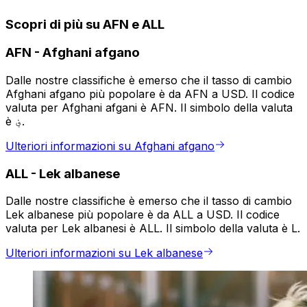
Scopri di più su AFN e ALL
AFN
-
Afghani afgano
Dalle nostre classifiche è emerso che il tasso di cambio
Afghani afgano più popolare è da AFN a USD. Il codice
valuta per Afghani afgani è AFN. Il simbolo della valuta
è ؋.
Ulteriori informazioni su Afghani afgano
ALL
-
Lek albanese
Dalle nostre classifiche è emerso che il tasso di cambio
Lek albanese più popolare è da ALL a USD. Il codice
valuta per Lek albanesi è ALL. Il simbolo della valuta è L.
Ulteriori informazioni su Lek albanese