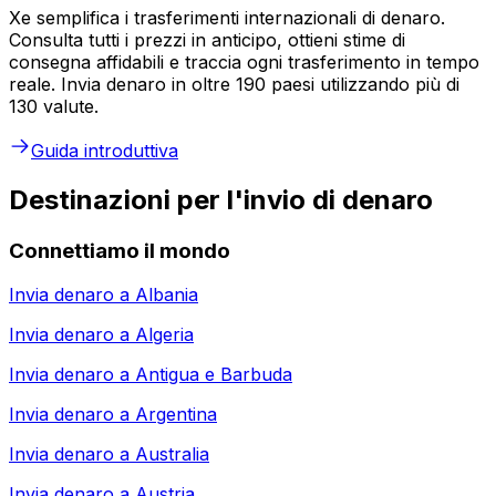
Xe semplifica i trasferimenti internazionali di denaro.
Consulta tutti i prezzi in anticipo, ottieni stime di
consegna affidabili e traccia ogni trasferimento in tempo
reale. Invia denaro in oltre 190 paesi utilizzando più di
130 valute.
Guida introduttiva
Destinazioni per l'invio di denaro
Connettiamo il mondo
Invia denaro a
Albania
Invia denaro a
Algeria
Invia denaro a
Antigua e Barbuda
Invia denaro a
Argentina
Invia denaro a
Australia
Invia denaro a
Austria