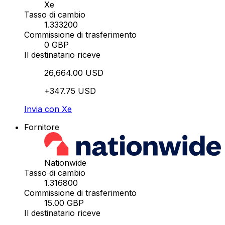
Xe
Tasso di cambio
1.333200
Commissione di trasferimento
0 GBP
Il destinatario riceve
26,664.00 USD
+347.75 USD
Invia con Xe
Fornitore
Nationwide
Tasso di cambio
1.316800
Commissione di trasferimento
15.00 GBP
Il destinatario riceve