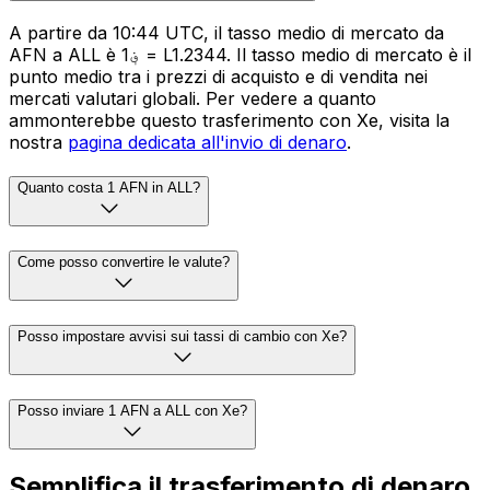
A partire da 10:44 UTC, il tasso medio di mercato da
AFN a ALL è ؋1 = L1.2344. Il tasso medio di mercato è il
punto medio tra i prezzi di acquisto e di vendita nei
mercati valutari globali. Per vedere a quanto
ammonterebbe questo trasferimento con Xe, visita la
nostra
pagina dedicata all'invio di denaro
.
Quanto costa 1 AFN in ALL?
Come posso convertire le valute?
Posso impostare avvisi sui tassi di cambio con Xe?
Posso inviare 1 AFN a ALL con Xe?
Semplifica il trasferimento di denaro