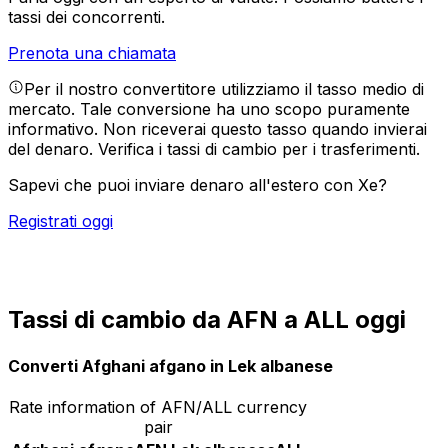
tassi dei concorrenti.
Prenota una chiamata
Per il nostro convertitore utilizziamo il tasso medio di
mercato. Tale conversione ha uno scopo puramente
informativo. Non riceverai questo tasso quando invierai
del denaro.
Verifica i tassi di cambio per i trasferimenti.
Sapevi che puoi inviare denaro all'estero con Xe?
Registrati oggi
Tassi di cambio da AFN a ALL oggi
Converti Afghani afgano in Lek albanese
Rate information of AFN/ALL currency
pair