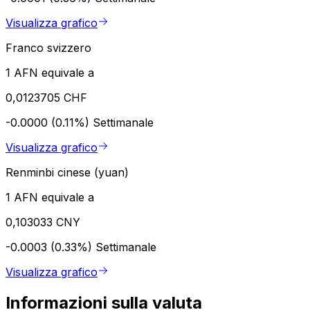
Visualizza grafico
Franco svizzero
1 AFN equivale a
0,0123705 CHF
-0.0000 (0.11%)
Settimanale
Visualizza grafico
Renminbi cinese (yuan)
1 AFN equivale a
0,103033 CNY
-0.0003 (0.33%)
Settimanale
Visualizza grafico
Informazioni sulla valuta