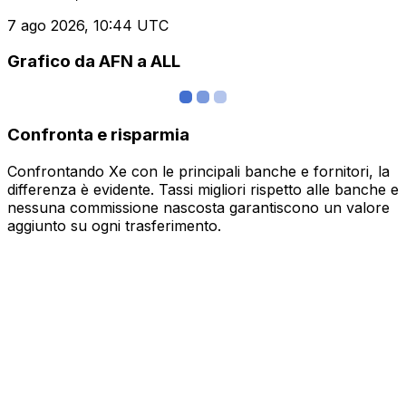
7 ago 2026, 10:44 UTC
Grafico da AFN a ALL
Confronta e risparmia
Confrontando Xe con le principali banche e fornitori, la
differenza è evidente. Tassi migliori rispetto alle banche e
nessuna commissione nascosta garantiscono un valore
aggiunto su ogni trasferimento.