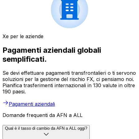
Xe per le aziende
Pagamenti aziendali globali
semplificati.
Se devi effettuare pagamenti transfrontalieri o ti servono
soluzioni per la gestione del rischio FX, ci pensiamo noi.
Pianifica trasferimenti internazionali in 130 valute in oltre
190 paesi.
Pagamenti aziendali
Domande frequenti da AFN a ALL
Qual è il tasso di cambio da AFN a ALL oggi?