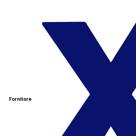
Fornitore