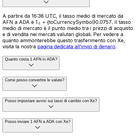
A partire da 16:38 UTC, il tasso medio di mercato da
AFN a ADA è ؋1 = {toCurrencySymbol}0.0757. Il tasso
medio di mercato è il punto medio tra i prezzi di acquisto
e di vendita nei mercati valutari globali. Per vedere a
quanto ammonterebbe questo trasferimento con Xe,
visita la nostra
pagina dedicata all'invio di denaro
.
Quanto costa 1 AFN in ADA?
Come posso convertire le valute?
Posso impostare avvisi sui tassi di cambio con Xe?
Posso inviare 1 AFN a ADA con Xe?