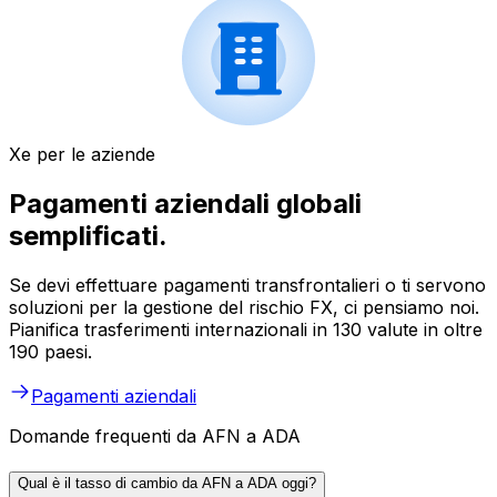
Xe per le aziende
Pagamenti aziendali globali
semplificati.
Se devi effettuare pagamenti transfrontalieri o ti servono
soluzioni per la gestione del rischio FX, ci pensiamo noi.
Pianifica trasferimenti internazionali in 130 valute in oltre
190 paesi.
Pagamenti aziendali
Domande frequenti da AFN a ADA
Qual è il tasso di cambio da AFN a ADA oggi?