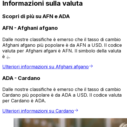
Informazioni sulla valuta
Scopri di più su AFN e ADA
AFN
-
Afghani afgano
Dalle nostre classifiche è emerso che il tasso di cambio
Afghani afgano più popolare è da AFN a USD. Il codice
valuta per Afghani afgani è AFN. Il simbolo della valuta
è ؋.
Ulteriori informazioni su Afghani afgano
ADA
-
Cardano
Dalle nostre classifiche è emerso che il tasso di cambio
Cardano più popolare è da ADA a USD. Il codice valuta
per Cardano è ADA.
Ulteriori informazioni su Cardano