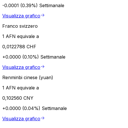
-0.0001 (0.39%)
Settimanale
Visualizza grafico
Franco svizzero
1 AFN equivale a
0,0122788 CHF
+0.0000 (0.10%)
Settimanale
Visualizza grafico
Renminbi cinese (yuan)
1 AFN equivale a
0,102560 CNY
+0.0000 (0.04%)
Settimanale
Visualizza grafico