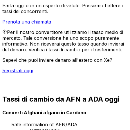
Parla oggi con un esperto di valute.
Possiamo battere i
tassi dei concorrenti.
Prenota una chiamata
Per il nostro convertitore utilizziamo il tasso medio di
mercato. Tale conversione ha uno scopo puramente
informativo. Non riceverai questo tasso quando invierai
del denaro.
Verifica i tassi di cambio per i trasferimenti.
Sapevi che puoi inviare denaro all'estero con Xe?
Registrati oggi
Tassi di cambio da AFN a ADA oggi
Converti Afghani afgano in Cardano
Rate information of AFN/ADA