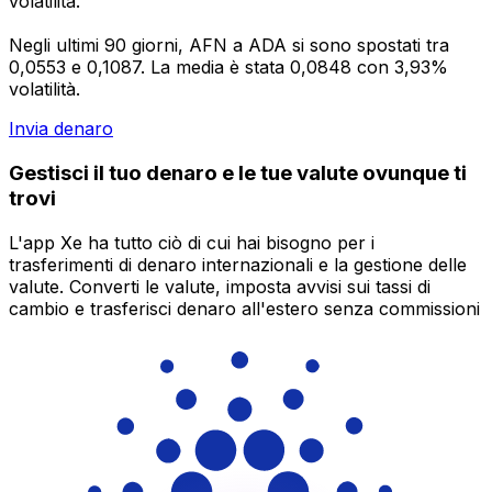
volatilità.
Negli ultimi 90 giorni, AFN a ADA si sono spostati tra
0,0553 e 0,1087. La media è stata 0,0848 con 3,93%
volatilità.
Invia denaro
Gestisci il tuo denaro e le tue valute ovunque ti
trovi
L'app Xe ha tutto ciò di cui hai bisogno per i
trasferimenti di denaro internazionali e la gestione delle
valute. Converti le valute, imposta avvisi sui tassi di
cambio e trasferisci denaro all'estero senza commissioni
nascoste. Scaricala oggi stesso!