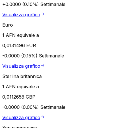
+0.0000 (0.10%)
Settimanale
Visualizza grafico
Euro
1 AFN equivale a
0,0131496 EUR
-0.0000 (0.15%)
Settimanale
Visualizza grafico
Sterlina britannica
1 AFN equivale a
0,0112658 GBP
-0.0000 (0.00%)
Settimanale
Visualizza grafico
Yen giapponese