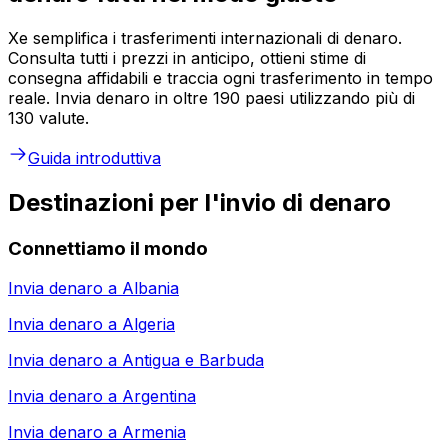
Xe semplifica i trasferimenti internazionali di denaro.
Consulta tutti i prezzi in anticipo, ottieni stime di
consegna affidabili e traccia ogni trasferimento in tempo
reale. Invia denaro in oltre 190 paesi utilizzando più di
130 valute.
Guida introduttiva
Destinazioni per l'invio di denaro
Connettiamo il mondo
Invia denaro a
Albania
Invia denaro a
Algeria
Invia denaro a
Antigua e Barbuda
Invia denaro a
Argentina
Invia denaro a
Armenia