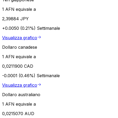
1 AFN equivale a
2,39884 JPY
+0.0050 (0.21%)
Settimanale
Visualizza grafico
Dollaro canadese
1 AFN equivale a
0,0211900 CAD
-0.0001 (0.46%)
Settimanale
Visualizza grafico
Dollaro australiano
1 AFN equivale a
0,0215070 AUD