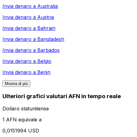
Invia denaro a
Australia
Invia denaro a
Austria
Invia denaro a
Bahrain
Invia denaro a
Bangladesh
Invia denaro a
Barbados
Invia denaro a
Belgio
Invia denaro a
Benin
Mostra di più
Ulteriori grafici valutari AFN in tempo reale
Dollaro statunitense
1 AFN equivale a
0,0151994 USD