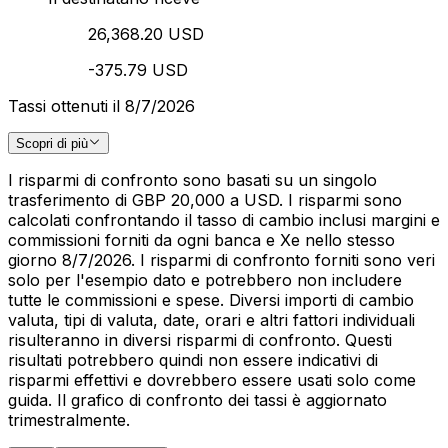
26,368.20 USD
-375.79 USD
Tassi ottenuti il 8/7/2026
Scopri di più
I risparmi di confronto sono basati su un singolo
trasferimento di GBP 20,000 a USD. I risparmi sono
calcolati confrontando il tasso di cambio inclusi margini e
commissioni forniti da ogni banca e Xe nello stesso
giorno 8/7/2026. I risparmi di confronto forniti sono veri
solo per l'esempio dato e potrebbero non includere
tutte le commissioni e spese. Diversi importi di cambio
valuta, tipi di valuta, date, orari e altri fattori individuali
risulteranno in diversi risparmi di confronto. Questi
risultati potrebbero quindi non essere indicativi di
risparmi effettivi e dovrebbero essere usati solo come
guida. Il grafico di confronto dei tassi è aggiornato
trimestralmente.