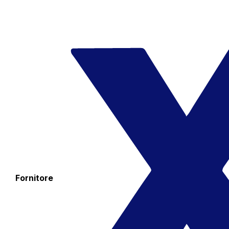
Fornitore