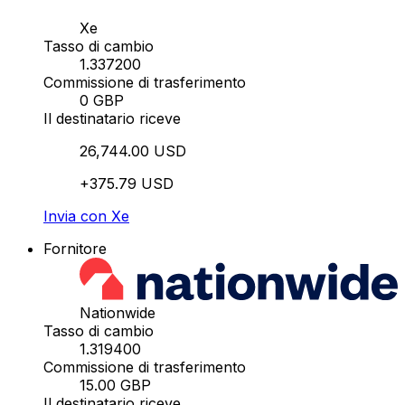
Xe
Tasso di cambio
1.337200
Commissione di trasferimento
0 GBP
Il destinatario riceve
26,744.00 USD
+375.79 USD
Invia con Xe
Fornitore
Nationwide
Tasso di cambio
1.319400
Commissione di trasferimento
15.00 GBP
Il destinatario riceve