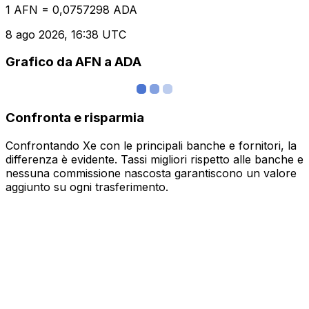
1 AFN = 0,0757298 ADA
8 ago 2026, 16:38 UTC
Grafico da AFN a ADA
Confronta e risparmia
Confrontando Xe con le principali banche e fornitori, la
differenza è evidente. Tassi migliori rispetto alle banche e
nessuna commissione nascosta garantiscono un valore
aggiunto su ogni trasferimento.