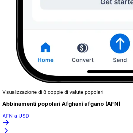
Visualizzazione di 8 coppie di valute popolari
Abbinamenti popolari Afghani afgano (AFN)
AFN a USD