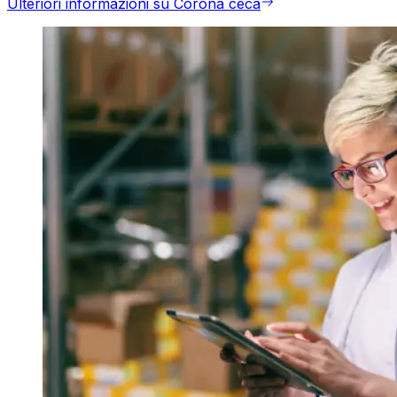
Ulteriori informazioni su Corona ceca