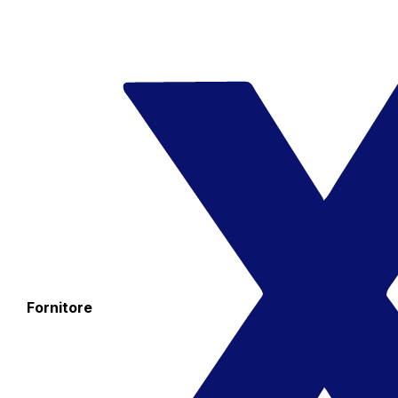
Fornitore