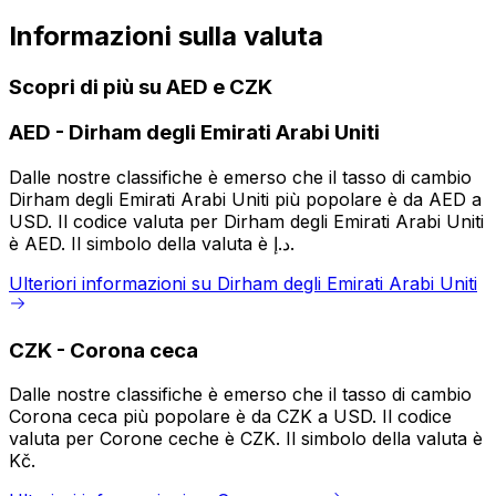
Informazioni sulla valuta
Scopri di più su AED e CZK
AED
-
Dirham degli Emirati Arabi Uniti
Dalle nostre classifiche è emerso che il tasso di cambio
Dirham degli Emirati Arabi Uniti più popolare è da AED a
USD. Il codice valuta per Dirham degli Emirati Arabi Uniti
è AED. Il simbolo della valuta è د.إ.
Ulteriori informazioni su Dirham degli Emirati Arabi Uniti
CZK
-
Corona ceca
Dalle nostre classifiche è emerso che il tasso di cambio
Corona ceca più popolare è da CZK a USD. Il codice
valuta per Corone ceche è CZK. Il simbolo della valuta è
Kč.