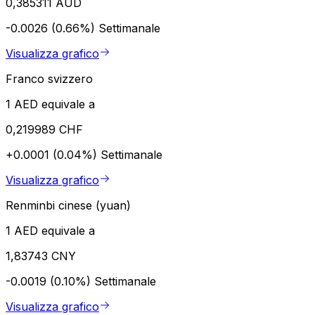
0,385311 AUD
-0.0026 (0.66%)
Settimanale
Visualizza grafico
Franco svizzero
1 AED equivale a
0,219989 CHF
+0.0001 (0.04%)
Settimanale
Visualizza grafico
Renminbi cinese (yuan)
1 AED equivale a
1,83743 CNY
-0.0019 (0.10%)
Settimanale
Visualizza grafico