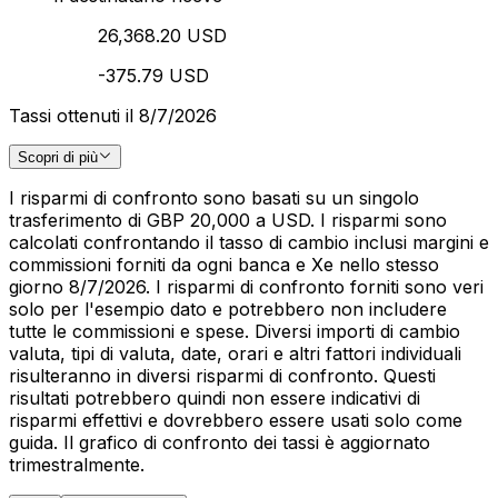
26,368.20 USD
-375.79 USD
Tassi ottenuti il 8/7/2026
Scopri di più
I risparmi di confronto sono basati su un singolo
trasferimento di GBP 20,000 a USD. I risparmi sono
calcolati confrontando il tasso di cambio inclusi margini e
commissioni forniti da ogni banca e Xe nello stesso
giorno 8/7/2026. I risparmi di confronto forniti sono veri
solo per l'esempio dato e potrebbero non includere
tutte le commissioni e spese. Diversi importi di cambio
valuta, tipi di valuta, date, orari e altri fattori individuali
risulteranno in diversi risparmi di confronto. Questi
risultati potrebbero quindi non essere indicativi di
risparmi effettivi e dovrebbero essere usati solo come
guida. Il grafico di confronto dei tassi è aggiornato
trimestralmente.