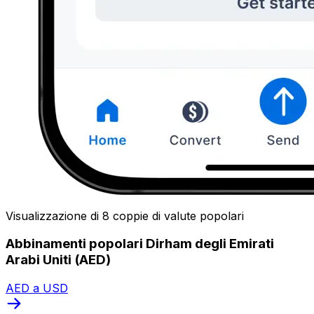
Visualizzazione di 8 coppie di valute popolari
Abbinamenti popolari Dirham degli Emirati
Arabi Uniti (AED)
AED a USD