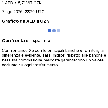
1 AED = 5,71367 CZK
7 ago 2026, 22:20 UTC
Grafico da AED a CZK
Confronta e risparmia
Confrontando Xe con le principali banche e fornitori, la
differenza è evidente. Tassi migliori rispetto alle banche e
nessuna commissione nascosta garantiscono un valore
aggiunto su ogni trasferimento.