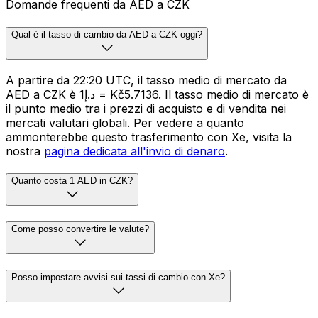
Domande frequenti da AED a CZK
Qual è il tasso di cambio da AED a CZK oggi?
A partire da 22:20 UTC, il tasso medio di mercato da
AED a CZK è د.إ1 = Kč5.7136. Il tasso medio di mercato è
il punto medio tra i prezzi di acquisto e di vendita nei
mercati valutari globali. Per vedere a quanto
ammonterebbe questo trasferimento con Xe, visita la
nostra
pagina dedicata all'invio di denaro
.
Quanto costa 1 AED in CZK?
Come posso convertire le valute?
Posso impostare avvisi sui tassi di cambio con Xe?