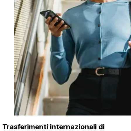
Trasferimenti internazionali di