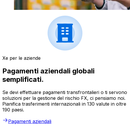
Xe per le aziende
Pagamenti aziendali globali
semplificati.
Se devi effettuare pagamenti transfrontalieri o ti servono
soluzioni per la gestione del rischio FX, ci pensiamo noi.
Pianifica trasferimenti internazionali in 130 valute in oltre
190 paesi.
Pagamenti aziendali