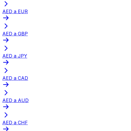
AED a EUR
AED a GBP
AED a JPY
AED a CAD
AED a AUD
AED a CHF