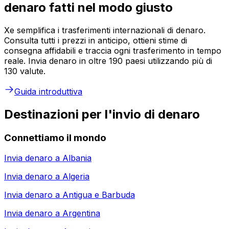
denaro fatti nel modo giusto
Xe semplifica i trasferimenti internazionali di denaro.
Consulta tutti i prezzi in anticipo, ottieni stime di
consegna affidabili e traccia ogni trasferimento in tempo
reale. Invia denaro in oltre 190 paesi utilizzando più di
130 valute.
Guida introduttiva
Destinazioni per l'invio di denaro
Connettiamo il mondo
Invia denaro a
Albania
Invia denaro a
Algeria
Invia denaro a
Antigua e Barbuda
Invia denaro a
Argentina