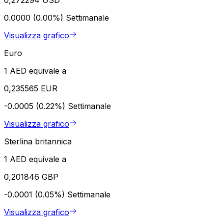
0.0000 (0.00%)
Settimanale
Visualizza grafico
Euro
1 AED equivale a
0,235565 EUR
-0.0005 (0.22%)
Settimanale
Visualizza grafico
Sterlina britannica
1 AED equivale a
0,201846 GBP
-0.0001 (0.05%)
Settimanale
Visualizza grafico