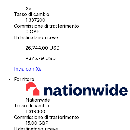
Xe
Tasso di cambio
1.337200
Commissione di trasferimento
0 GBP
Il destinatario riceve
26,744.00 USD
+375.79 USD
Invia con Xe
Fornitore
Nationwide
Tasso di cambio
1.319400
Commissione di trasferimento
15.00 GBP
Il destinatario riceve