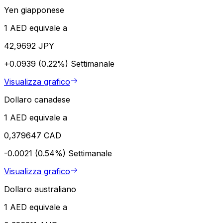
Yen giapponese
1 AED equivale a
42,9692 JPY
+0.0939 (0.22%)
Settimanale
Visualizza grafico
Dollaro canadese
1 AED equivale a
0,379647 CAD
-0.0021 (0.54%)
Settimanale
Visualizza grafico
Dollaro australiano
1 AED equivale a