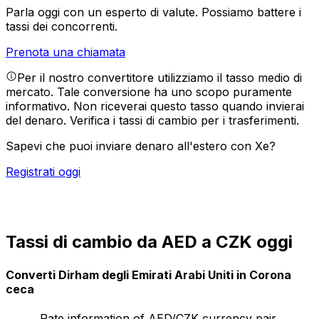
Parla oggi con un esperto di valute.
Possiamo battere i
tassi dei concorrenti.
Prenota una chiamata
Per il nostro convertitore utilizziamo il tasso medio di
mercato. Tale conversione ha uno scopo puramente
informativo. Non riceverai questo tasso quando invierai
del denaro.
Verifica i tassi di cambio per i trasferimenti.
Sapevi che puoi inviare denaro all'estero con Xe?
Registrati oggi
Tassi di cambio da AED a CZK oggi
Converti Dirham degli Emirati Arabi Uniti in Corona
ceca
Rate information of AED/CZK currency pair