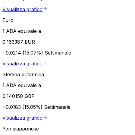
Visualizza grafico
Euro
1 ADA equivale a
0,163387 EUR
+0.0214 (15.07%)
Settimanale
Visualizza grafico
Sterlina britannica
1 ADA equivale a
0,140150 GBP
+0.0183 (15.05%)
Settimanale
Visualizza grafico
Yen giapponese