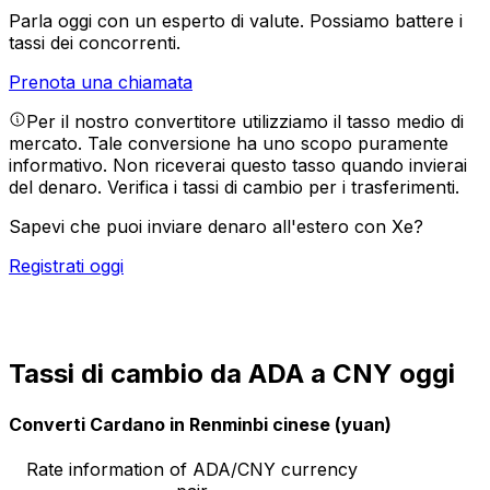
Parla oggi con un esperto di valute.
Possiamo battere i
tassi dei concorrenti.
Prenota una chiamata
Per il nostro convertitore utilizziamo il tasso medio di
mercato. Tale conversione ha uno scopo puramente
informativo. Non riceverai questo tasso quando invierai
del denaro.
Verifica i tassi di cambio per i trasferimenti.
Sapevi che puoi inviare denaro all'estero con Xe?
Registrati oggi
Tassi di cambio da ADA a CNY oggi
Converti Cardano in Renminbi cinese (yuan)
Rate information of ADA/CNY currency