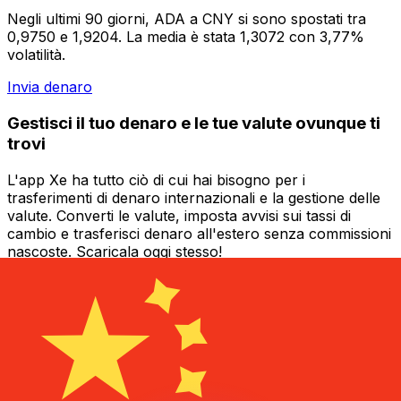
Negli ultimi 90 giorni, ADA a CNY si sono spostati tra
0,9750 e 1,9204. La media è stata 1,3072 con 3,77%
volatilità.
Invia denaro
Gestisci il tuo denaro e le tue valute ovunque ti
trovi
L'app Xe ha tutto ciò di cui hai bisogno per i
trasferimenti di denaro internazionali e la gestione delle
valute. Converti le valute, imposta avvisi sui tassi di
cambio e trasferisci denaro all'estero senza commissioni
nascoste. Scaricala oggi stesso!