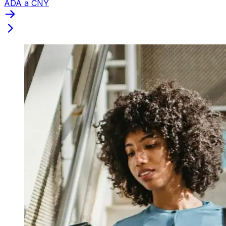
ADA a CNY