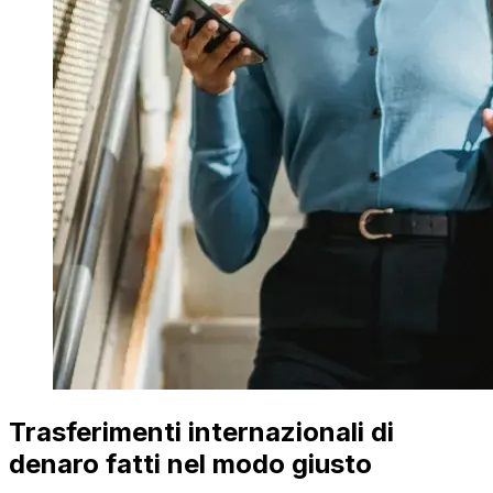
Trasferimenti internazionali di
denaro fatti nel modo giusto