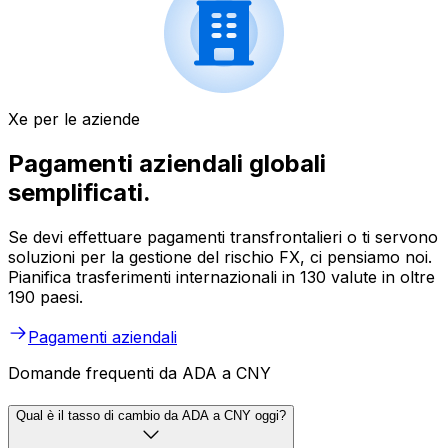
Xe per le aziende
Pagamenti aziendali globali
semplificati.
Se devi effettuare pagamenti transfrontalieri o ti servono
soluzioni per la gestione del rischio FX, ci pensiamo noi.
Pianifica trasferimenti internazionali in 130 valute in oltre
190 paesi.
Pagamenti aziendali
Domande frequenti da ADA a CNY
Qual è il tasso di cambio da ADA a CNY oggi?