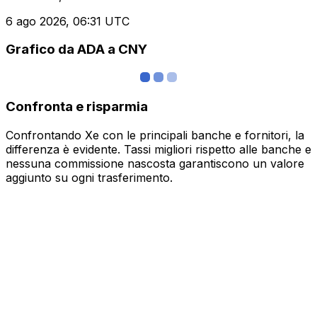
6 ago 2026, 06:31 UTC
Grafico da ADA a CNY
Confronta e risparmia
Confrontando Xe con le principali banche e fornitori, la
differenza è evidente. Tassi migliori rispetto alle banche e
nessuna commissione nascosta garantiscono un valore
aggiunto su ogni trasferimento.