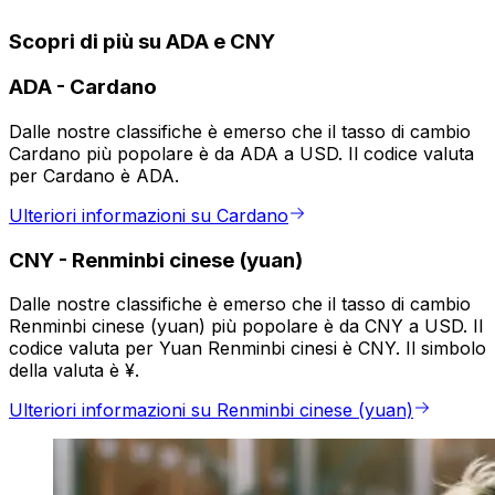
Scopri di più su ADA e CNY
ADA
-
Cardano
Dalle nostre classifiche è emerso che il tasso di cambio
Cardano più popolare è da ADA a USD. Il codice valuta
per Cardano è ADA.
Ulteriori informazioni su Cardano
CNY
-
Renminbi cinese (yuan)
Dalle nostre classifiche è emerso che il tasso di cambio
Renminbi cinese (yuan) più popolare è da CNY a USD. Il
codice valuta per Yuan Renminbi cinesi è CNY. Il simbolo
della valuta è ¥.
Ulteriori informazioni su Renminbi cinese (yuan)