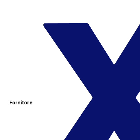
Fornitore