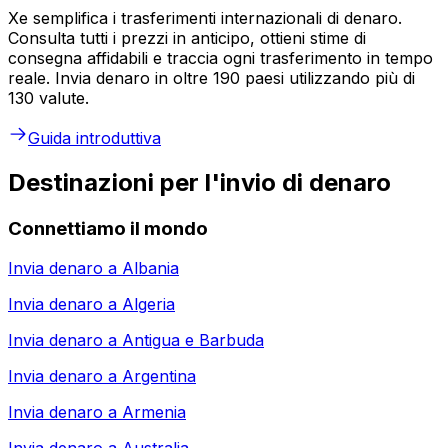
Xe semplifica i trasferimenti internazionali di denaro.
Consulta tutti i prezzi in anticipo, ottieni stime di
consegna affidabili e traccia ogni trasferimento in tempo
reale. Invia denaro in oltre 190 paesi utilizzando più di
130 valute.
Guida introduttiva
Destinazioni per l'invio di denaro
Connettiamo il mondo
Invia denaro a
Albania
Invia denaro a
Algeria
Invia denaro a
Antigua e Barbuda
Invia denaro a
Argentina
Invia denaro a
Armenia