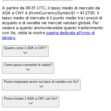
A partire da 06:31 UTC, il tasso medio di mercato da
ADA a CNY è {fromCurrencySymbol}1 = ¥1.2730. Il
tasso medio di mercato è il punto medio tra i prezzi di
acquisto e di vendita nei mercati valutari globali. Per
vedere a quanto ammonterebbe questo trasferimento
con Xe, visita la nostra
pagina dedicata all'invio di
denaro
.
Quanto costa 1 ADA in CNY?
Come posso convertire le valute?
Posso impostare avvisi sui tassi di cambio con Xe?
Posso inviare 1 ADA a CNY con Xe?