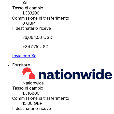
Xe
Tasso di cambio
1.333200
Commissione di trasferimento
0 GBP
Il destinatario riceve
26,664.00 USD
+347.75 USD
Invia con Xe
Fornitore
Nationwide
Tasso di cambio
1.316800
Commissione di trasferimento
15.00 GBP
Il destinatario riceve