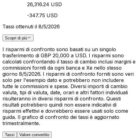
26,316.24 USD
-347.75 USD
Tassi ottenuti il 8/5/2026
Scopri di più
I risparmi di confronto sono basati su un singolo
trasferimento di GBP 20,000 a USD. I risparmi sono
calcolati confrontando il tasso di cambio inclusi margini e
commissioni forniti da ogni banca e Xe nello stesso
giorno 8/5/2026. I risparmi di confronto forniti sono veri
solo per l'esempio dato e potrebbero non includere
tutte le commissioni e spese. Diversi importi di cambio
valuta, tipi di valuta, date, orari e altri fattori individuali
risulteranno in diversi risparmi di confronto. Questi
risultati potrebbero quindi non essere indicativi di
risparmi effettivi e dovrebbero essere usati solo come
guida. Il grafico di confronto dei tassi è aggiornato
trimestralmente.
Tassi
Valore convertito