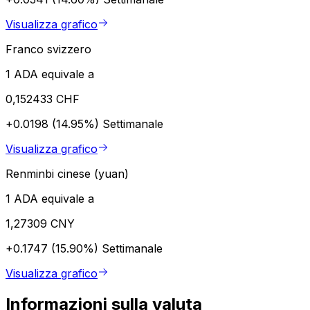
Visualizza grafico
Franco svizzero
1 ADA equivale a
0,152433 CHF
+0.0198 (14.95%)
Settimanale
Visualizza grafico
Renminbi cinese (yuan)
1 ADA equivale a
1,27309 CNY
+0.1747 (15.90%)
Settimanale
Visualizza grafico
Informazioni sulla valuta