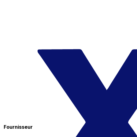
Fournisseur