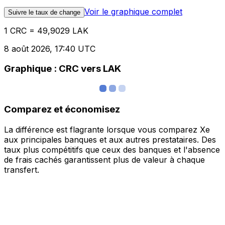
Voir le graphique complet
Suivre le taux de change
1 CRC = 49,9029 LAK
8 août 2026, 17:40 UTC
Graphique : CRC vers LAK
Comparez et économisez
La différence est flagrante lorsque vous comparez Xe
aux principales banques et aux autres prestataires. Des
taux plus compétitifs que ceux des banques et l'absence
de frais cachés garantissent plus de valeur à chaque
transfert.