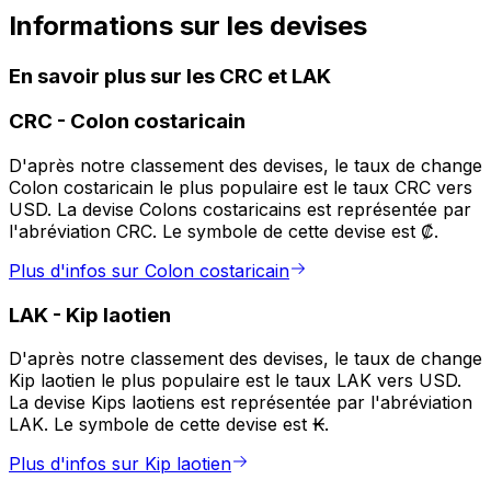
Informations sur les devises
En savoir plus sur les CRC et LAK
CRC
-
Colon costaricain
D'après notre classement des devises, le taux de change
Colon costaricain le plus populaire est le taux CRC vers
USD. La devise Colons costaricains est représentée par
l'abréviation CRC. Le symbole de cette devise est ₡.
Plus d'infos sur Colon costaricain
LAK
-
Kip laotien
D'après notre classement des devises, le taux de change
Kip laotien le plus populaire est le taux LAK vers USD.
La devise Kips laotiens est représentée par l'abréviation
LAK. Le symbole de cette devise est ₭.
Plus d'infos sur Kip laotien