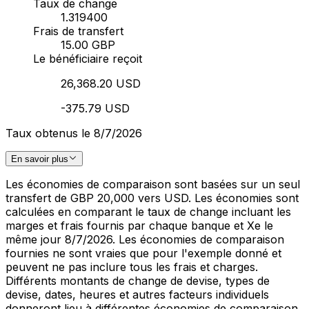
Taux de change
1.319400
Frais de transfert
15.00 GBP
Le bénéficiaire reçoit
26,368.20 USD
-375.79 USD
Taux obtenus le 8/7/2026
En savoir plus
Les économies de comparaison sont basées sur un seul
transfert de GBP 20,000 vers USD. Les économies sont
calculées en comparant le taux de change incluant les
marges et frais fournis par chaque banque et Xe le
même jour 8/7/2026. Les économies de comparaison
fournies ne sont vraies que pour l'exemple donné et
peuvent ne pas inclure tous les frais et charges.
Différents montants de change de devise, types de
devise, dates, heures et autres facteurs individuels
donneront lieu à différentes économies de comparaison.