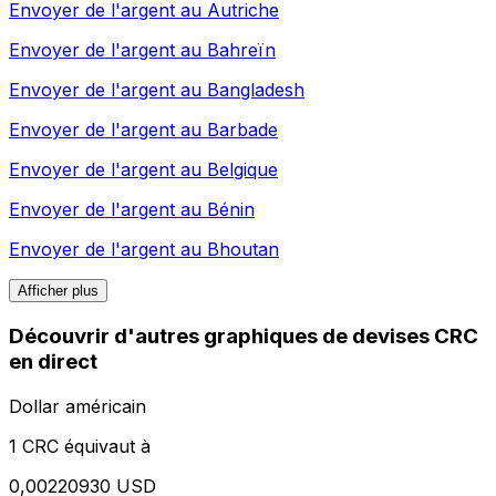
Envoyer de l'argent au
Autriche
Envoyer de l'argent au
Bahreïn
Envoyer de l'argent au
Bangladesh
Envoyer de l'argent au
Barbade
Envoyer de l'argent au
Belgique
Envoyer de l'argent au
Bénin
Envoyer de l'argent au
Bhoutan
Afficher plus
Découvrir d'autres graphiques de devises CRC
en direct
Dollar américain
1 CRC équivaut à
0,00220930 USD