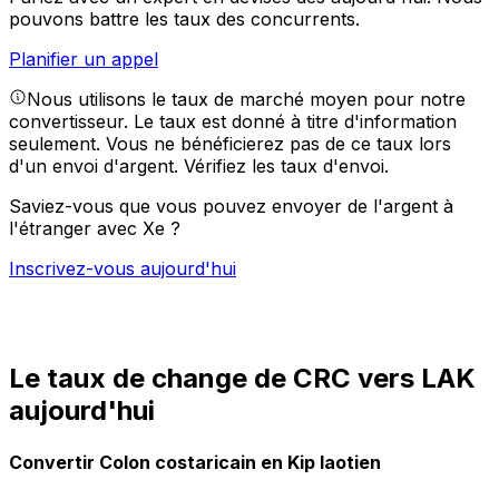
pouvons battre les taux des concurrents.
Planifier un appel
Nous utilisons le taux de marché moyen pour notre
convertisseur. Le taux est donné à titre d'information
seulement. Vous ne bénéficierez pas de ce taux lors
d'un envoi d'argent.
Vérifiez les taux d'envoi.
Saviez-vous que vous pouvez envoyer de l'argent à
l'étranger avec Xe ?
Inscrivez-vous aujourd'hui
Le taux de change de CRC vers LAK
aujourd'hui
Convertir Colon costaricain en Kip laotien