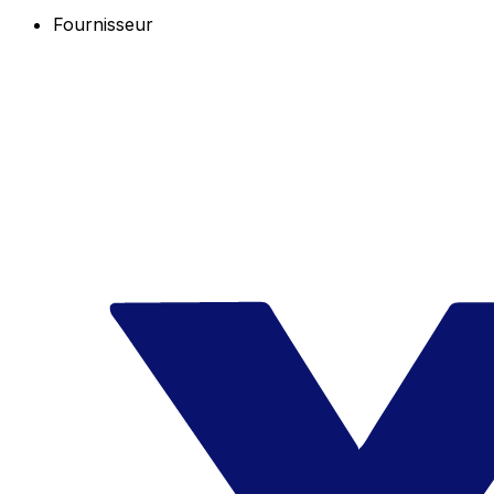
Fournisseur