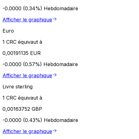
-0.0000 (0.34%)
Hebdomadaire
Afficher le graphique
Euro
1 CRC équivaut à
0,00191135 EUR
-0.0000 (0.57%)
Hebdomadaire
Afficher le graphique
Livre sterling
1 CRC équivaut à
0,00163752 GBP
-0.0000 (0.43%)
Hebdomadaire
Afficher le graphique