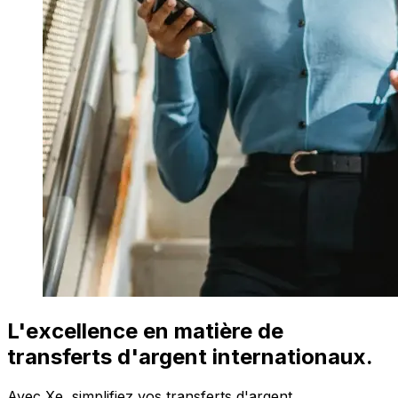
L'excellence en matière de
transferts d'argent internationaux.
Avec Xe, simplifiez vos transferts d'argent