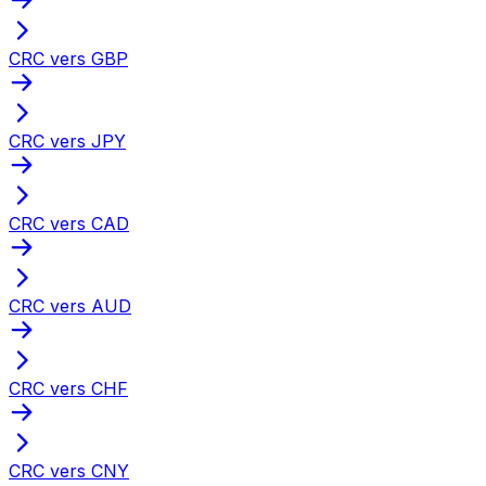
CRC vers GBP
CRC vers JPY
CRC vers CAD
CRC vers AUD
CRC vers CHF
CRC vers CNY