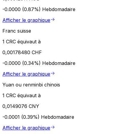
-0.0000 (0.87%)
Hebdomadaire
Afficher le graphique
Franc suisse
1 CRC équivaut à
0,00178480 CHF
-0.0000 (0.34%)
Hebdomadaire
Afficher le graphique
Yuan ou renminbi chinois
1 CRC équivaut à
0,0149076 CNY
-0.0001 (0.39%)
Hebdomadaire
Afficher le graphique