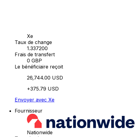
Xe
Taux de change
1.337200
Frais de transfert
0 GBP
Le bénéficiaire reçoit
26,744.00 USD
+375.79 USD
Envoyer avec Xe
Fournisseur
Nationwide