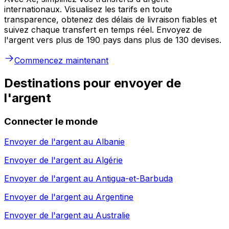
internationaux. Visualisez les tarifs en toute
transparence, obtenez des délais de livraison fiables et
suivez chaque transfert en temps réel. Envoyez de
l'argent vers plus de 190 pays dans plus de 130 devises.
Commencez maintenant
Destinations pour envoyer de
l'argent
Connecter le monde
Envoyer de l'argent au
Albanie
Envoyer de l'argent au
Algérie
Envoyer de l'argent au
Antigua-et-Barbuda
Envoyer de l'argent au
Argentine
Envoyer de l'argent au
Australie