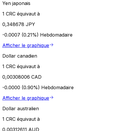
Yen japonais
1 CRC équivaut à
0,348678 JPY
-0.0007 (0.21%)
Hebdomadaire
Afficher le graphique
Dollar canadien
1 CRC équivaut à
0,00308006 CAD
-0.0000 (0.90%)
Hebdomadaire
Afficher le graphique
Dollar australien
1 CRC équivaut à
0,00312611 AUD