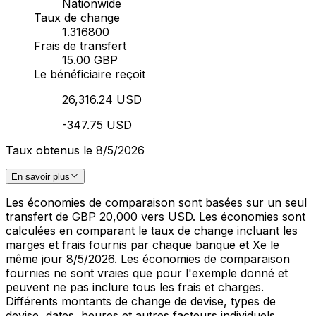
Nationwide
Taux de change
1.316800
Frais de transfert
15.00 GBP
Le bénéficiaire reçoit
26,316.24 USD
-347.75 USD
Taux obtenus le 8/5/2026
En savoir plus
Les économies de comparaison sont basées sur un seul
transfert de GBP 20,000 vers USD. Les économies sont
calculées en comparant le taux de change incluant les
marges et frais fournis par chaque banque et Xe le
même jour 8/5/2026. Les économies de comparaison
fournies ne sont vraies que pour l'exemple donné et
peuvent ne pas inclure tous les frais et charges.
Différents montants de change de devise, types de
devise, dates, heures et autres facteurs individuels