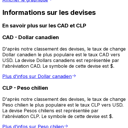
Informations sur les devises
En savoir plus sur les CAD et CLP
CAD
-
Dollar canadien
D'après notre classement des devises, le taux de change
Dollar canadien le plus populaire est le taux CAD vers
USD. La devise Dollars canadiens est représentée par
l'abréviation CAD. Le symbole de cette devise est $.
Plus d'infos sur Dollar canadien
CLP
-
Peso chilien
D'après notre classement des devises, le taux de change
Peso chilien le plus populaire est le taux CLP vers USD.
La devise Pesos chiliens est représentée par
l'abréviation CLP. Le symbole de cette devise est $.
Plus d'infos sur Peso chilien