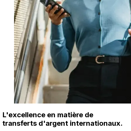
L'excellence en matière de
transferts d'argent internationaux.