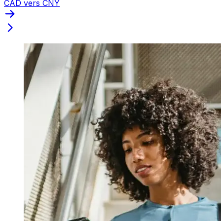
CAD vers CNY