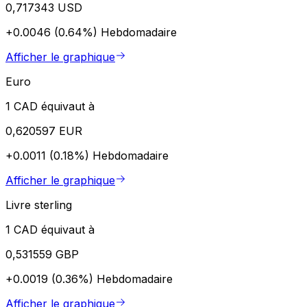
0,717343 USD
+0.0046 (0.64%)
Hebdomadaire
Afficher le graphique
Euro
1 CAD équivaut à
0,620597 EUR
+0.0011 (0.18%)
Hebdomadaire
Afficher le graphique
Livre sterling
1 CAD équivaut à
0,531559 GBP
+0.0019 (0.36%)
Hebdomadaire
Afficher le graphique