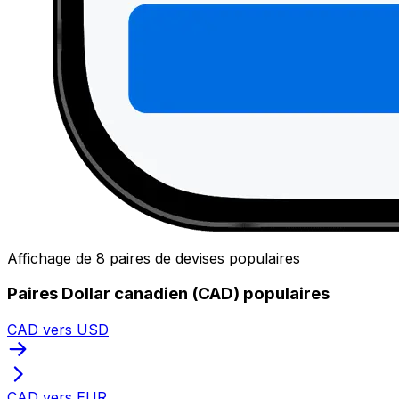
Affichage de 8 paires de devises populaires
Paires Dollar canadien (CAD) populaires
CAD vers USD
CAD vers EUR