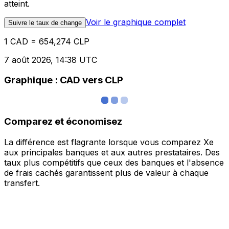
atteint.
Voir le graphique complet
Suivre le taux de change
1 CAD = 654,274 CLP
7 août 2026, 14:38 UTC
Graphique : CAD vers CLP
Comparez et économisez
La différence est flagrante lorsque vous comparez Xe
aux principales banques et aux autres prestataires. Des
taux plus compétitifs que ceux des banques et l'absence
de frais cachés garantissent plus de valeur à chaque
transfert.