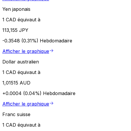
Yen japonais
1 CAD équivaut à
113,155 JPY
-0.3548 (0.31%)
Hebdomadaire
Afficher le graphique
Dollar australien
1 CAD équivaut à
1,01515 AUD
+0.0004 (0.04%)
Hebdomadaire
Afficher le graphique
Franc suisse
1 CAD équivaut à