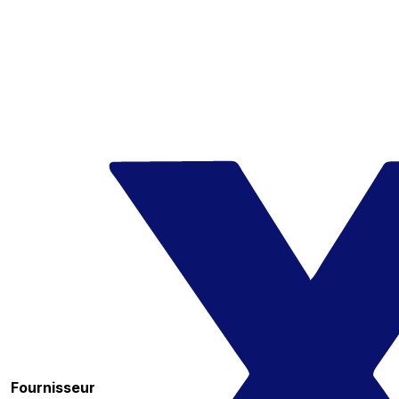
Fournisseur