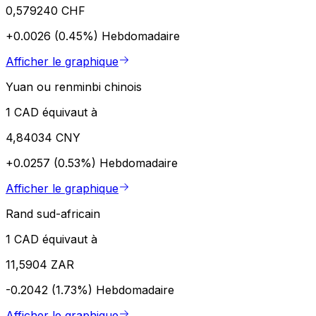
0,579240 CHF
+0.0026 (0.45%)
Hebdomadaire
Afficher le graphique
Yuan ou renminbi chinois
1 CAD équivaut à
4,84034 CNY
+0.0257 (0.53%)
Hebdomadaire
Afficher le graphique
Rand sud-africain
1 CAD équivaut à
11,5904 ZAR
-0.2042 (1.73%)
Hebdomadaire
Afficher le graphique