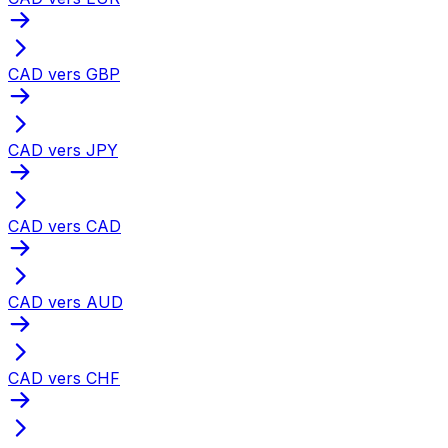
CAD vers GBP
CAD vers JPY
CAD vers CAD
CAD vers AUD
CAD vers CHF