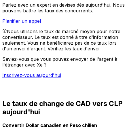
Parlez avec un expert en devises dès aujourd'hui.
Nous
pouvons battre les taux des concurrents.
Planifier un appel
Nous utilisons le taux de marché moyen pour notre
convertisseur. Le taux est donné à titre d'information
seulement. Vous ne bénéficierez pas de ce taux lors
d'un envoi d'argent.
Vérifiez les taux d'envoi.
Saviez-vous que vous pouvez envoyer de l'argent à
l'étranger avec Xe ?
Inscrivez-vous aujourd'hui
Le taux de change de CAD vers CLP
aujourd'hui
Convertir Dollar canadien en Peso chilien