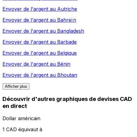
Envoyer de l'argent au
Autriche
Envoyer de l'argent au
Bahreïn
Envoyer de l'argent au
Bangladesh
Envoyer de l'argent au
Barbade
Envoyer de l'argent au
Belgique
Envoyer de l'argent au
Bénin
Envoyer de l'argent au
Bhoutan
Afficher plus
Découvrir d'autres graphiques de devises CAD
en direct
Dollar américain
1 CAD équivaut à