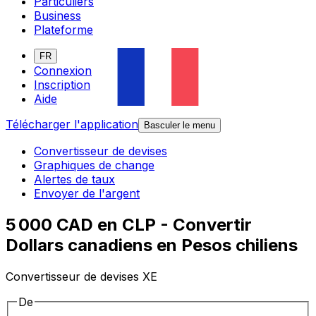
Particuliers
Business
Plateforme
FR
Connexion
Inscription
Aide
Télécharger l'application
Basculer le menu
Convertisseur de devises
Graphiques de change
Alertes de taux
Envoyer de l'argent
5 000 CAD en CLP - Convertir
Dollars canadiens en Pesos chiliens
Convertisseur de devises XE
De