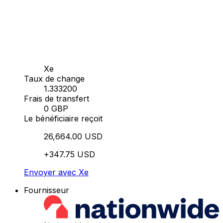
Xe
Taux de change
1.333200
Frais de transfert
0 GBP
Le bénéficiaire reçoit
26,664.00 USD
+347.75 USD
Envoyer avec Xe
Fournisseur