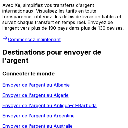
Avec Xe, simplifiez vos transferts d'argent
internationaux. Visualisez les tarifs en toute
transparence, obtenez des délais de livraison fiables et
suivez chaque transfert en temps réel. Envoyez de
l'argent vers plus de 190 pays dans plus de 130 devises.
Commencez maintenant
Destinations pour envoyer de
l'argent
Connecter le monde
Envoyer de l'argent au
Albanie
Envoyer de l'argent au
Algérie
Envoyer de l'argent au
Antigua-et-Barbuda
Envoyer de l'argent au
Argentine
Envoyer de l'argent au
Australie