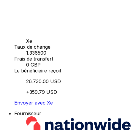
Xe
Taux de change
1.336500
Frais de transfert
0 GBP
Le bénéficiaire reçoit
26,730.00 USD
+359.79 USD
Envoyer avec Xe
Fournisseur