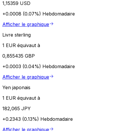
1,15359 USD
+0.0008 (0.07%)
Hebdomadaire
Afficher le graphique
Livre sterling
1 EUR équivaut à
0,855435 GBP
+0.0003 (0.04%)
Hebdomadaire
Afficher le graphique
Yen japonais
1 EUR équivaut à
182,065 JPY
+0.2343 (0.13%)
Hebdomadaire
Afficher le graphique