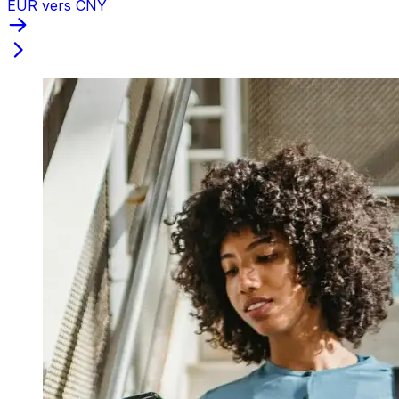
EUR vers CNY