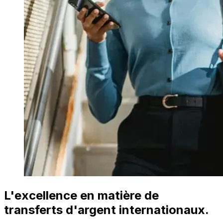
L'excellence en matière de
transferts d'argent internationaux.