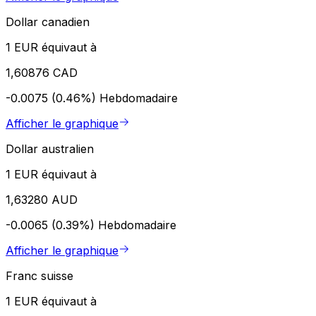
Dollar canadien
1 EUR équivaut à
1,60876 CAD
-0.0075 (0.46%)
Hebdomadaire
Afficher le graphique
Dollar australien
1 EUR équivaut à
1,63280 AUD
-0.0065 (0.39%)
Hebdomadaire
Afficher le graphique
Franc suisse
1 EUR équivaut à