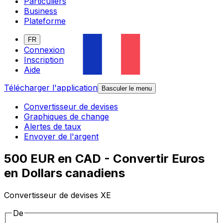
Particuliers
Business
Plateforme
FR
Connexion
Inscription
Aide
Télécharger l'application
Basculer le menu
Convertisseur de devises
Graphiques de change
Alertes de taux
Envoyer de l'argent
500 EUR en CAD - Convertir Euros
en Dollars canadiens
Convertisseur de devises XE
De