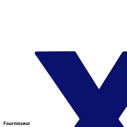
Fournisseur