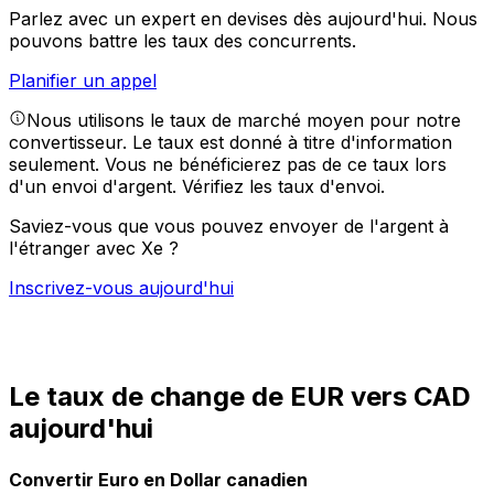
Parlez avec un expert en devises dès aujourd'hui.
Nous
pouvons battre les taux des concurrents.
Planifier un appel
Nous utilisons le taux de marché moyen pour notre
convertisseur. Le taux est donné à titre d'information
seulement. Vous ne bénéficierez pas de ce taux lors
d'un envoi d'argent.
Vérifiez les taux d'envoi.
Saviez-vous que vous pouvez envoyer de l'argent à
l'étranger avec Xe ?
Inscrivez-vous aujourd'hui
Le taux de change de EUR vers CAD
aujourd'hui
Convertir Euro en Dollar canadien