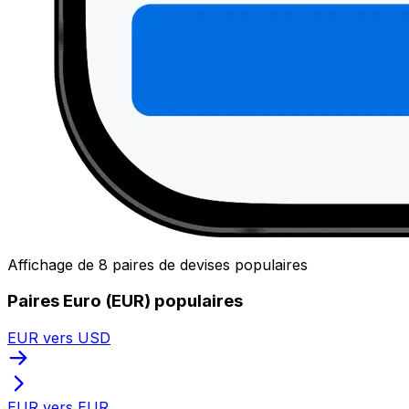
Affichage de 8 paires de devises populaires
Paires Euro (EUR) populaires
EUR vers USD
EUR vers EUR