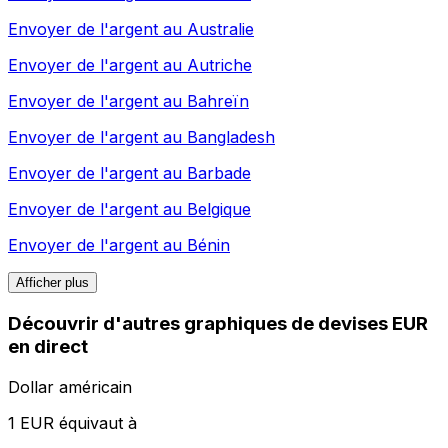
Envoyer de l'argent au
Australie
Envoyer de l'argent au
Autriche
Envoyer de l'argent au
Bahreïn
Envoyer de l'argent au
Bangladesh
Envoyer de l'argent au
Barbade
Envoyer de l'argent au
Belgique
Envoyer de l'argent au
Bénin
Afficher plus
Découvrir d'autres graphiques de devises EUR
en direct
Dollar américain
1 EUR équivaut à