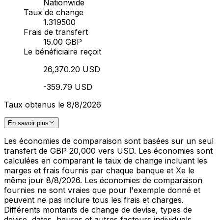
Nationwide
Taux de change
1.319500
Frais de transfert
15.00 GBP
Le bénéficiaire reçoit
26,370.20 USD
-359.79 USD
Taux obtenus le 8/8/2026
En savoir plus
Les économies de comparaison sont basées sur un seul
transfert de GBP 20,000 vers USD. Les économies sont
calculées en comparant le taux de change incluant les
marges et frais fournis par chaque banque et Xe le
même jour 8/8/2026. Les économies de comparaison
fournies ne sont vraies que pour l'exemple donné et
peuvent ne pas inclure tous les frais et charges.
Différents montants de change de devise, types de
devise, dates, heures et autres facteurs individuels