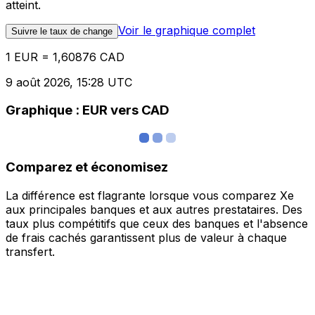
atteint.
Voir le graphique complet
Suivre le taux de change
1 EUR = 1,60876 CAD
9 août 2026, 15:28 UTC
Graphique : EUR vers CAD
Comparez et économisez
La différence est flagrante lorsque vous comparez Xe
aux principales banques et aux autres prestataires. Des
taux plus compétitifs que ceux des banques et l'absence
de frais cachés garantissent plus de valeur à chaque
transfert.