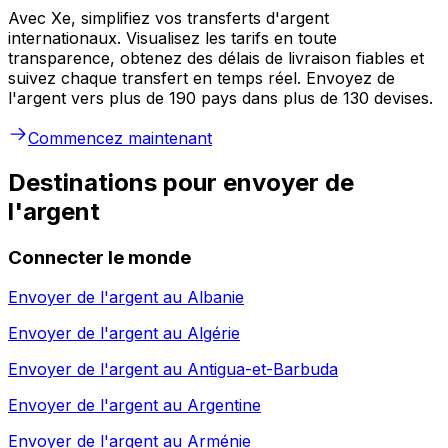
Avec Xe, simplifiez vos transferts d'argent
internationaux. Visualisez les tarifs en toute
transparence, obtenez des délais de livraison fiables et
suivez chaque transfert en temps réel. Envoyez de
l'argent vers plus de 190 pays dans plus de 130 devises.
Commencez maintenant
Destinations pour envoyer de
l'argent
Connecter le monde
Envoyer de l'argent au
Albanie
Envoyer de l'argent au
Algérie
Envoyer de l'argent au
Antigua-et-Barbuda
Envoyer de l'argent au
Argentine
Envoyer de l'argent au
Arménie