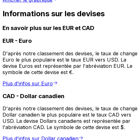
Informations sur les devises
En savoir plus sur les EUR et CAD
EUR
-
Euro
D'après notre classement des devises, le taux de change
Euro le plus populaire est le taux EUR vers USD. La
devise Euros est représentée par l'abréviation EUR. Le
symbole de cette devise est €.
Plus d'infos sur Euro
CAD
-
Dollar canadien
D'après notre classement des devises, le taux de change
Dollar canadien le plus populaire est le taux CAD vers
USD. La devise Dollars canadiens est représentée par
l'abréviation CAD. Le symbole de cette devise est $.
Plus d'infos sur Dollar canadien