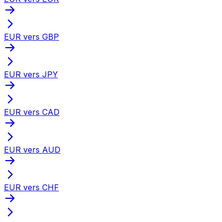
EUR vers GBP
EUR vers JPY
EUR vers CAD
EUR vers AUD
EUR vers CHF