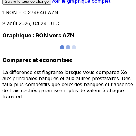
Voir le graphique complet
Suivre le taux de change
1 RON = 0,374846 AZN
8 août 2026, 04:24 UTC
Graphique : RON vers AZN
Comparez et économisez
La différence est flagrante lorsque vous comparez Xe
aux principales banques et aux autres prestataires. Des
taux plus compétitifs que ceux des banques et l'absence
de frais cachés garantissent plus de valeur à chaque
transfert.