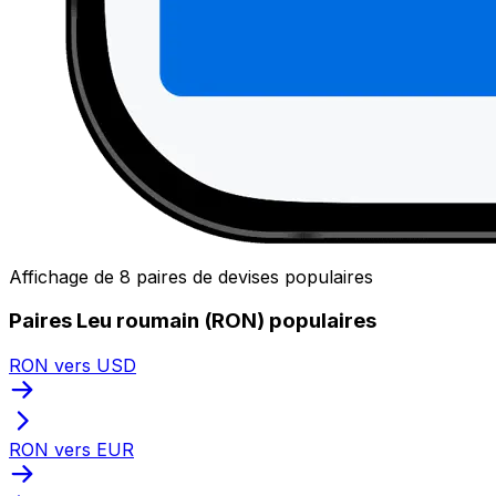
Affichage de 8 paires de devises populaires
Paires Leu roumain (RON) populaires
RON vers USD
RON vers EUR