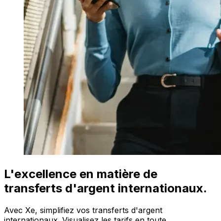
L'excellence en matière de
transferts d'argent internationaux.
Avec Xe, simplifiez vos transferts d'argent
internationaux. Visualisez les tarifs en toute