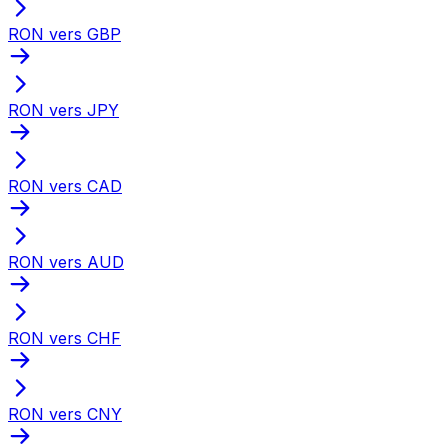
RON vers GBP
RON vers JPY
RON vers CAD
RON vers AUD
RON vers CHF
RON vers CNY