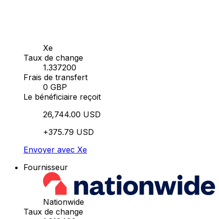
Xe
Taux de change
1.337200
Frais de transfert
0 GBP
Le bénéficiaire reçoit
26,744.00 USD
+375.79 USD
Envoyer avec Xe
Fournisseur
Nationwide
Taux de change