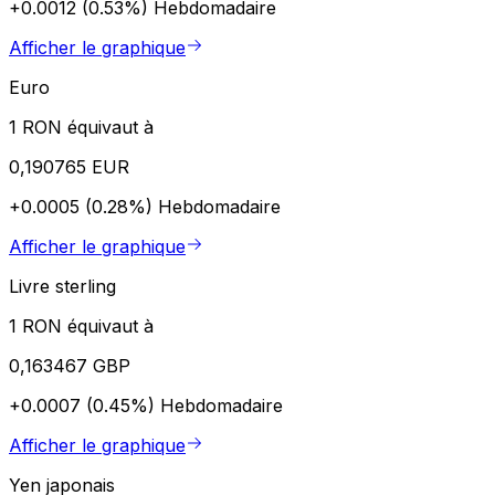
+0.0012 (0.53%)
Hebdomadaire
Afficher le graphique
Euro
1 RON équivaut à
0,190765 EUR
+0.0005 (0.28%)
Hebdomadaire
Afficher le graphique
Livre sterling
1 RON équivaut à
0,163467 GBP
+0.0007 (0.45%)
Hebdomadaire
Afficher le graphique
Yen japonais