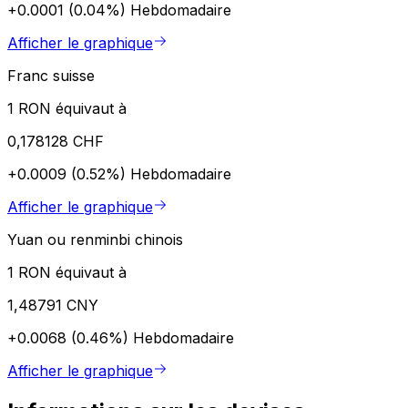
+0.0001 (0.04%)
Hebdomadaire
Afficher le graphique
Franc suisse
1 RON équivaut à
0,178128 CHF
+0.0009 (0.52%)
Hebdomadaire
Afficher le graphique
Yuan ou renminbi chinois
1 RON équivaut à
1,48791 CNY
+0.0068 (0.46%)
Hebdomadaire
Afficher le graphique