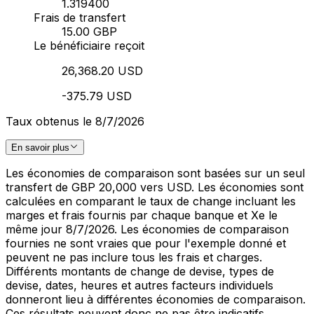
1.319400
Frais de transfert
15.00 GBP
Le bénéficiaire reçoit
26,368.20 USD
-375.79 USD
Taux obtenus le 8/7/2026
En savoir plus
Les économies de comparaison sont basées sur un seul
transfert de GBP 20,000 vers USD. Les économies sont
calculées en comparant le taux de change incluant les
marges et frais fournis par chaque banque et Xe le
même jour 8/7/2026. Les économies de comparaison
fournies ne sont vraies que pour l'exemple donné et
peuvent ne pas inclure tous les frais et charges.
Différents montants de change de devise, types de
devise, dates, heures et autres facteurs individuels
donneront lieu à différentes économies de comparaison.
Ces résultats peuvent donc ne pas être indicatifs