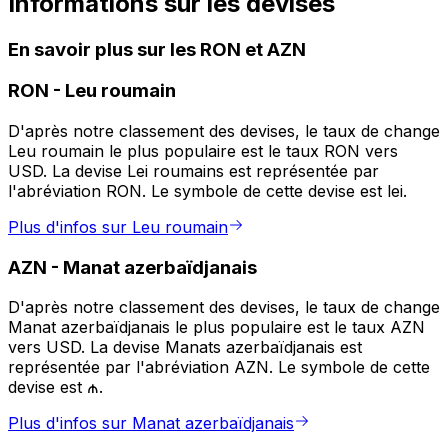
Informations sur les devises
En savoir plus sur les RON et AZN
RON
-
Leu roumain
D'après notre classement des devises, le taux de change
Leu roumain le plus populaire est le taux RON vers
USD. La devise Lei roumains est représentée par
l'abréviation RON. Le symbole de cette devise est lei.
Plus d'infos sur Leu roumain
AZN
-
Manat azerbaïdjanais
D'après notre classement des devises, le taux de change
Manat azerbaïdjanais le plus populaire est le taux AZN
vers USD. La devise Manats azerbaïdjanais est
représentée par l'abréviation AZN. Le symbole de cette
devise est ₼.
Plus d'infos sur Manat azerbaïdjanais