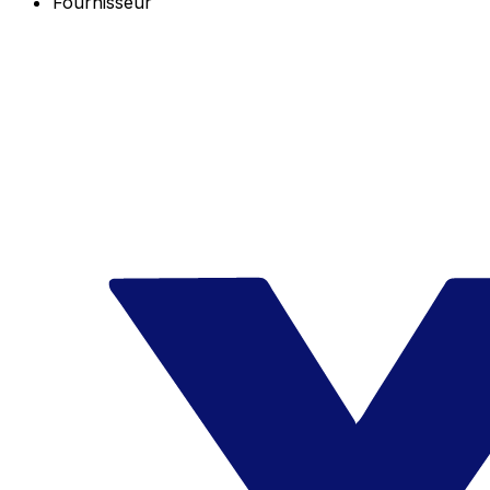
Fournisseur