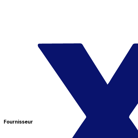
Fournisseur