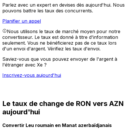
Parlez avec un expert en devises dès aujourd'hui.
Nous
pouvons battre les taux des concurrents.
Planifier un appel
Nous utilisons le taux de marché moyen pour notre
convertisseur. Le taux est donné à titre d'information
seulement. Vous ne bénéficierez pas de ce taux lors
d'un envoi d'argent.
Vérifiez les taux d'envoi.
Saviez-vous que vous pouvez envoyer de l'argent à
l'étranger avec Xe ?
Inscrivez-vous aujourd'hui
Le taux de change de RON vers AZN
aujourd'hui
Convertir Leu roumain en Manat azerbaïdjanais