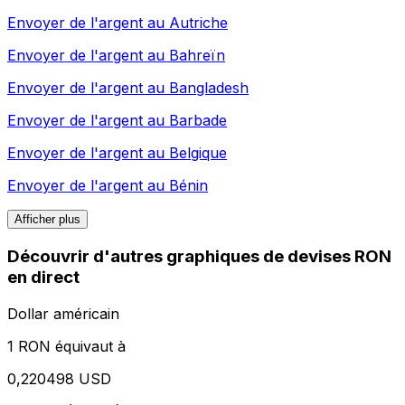
Envoyer de l'argent au
Autriche
Envoyer de l'argent au
Bahreïn
Envoyer de l'argent au
Bangladesh
Envoyer de l'argent au
Barbade
Envoyer de l'argent au
Belgique
Envoyer de l'argent au
Bénin
Afficher plus
Découvrir d'autres graphiques de devises RON
en direct
Dollar américain
1 RON équivaut à
0,220498 USD