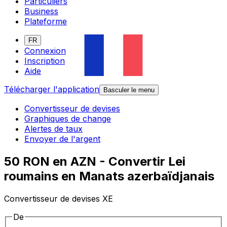
Particuliers
Business
Plateforme
FR
Connexion
Inscription
Aide
Télécharger l'application
Basculer le menu
Convertisseur de devises
Graphiques de change
Alertes de taux
Envoyer de l'argent
50 RON en AZN - Convertir Lei
roumains en Manats azerbaïdjanais
Convertisseur de devises XE
De