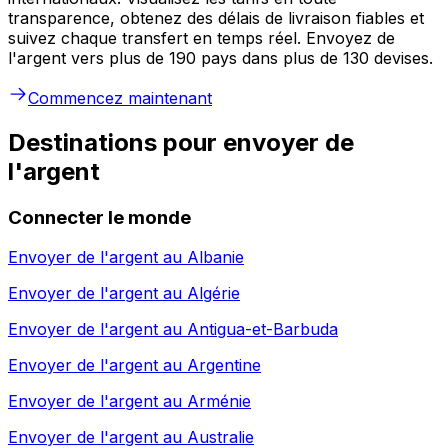
transparence, obtenez des délais de livraison fiables et
suivez chaque transfert en temps réel. Envoyez de
l'argent vers plus de 190 pays dans plus de 130 devises.
Commencez maintenant
Destinations pour envoyer de
l'argent
Connecter le monde
Envoyer de l'argent au
Albanie
Envoyer de l'argent au
Algérie
Envoyer de l'argent au
Antigua-et-Barbuda
Envoyer de l'argent au
Argentine
Envoyer de l'argent au
Arménie
Envoyer de l'argent au
Australie