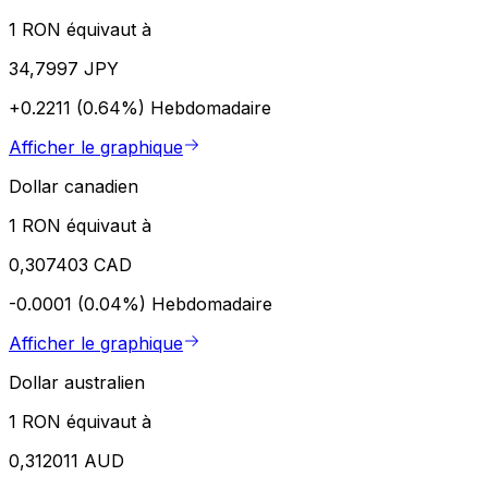
1 RON équivaut à
34,7997 JPY
+0.2211 (0.64%)
Hebdomadaire
Afficher le graphique
Dollar canadien
1 RON équivaut à
0,307403 CAD
-0.0001 (0.04%)
Hebdomadaire
Afficher le graphique
Dollar australien
1 RON équivaut à
0,312011 AUD