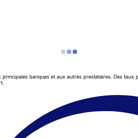
 principales banques et aux autres prestataires. Des taux 
t.