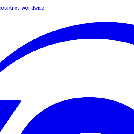
ountries worldwide.