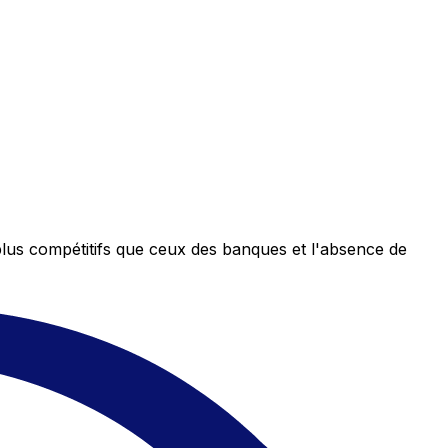
plus compétitifs que ceux des banques et l'absence de