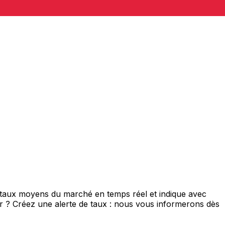
e taux moyens du marché en temps réel et indique avec
eur ? Créez une alerte de taux : nous vous informerons dès