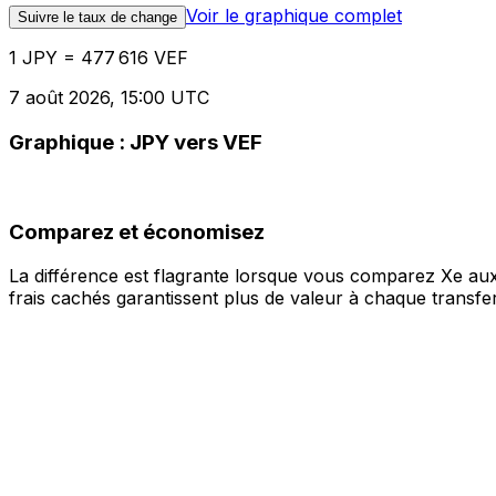
Voir le graphique complet
Suivre le taux de change
1 JPY = 477 616 VEF
7 août 2026, 15:00 UTC
Graphique : JPY vers VEF
Comparez et économisez
La différence est flagrante lorsque vous comparez Xe aux
frais cachés garantissent plus de valeur à chaque transfer