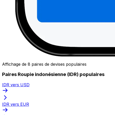
Affichage de 8 paires de devises populaires
Paires Roupie indonésienne (IDR) populaires
IDR vers USD
IDR vers EUR