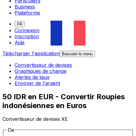
Particuliers
Business
Plateforme
FR
Connexion
Inscription
Aide
Télécharger l'application
Basculer le menu
Convertisseur de devises
Graphiques de change
Alertes de taux
Envoyer de l'argent
50 IDR en EUR - Convertir Roupies
indonésiennes en Euros
Convertisseur de devises XE
De