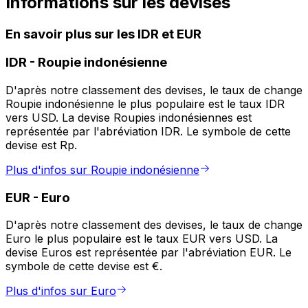
Informations sur les devises
En savoir plus sur les IDR et EUR
IDR
-
Roupie indonésienne
D'après notre classement des devises, le taux de change
Roupie indonésienne le plus populaire est le taux IDR
vers USD. La devise Roupies indonésiennes est
représentée par l'abréviation IDR. Le symbole de cette
devise est Rp.
Plus d'infos sur Roupie indonésienne
EUR
-
Euro
D'après notre classement des devises, le taux de change
Euro le plus populaire est le taux EUR vers USD. La
devise Euros est représentée par l'abréviation EUR. Le
symbole de cette devise est €.
Plus d'infos sur Euro