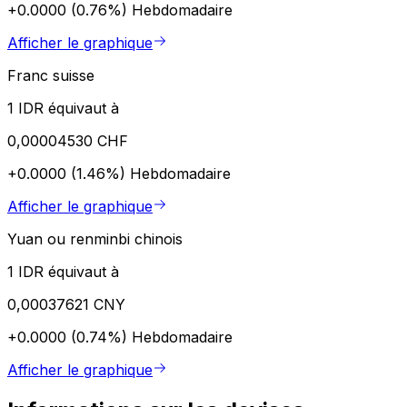
+0.0000 (0.76%)
Hebdomadaire
Afficher le graphique
Franc suisse
1 IDR équivaut à
0,00004530 CHF
+0.0000 (1.46%)
Hebdomadaire
Afficher le graphique
Yuan ou renminbi chinois
1 IDR équivaut à
0,00037621 CNY
+0.0000 (0.74%)
Hebdomadaire
Afficher le graphique