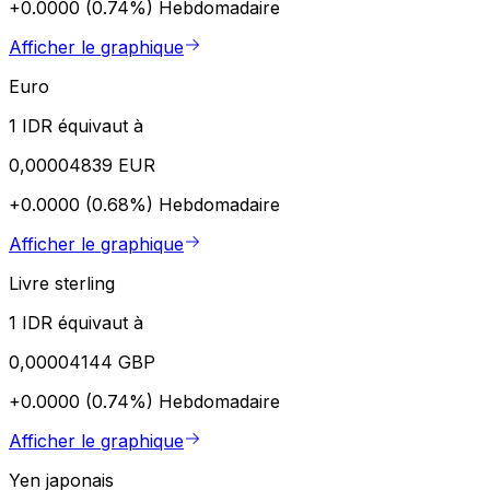
+0.0000 (0.74%)
Hebdomadaire
Afficher le graphique
Euro
1 IDR équivaut à
0,00004839 EUR
+0.0000 (0.68%)
Hebdomadaire
Afficher le graphique
Livre sterling
1 IDR équivaut à
0,00004144 GBP
+0.0000 (0.74%)
Hebdomadaire
Afficher le graphique
Yen japonais