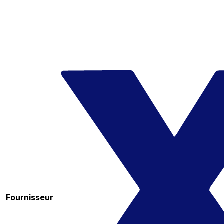
Fournisseur