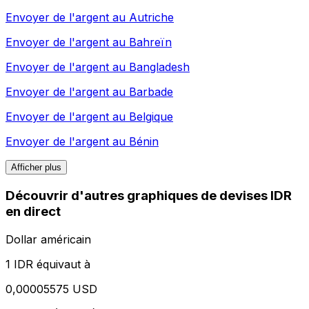
Envoyer de l'argent au
Autriche
Envoyer de l'argent au
Bahreïn
Envoyer de l'argent au
Bangladesh
Envoyer de l'argent au
Barbade
Envoyer de l'argent au
Belgique
Envoyer de l'argent au
Bénin
Afficher plus
Découvrir d'autres graphiques de devises IDR
en direct
Dollar américain
1 IDR équivaut à
0,00005575 USD