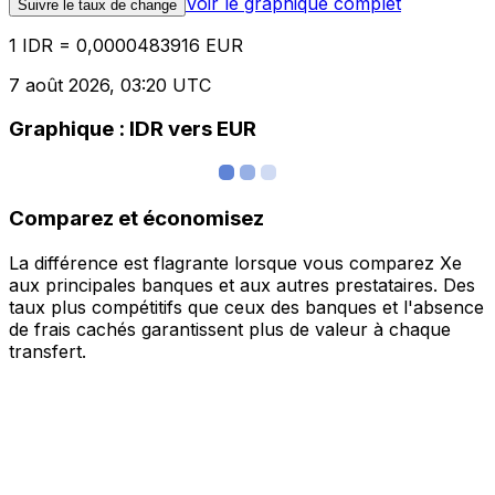
Voir le graphique complet
Suivre le taux de change
1 IDR = 0,0000483916 EUR
7 août 2026, 03:20 UTC
Graphique : IDR vers EUR
Comparez et économisez
La différence est flagrante lorsque vous comparez Xe
aux principales banques et aux autres prestataires. Des
taux plus compétitifs que ceux des banques et l'absence
de frais cachés garantissent plus de valeur à chaque
transfert.