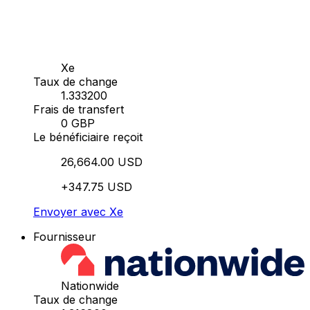
Xe
Taux de change
1.333200
Frais de transfert
0 GBP
Le bénéficiaire reçoit
26,664.00 USD
+347.75 USD
Envoyer avec Xe
Fournisseur
Nationwide
Taux de change