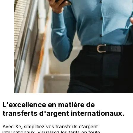
L'excellence en matière de
transferts d'argent internationaux.
Avec Xe, simplifiez vos transferts d'argent
internationaux. Visualisez les tarifs en toute