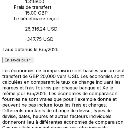
1.316800
Frais de transfert
15.00 GBP
Le bénéficiaire reçoit
26,316.24 USD
-347.75 USD
Taux obtenus le 8/5/2026
En savoir plus
Les économies de comparaison sont basées sur un seul
transfert de GBP 20,000 vers USD. Les économies sont
calculées en comparant le taux de change incluant les
marges et frais fournis par chaque banque et Xe le
même jour 8/5/2026. Les économies de comparaison
fournies ne sont vraies que pour l'exemple donné et
peuvent ne pas inclure tous les frais et charges.
Différents montants de change de devise, types de
devise, dates, heures et autres facteurs individuels
donneront lieu à différentes économies de comparaison.
Ces résultats peuvent donc ne pas être indicatifs