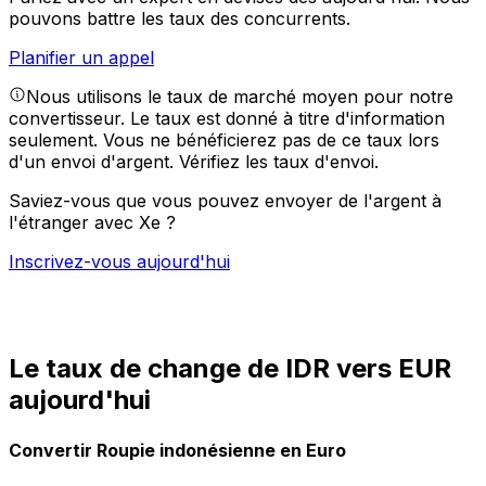
pouvons battre les taux des concurrents.
Planifier un appel
Nous utilisons le taux de marché moyen pour notre
convertisseur. Le taux est donné à titre d'information
seulement. Vous ne bénéficierez pas de ce taux lors
d'un envoi d'argent.
Vérifiez les taux d'envoi.
Saviez-vous que vous pouvez envoyer de l'argent à
l'étranger avec Xe ?
Inscrivez-vous aujourd'hui
Le taux de change de IDR vers EUR
aujourd'hui
Convertir Roupie indonésienne en Euro