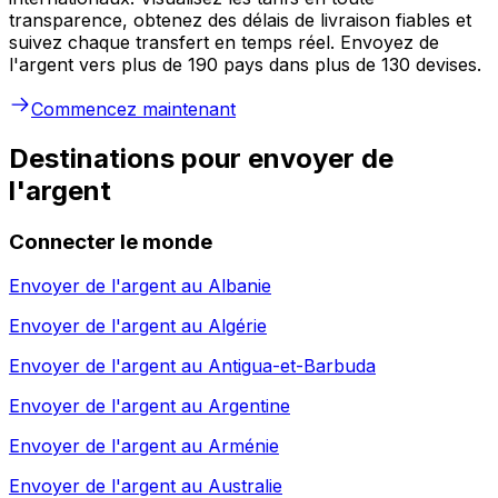
transparence, obtenez des délais de livraison fiables et
suivez chaque transfert en temps réel. Envoyez de
l'argent vers plus de 190 pays dans plus de 130 devises.
Commencez maintenant
Destinations pour envoyer de
l'argent
Connecter le monde
Envoyer de l'argent au
Albanie
Envoyer de l'argent au
Algérie
Envoyer de l'argent au
Antigua-et-Barbuda
Envoyer de l'argent au
Argentine
Envoyer de l'argent au
Arménie
Envoyer de l'argent au
Australie