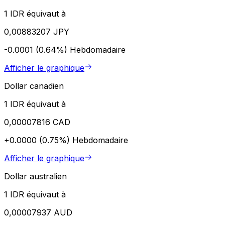
1 IDR équivaut à
0,00883207 JPY
-0.0001 (0.64%)
Hebdomadaire
Afficher le graphique
Dollar canadien
1 IDR équivaut à
0,00007816 CAD
+0.0000 (0.75%)
Hebdomadaire
Afficher le graphique
Dollar australien
1 IDR équivaut à
0,00007937 AUD