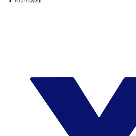
Fournisseur