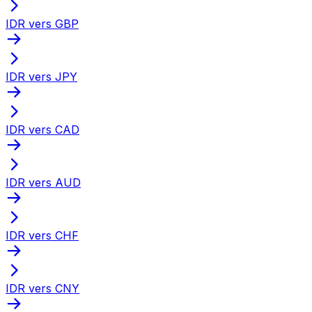
IDR vers GBP
IDR vers JPY
IDR vers CAD
IDR vers AUD
IDR vers CHF
IDR vers CNY