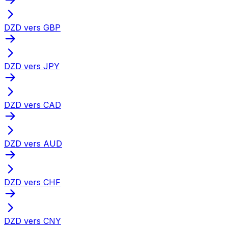
DZD vers GBP
DZD vers JPY
DZD vers CAD
DZD vers AUD
DZD vers CHF
DZD vers CNY