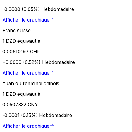
-0.0000 (0.05%)
Hebdomadaire
Afficher le graphique
Franc suisse
1 DZD équivaut à
0,00610197 CHF
+0.0000 (0.52%)
Hebdomadaire
Afficher le graphique
Yuan ou renminbi chinois
1 DZD équivaut à
0,0507332 CNY
-0.0001 (0.15%)
Hebdomadaire
Afficher le graphique