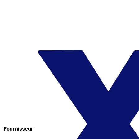
Fournisseur