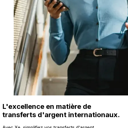
L'excellence en matière de
transferts d'argent internationaux.
Avec Xe, simplifiez vos transferts d'argent