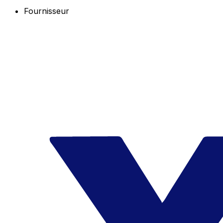
Fournisseur