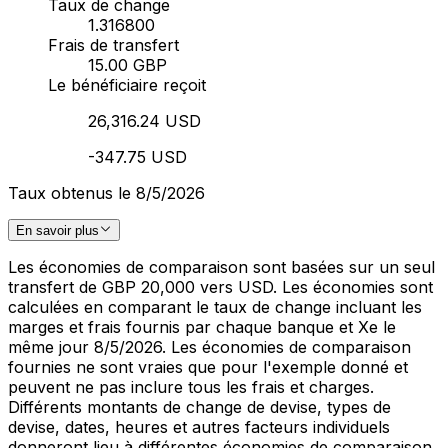
Taux de change
1.316800
Frais de transfert
15.00 GBP
Le bénéficiaire reçoit
26,316.24 USD
-347.75 USD
Taux obtenus le 8/5/2026
En savoir plus
Les économies de comparaison sont basées sur un seul
transfert de GBP 20,000 vers USD. Les économies sont
calculées en comparant le taux de change incluant les
marges et frais fournis par chaque banque et Xe le
même jour 8/5/2026. Les économies de comparaison
fournies ne sont vraies que pour l'exemple donné et
peuvent ne pas inclure tous les frais et charges.
Différents montants de change de devise, types de
devise, dates, heures et autres facteurs individuels
donneront lieu à différentes économies de comparaison.