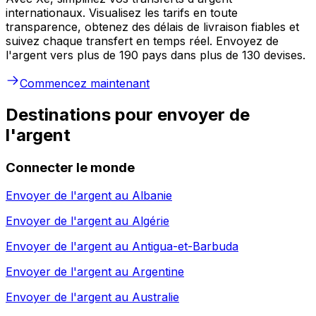
internationaux. Visualisez les tarifs en toute
transparence, obtenez des délais de livraison fiables et
suivez chaque transfert en temps réel. Envoyez de
l'argent vers plus de 190 pays dans plus de 130 devises.
Commencez maintenant
Destinations pour envoyer de
l'argent
Connecter le monde
Envoyer de l'argent au
Albanie
Envoyer de l'argent au
Algérie
Envoyer de l'argent au
Antigua-et-Barbuda
Envoyer de l'argent au
Argentine
Envoyer de l'argent au
Australie