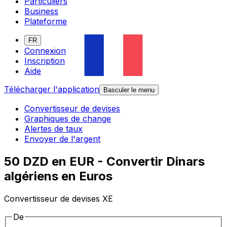
Particuliers
Business
Plateforme
FR
Connexion
Inscription
Aide
Télécharger l'application
Basculer le menu
Convertisseur de devises
Graphiques de change
Alertes de taux
Envoyer de l'argent
50 DZD en EUR - Convertir Dinars
algériens en Euros
Convertisseur de devises XE
De