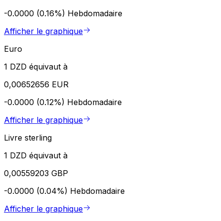
-0.0000 (0.16%)
Hebdomadaire
Afficher le graphique
Euro
1 DZD équivaut à
0,00652656 EUR
-0.0000 (0.12%)
Hebdomadaire
Afficher le graphique
Livre sterling
1 DZD équivaut à
0,00559203 GBP
-0.0000 (0.04%)
Hebdomadaire
Afficher le graphique