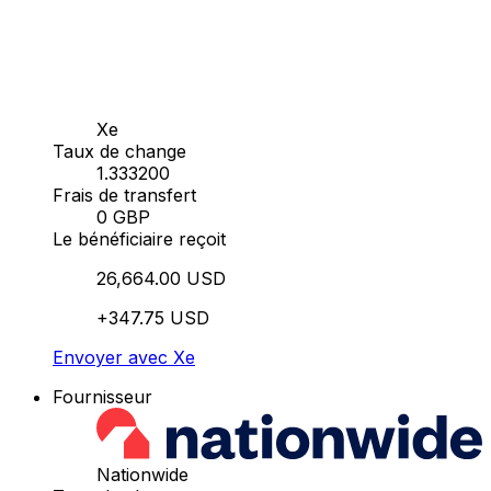
Xe
Taux de change
1.333200
Frais de transfert
0 GBP
Le bénéficiaire reçoit
26,664.00 USD
+347.75 USD
Envoyer avec Xe
Fournisseur
Nationwide