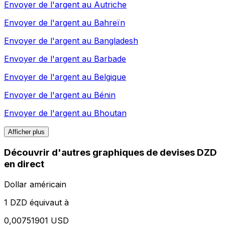
Envoyer de l'argent au
Autriche
Envoyer de l'argent au
Bahreïn
Envoyer de l'argent au
Bangladesh
Envoyer de l'argent au
Barbade
Envoyer de l'argent au
Belgique
Envoyer de l'argent au
Bénin
Envoyer de l'argent au
Bhoutan
Afficher plus
Découvrir d'autres graphiques de devises DZD
en direct
Dollar américain
1 DZD équivaut à
0,00751901 USD