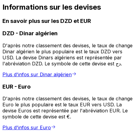
Informations sur les devises
En savoir plus sur les DZD et EUR
DZD
-
Dinar algérien
D'après notre classement des devises, le taux de change
Dinar algérien le plus populaire est le taux DZD vers
USD. La devise Dinars algériens est représentée par
l'abréviation DZD. Le symbole de cette devise est دج.
Plus d'infos sur Dinar algérien
EUR
-
Euro
D'après notre classement des devises, le taux de change
Euro le plus populaire est le taux EUR vers USD. La
devise Euros est représentée par l'abréviation EUR. Le
symbole de cette devise est €.
Plus d'infos sur Euro