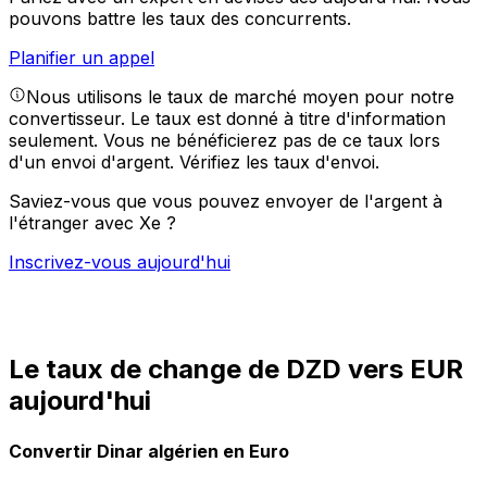
pouvons battre les taux des concurrents.
Planifier un appel
Nous utilisons le taux de marché moyen pour notre
convertisseur. Le taux est donné à titre d'information
seulement. Vous ne bénéficierez pas de ce taux lors
d'un envoi d'argent.
Vérifiez les taux d'envoi.
Saviez-vous que vous pouvez envoyer de l'argent à
l'étranger avec Xe ?
Inscrivez-vous aujourd'hui
Le taux de change de DZD vers EUR
aujourd'hui
Convertir Dinar algérien en Euro