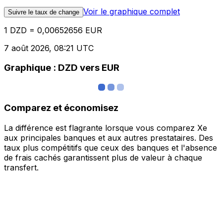
Voir le graphique complet
Suivre le taux de change
1 DZD = 0,00652656 EUR
7 août 2026, 08:21 UTC
Graphique : DZD vers EUR
Comparez et économisez
La différence est flagrante lorsque vous comparez Xe
aux principales banques et aux autres prestataires. Des
taux plus compétitifs que ceux des banques et l'absence
de frais cachés garantissent plus de valeur à chaque
transfert.