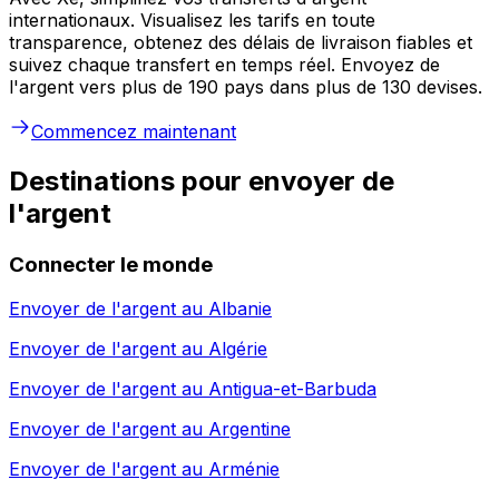
internationaux. Visualisez les tarifs en toute
transparence, obtenez des délais de livraison fiables et
suivez chaque transfert en temps réel. Envoyez de
l'argent vers plus de 190 pays dans plus de 130 devises.
Commencez maintenant
Destinations pour envoyer de
l'argent
Connecter le monde
Envoyer de l'argent au
Albanie
Envoyer de l'argent au
Algérie
Envoyer de l'argent au
Antigua-et-Barbuda
Envoyer de l'argent au
Argentine
Envoyer de l'argent au
Arménie