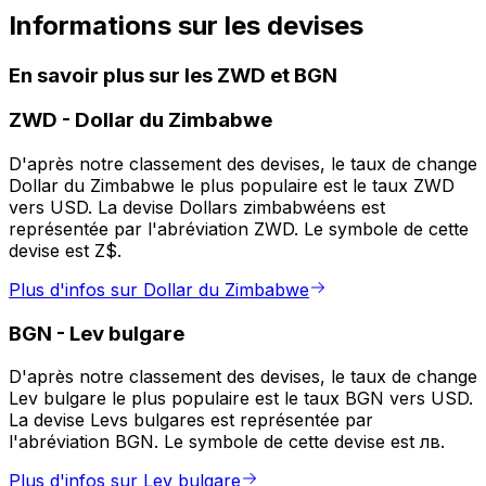
Informations sur les devises
En savoir plus sur les ZWD et BGN
ZWD
-
Dollar du Zimbabwe
D'après notre classement des devises, le taux de change
Dollar du Zimbabwe le plus populaire est le taux ZWD
vers USD. La devise Dollars zimbabwéens est
représentée par l'abréviation ZWD. Le symbole de cette
devise est Z$.
Plus d'infos sur Dollar du Zimbabwe
BGN
-
Lev bulgare
D'après notre classement des devises, le taux de change
Lev bulgare le plus populaire est le taux BGN vers USD.
La devise Levs bulgares est représentée par
l'abréviation BGN. Le symbole de cette devise est лв.
Plus d'infos sur Lev bulgare