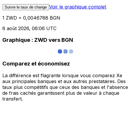
Voir le graphique complet
Suivre le taux de change
1 ZWD = 0,0046788 BGN
6 août 2026, 06:06 UTC
Graphique : ZWD vers BGN
Comparez et économisez
La différence est flagrante lorsque vous comparez Xe
aux principales banques et aux autres prestataires. Des
taux plus compétitifs que ceux des banques et l'absence
de frais cachés garantissent plus de valeur à chaque
transfert.