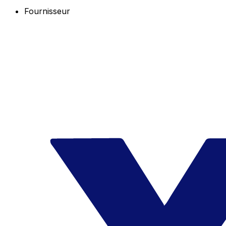
Fournisseur