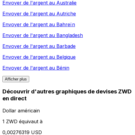
Envoyer de l'argent au
Australie
Envoyer de l'argent au
Autriche
Envoyer de l'argent au
Bahreïn
Envoyer de l'argent au
Bangladesh
Envoyer de l'argent au
Barbade
Envoyer de l'argent au
Belgique
Envoyer de l'argent au
Bénin
Afficher plus
Découvrir d'autres graphiques de devises ZWD
en direct
Dollar américain
1 ZWD équivaut à
0,00276319 USD