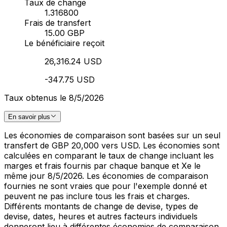
Taux de change
1.316800
Frais de transfert
15.00 GBP
Le bénéficiaire reçoit
26,316.24 USD
-347.75 USD
Taux obtenus le 8/5/2026
En savoir plus
Les économies de comparaison sont basées sur un seul
transfert de GBP 20,000 vers USD. Les économies sont
calculées en comparant le taux de change incluant les
marges et frais fournis par chaque banque et Xe le
même jour 8/5/2026. Les économies de comparaison
fournies ne sont vraies que pour l'exemple donné et
peuvent ne pas inclure tous les frais et charges.
Différents montants de change de devise, types de
devise, dates, heures et autres facteurs individuels
donneront lieu à différentes économies de comparaison.