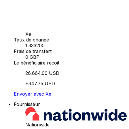
Xe
Taux de change
1.333200
Frais de transfert
0 GBP
Le bénéficiaire reçoit
26,664.00 USD
+347.75 USD
Envoyer avec Xe
Fournisseur
Nationwide