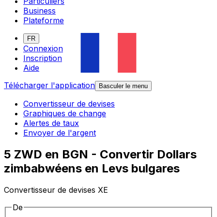
Particuliers
Business
Plateforme
FR
Connexion
Inscription
Aide
Télécharger l'application
Basculer le menu
Convertisseur de devises
Graphiques de change
Alertes de taux
Envoyer de l'argent
5 ZWD en BGN - Convertir Dollars
zimbabwéens en Levs bulgares
Convertisseur de devises XE
De