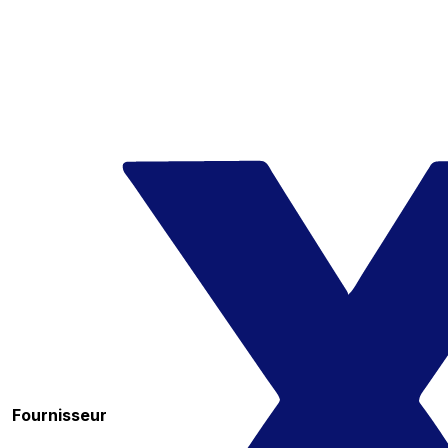
Fournisseur