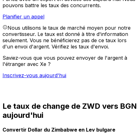
pouvons battre les taux des concurrents.
Planifier un appel
Nous utilisons le taux de marché moyen pour notre
convertisseur. Le taux est donné à titre d'information
seulement. Vous ne bénéficierez pas de ce taux lors
d'un envoi d'argent.
Vérifiez les taux d'envoi.
Saviez-vous que vous pouvez envoyer de l'argent à
l'étranger avec Xe ?
Inscrivez-vous aujourd'hui
Le taux de change de ZWD vers BGN
aujourd'hui
Convertir Dollar du Zimbabwe en Lev bulgare