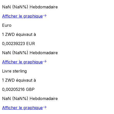
NaN (NaN%)
Hebdomadaire
Afficher le graphique
Euro
1 ZWD équivaut à
0,00239223 EUR
NaN (NaN%)
Hebdomadaire
Afficher le graphique
Livre sterling
1 ZWD équivaut à
0,00205216 GBP
NaN (NaN%)
Hebdomadaire
Afficher le graphique