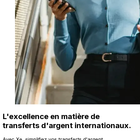
L'excellence en matière de
transferts d'argent internationaux.
Avec Xe, simplifiez vos transferts d'argent