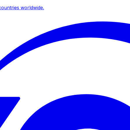
ountries worldwide.