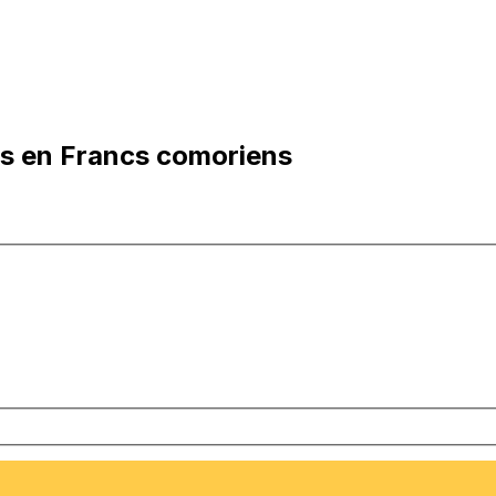
is en Francs comoriens