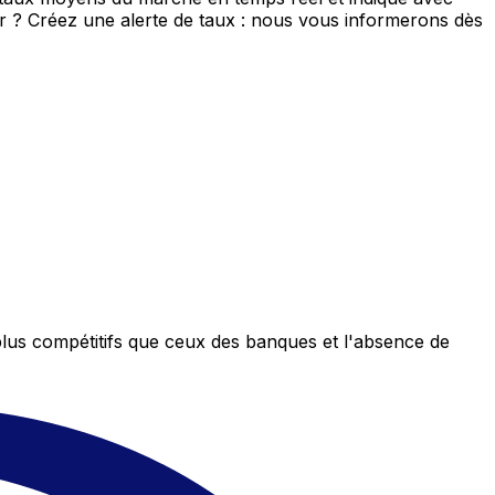
eur ? Créez une alerte de taux : nous vous informerons dès
plus compétitifs que ceux des banques et l'absence de