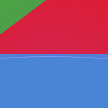
ujourd'hui