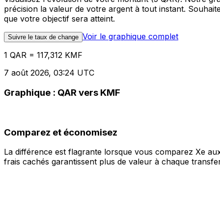
précision la valeur de votre argent à tout instant. Souha
que votre objectif sera atteint.
Voir le graphique complet
Suivre le taux de change
1 QAR = 117,312 KMF
7 août 2026, 03:24 UTC
Graphique : QAR vers KMF
Comparez et économisez
La différence est flagrante lorsque vous comparez Xe aux
frais cachés garantissent plus de valeur à chaque transfer