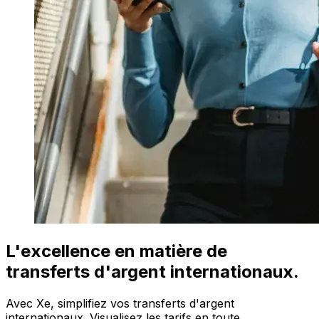
L'excellence en matière de
transferts d'argent internationaux.
Avec Xe, simplifiez vos transferts d'argent
internationaux. Visualisez les tarifs en toute