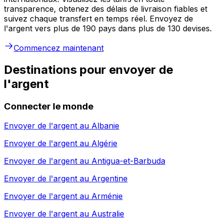
transparence, obtenez des délais de livraison fiables et
suivez chaque transfert en temps réel. Envoyez de
l'argent vers plus de 190 pays dans plus de 130 devises.
Commencez maintenant
Destinations pour envoyer de
l'argent
Connecter le monde
Envoyer de l'argent au
Albanie
Envoyer de l'argent au
Algérie
Envoyer de l'argent au
Antigua-et-Barbuda
Envoyer de l'argent au
Argentine
Envoyer de l'argent au
Arménie
Envoyer de l'argent au
Australie