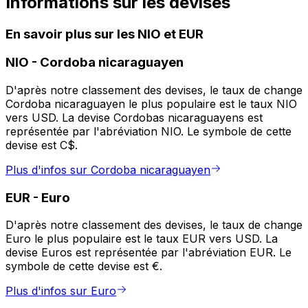
Informations sur les devises
En savoir plus sur les NIO et EUR
NIO
-
Cordoba nicaraguayen
D'après notre classement des devises, le taux de change
Cordoba nicaraguayen le plus populaire est le taux NIO
vers USD. La devise Cordobas nicaraguayens est
représentée par l'abréviation NIO. Le symbole de cette
devise est C$.
Plus d'infos sur Cordoba nicaraguayen
EUR
-
Euro
D'après notre classement des devises, le taux de change
Euro le plus populaire est le taux EUR vers USD. La
devise Euros est représentée par l'abréviation EUR. Le
symbole de cette devise est €.
Plus d'infos sur Euro