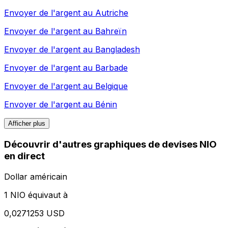
Envoyer de l'argent au
Autriche
Envoyer de l'argent au
Bahreïn
Envoyer de l'argent au
Bangladesh
Envoyer de l'argent au
Barbade
Envoyer de l'argent au
Belgique
Envoyer de l'argent au
Bénin
Afficher plus
Découvrir d'autres graphiques de devises NIO
en direct
Dollar américain
1 NIO équivaut à
0,0271253 USD