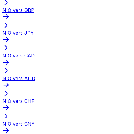
NIO vers GBP
NIO vers JPY
NIO vers CAD
NIO vers AUD
NIO vers CHF
NIO vers CNY