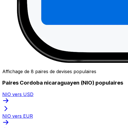
Affichage de 8 paires de devises populaires
Paires Cordoba nicaraguayen (NIO) populaires
NIO vers USD
NIO vers EUR