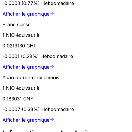
-0.0003 (0.77%)
Hebdomadaire
Afficher le graphique
Franc suisse
1 NIO équivaut à
0,0219130 CHF
-0.0001 (0.28%)
Hebdomadaire
Afficher le graphique
Yuan ou renminbi chinois
1 NIO équivaut à
0,183031 CNY
-0.0007 (0.38%)
Hebdomadaire
Afficher le graphique