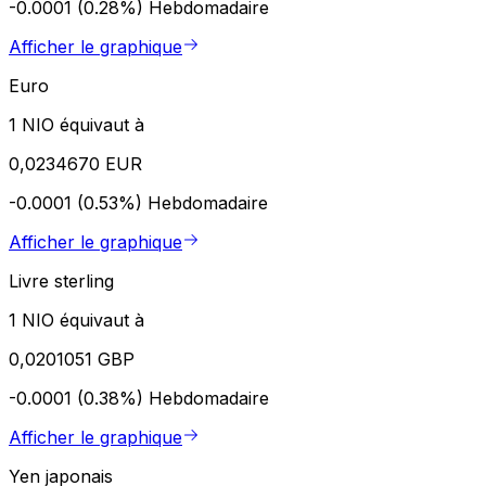
-0.0001 (0.28%)
Hebdomadaire
Afficher le graphique
Euro
1 NIO équivaut à
0,0234670 EUR
-0.0001 (0.53%)
Hebdomadaire
Afficher le graphique
Livre sterling
1 NIO équivaut à
0,0201051 GBP
-0.0001 (0.38%)
Hebdomadaire
Afficher le graphique
Yen japonais