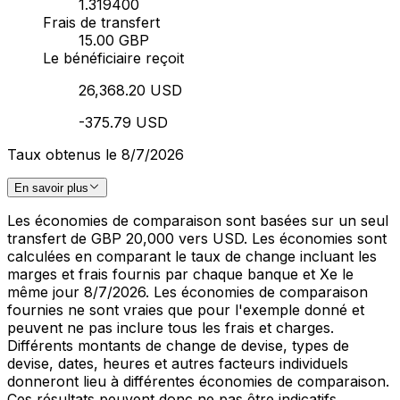
1.319400
Frais de transfert
15.00 GBP
Le bénéficiaire reçoit
26,368.20 USD
-375.79 USD
Taux obtenus le 8/7/2026
En savoir plus
Les économies de comparaison sont basées sur un seul
transfert de GBP 20,000 vers USD. Les économies sont
calculées en comparant le taux de change incluant les
marges et frais fournis par chaque banque et Xe le
même jour 8/7/2026. Les économies de comparaison
fournies ne sont vraies que pour l'exemple donné et
peuvent ne pas inclure tous les frais et charges.
Différents montants de change de devise, types de
devise, dates, heures et autres facteurs individuels
donneront lieu à différentes économies de comparaison.
Ces résultats peuvent donc ne pas être indicatifs