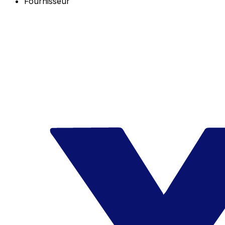
Fournisseur