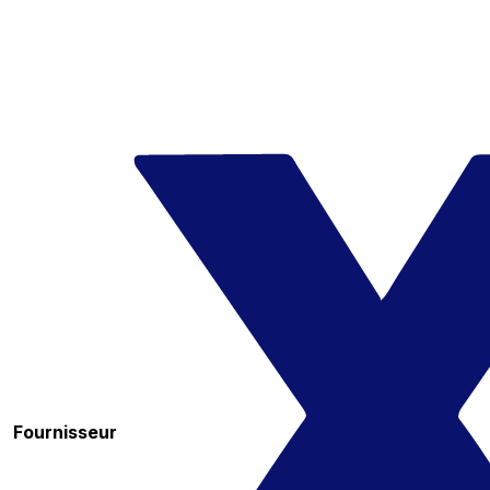
Fournisseur