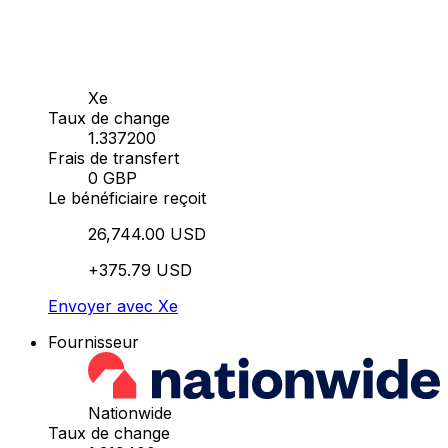
Xe
Taux de change
1.337200
Frais de transfert
0 GBP
Le bénéficiaire reçoit
26,744.00 USD
+375.79 USD
Envoyer avec Xe
Fournisseur
Nationwide
Taux de change