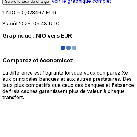
Voir le graphique complet
Suivre le taux de change
1 NIO = 0,023467 EUR
8 août 2026, 09:48 UTC
Graphique : NIO vers EUR
Comparez et économisez
La différence est flagrante lorsque vous comparez Xe
aux principales banques et aux autres prestataires. Des
taux plus compétitifs que ceux des banques et l'absence
de frais cachés garantissent plus de valeur à chaque
transfert.