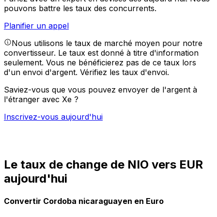
pouvons battre les taux des concurrents.
Planifier un appel
Nous utilisons le taux de marché moyen pour notre
convertisseur. Le taux est donné à titre d'information
seulement. Vous ne bénéficierez pas de ce taux lors
d'un envoi d'argent.
Vérifiez les taux d'envoi.
Saviez-vous que vous pouvez envoyer de l'argent à
l'étranger avec Xe ?
Inscrivez-vous aujourd'hui
Le taux de change de NIO vers EUR
aujourd'hui
Convertir Cordoba nicaraguayen en Euro