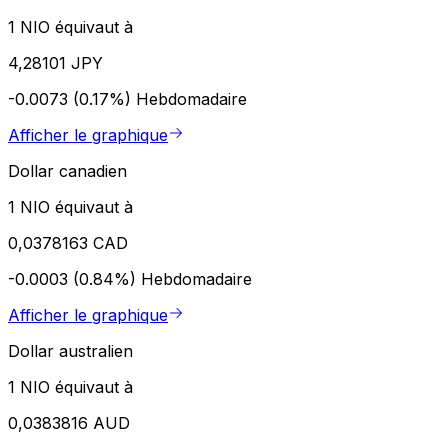
1 NIO équivaut à
4,28101 JPY
-0.0073 (0.17%)
Hebdomadaire
Afficher le graphique
Dollar canadien
1 NIO équivaut à
0,0378163 CAD
-0.0003 (0.84%)
Hebdomadaire
Afficher le graphique
Dollar australien
1 NIO équivaut à
0,0383816 AUD