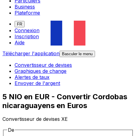
Particuliers
Business
Plateforme
FR
Connexion
Inscription
Aide
Télécharger l'application
Basculer le menu
Convertisseur de devises
Graphiques de change
Alertes de taux
Envoyer de l'argent
5 NIO en EUR - Convertir Cordobas
nicaraguayens en Euros
Convertisseur de devises XE
De