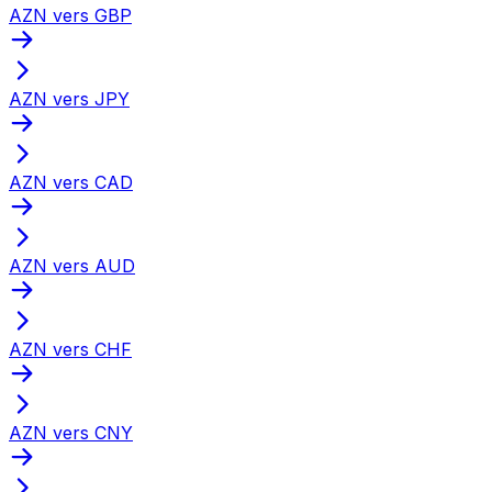
AZN vers GBP
AZN vers JPY
AZN vers CAD
AZN vers AUD
AZN vers CHF
AZN vers CNY