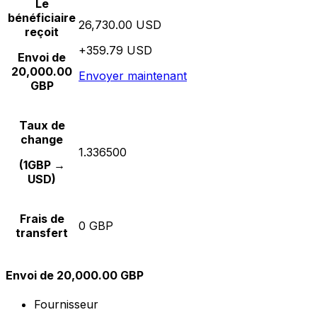
Le
bénéficiaire
26,730.00 USD
reçoit
+359.79 USD
Envoi de
20,000.00
Envoyer maintenant
GBP
Taux de
change
1.336500
(1GBP →
USD)
Frais de
0 GBP
transfert
Envoi de 20,000.00 GBP
Fournisseur