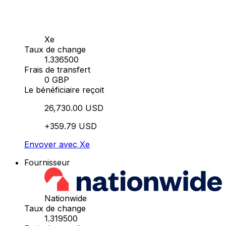
Xe
Taux de change
1.336500
Frais de transfert
0 GBP
Le bénéficiaire reçoit
26,730.00 USD
+359.79 USD
Envoyer avec Xe
Fournisseur
Nationwide
Taux de change
1.319500