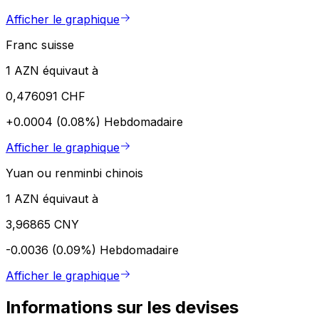
Afficher le graphique
Franc suisse
1 AZN équivaut à
0,476091 CHF
+0.0004 (0.08%)
Hebdomadaire
Afficher le graphique
Yuan ou renminbi chinois
1 AZN équivaut à
3,96865 CNY
-0.0036 (0.09%)
Hebdomadaire
Afficher le graphique
Informations sur les devises