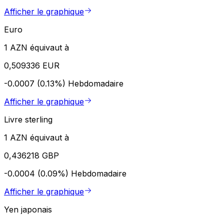
Afficher le graphique
Euro
1 AZN équivaut à
0,509336 EUR
-0.0007 (0.13%)
Hebdomadaire
Afficher le graphique
Livre sterling
1 AZN équivaut à
0,436218 GBP
-0.0004 (0.09%)
Hebdomadaire
Afficher le graphique
Yen japonais