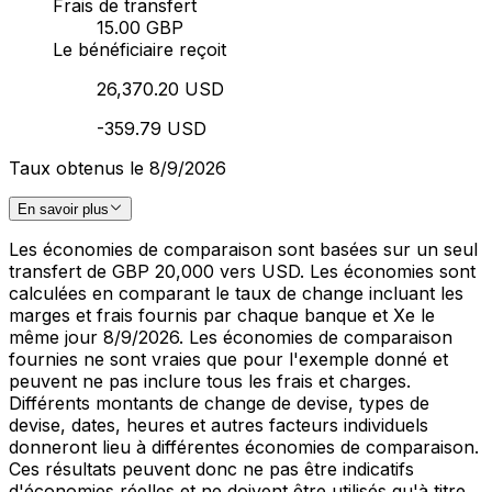
Frais de transfert
15.00 GBP
Le bénéficiaire reçoit
26,370.20 USD
-359.79 USD
Taux obtenus le 8/9/2026
En savoir plus
Les économies de comparaison sont basées sur un seul
transfert de GBP 20,000 vers USD. Les économies sont
calculées en comparant le taux de change incluant les
marges et frais fournis par chaque banque et Xe le
même jour 8/9/2026. Les économies de comparaison
fournies ne sont vraies que pour l'exemple donné et
peuvent ne pas inclure tous les frais et charges.
Différents montants de change de devise, types de
devise, dates, heures et autres facteurs individuels
donneront lieu à différentes économies de comparaison.
Ces résultats peuvent donc ne pas être indicatifs
d'économies réelles et ne doivent être utilisés qu'à titre