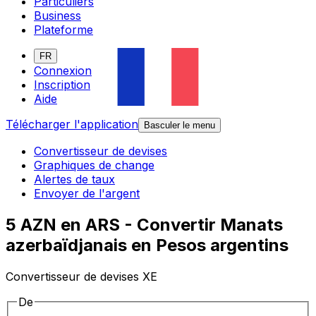
Particuliers
Business
Plateforme
FR
Connexion
Inscription
Aide
Télécharger l'application
Basculer le menu
Convertisseur de devises
Graphiques de change
Alertes de taux
Envoyer de l'argent
5 AZN en ARS - Convertir Manats
azerbaïdjanais en Pesos argentins
Convertisseur de devises XE
De