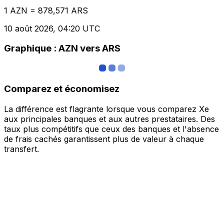
1 AZN = 878,571 ARS
10 août 2026, 04:20 UTC
Graphique : AZN vers ARS
Comparez et économisez
La différence est flagrante lorsque vous comparez Xe
aux principales banques et aux autres prestataires. Des
taux plus compétitifs que ceux des banques et l'absence
de frais cachés garantissent plus de valeur à chaque
transfert.