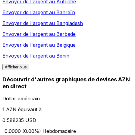
Envoyer de l'argent au
Autriche
Envoyer de l'argent au
Bahreïn
Envoyer de l'argent au
Bangladesh
Envoyer de l'argent au
Barbade
Envoyer de l'argent au
Belgique
Envoyer de l'argent au
Bénin
Afficher plus
Découvrir d'autres graphiques de devises AZN
en direct
Dollar américain
1 AZN équivaut à
0,588235 USD
-0.0000 (0.00%)
Hebdomadaire