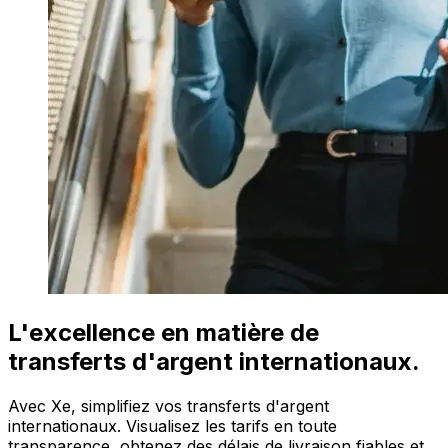
L'excellence en matière de
transferts d'argent internationaux.
Avec Xe, simplifiez vos transferts d'argent
internationaux. Visualisez les tarifs en toute
transparence, obtenez des délais de livraison fiables et