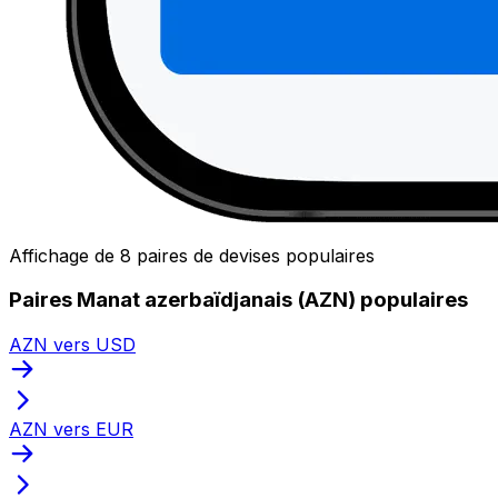
Affichage de 8 paires de devises populaires
Paires Manat azerbaïdjanais (AZN) populaires
AZN vers USD
AZN vers EUR