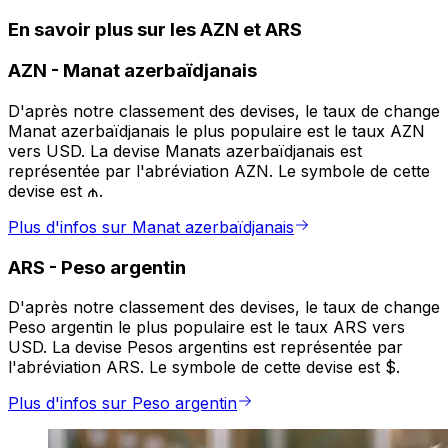
En savoir plus sur les AZN et ARS
AZN
-
Manat azerbaïdjanais
D'après notre classement des devises, le taux de change
Manat azerbaïdjanais le plus populaire est le taux AZN
vers USD. La devise Manats azerbaïdjanais est
représentée par l'abréviation AZN. Le symbole de cette
devise est ₼.
Plus d'infos sur Manat azerbaïdjanais
ARS
-
Peso argentin
D'après notre classement des devises, le taux de change
Peso argentin le plus populaire est le taux ARS vers
USD. La devise Pesos argentins est représentée par
l'abréviation ARS. Le symbole de cette devise est $.
Plus d'infos sur Peso argentin