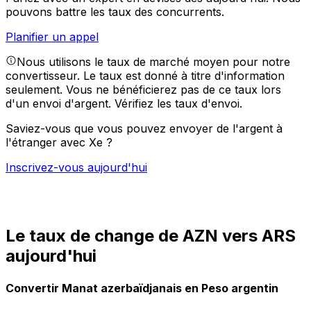
pouvons battre les taux des concurrents.
Planifier un appel
Nous utilisons le taux de marché moyen pour notre
convertisseur. Le taux est donné à titre d'information
seulement. Vous ne bénéficierez pas de ce taux lors
d'un envoi d'argent.
Vérifiez les taux d'envoi.
Saviez-vous que vous pouvez envoyer de l'argent à
l'étranger avec Xe ?
Inscrivez-vous aujourd'hui
Le taux de change de AZN vers ARS
aujourd'hui
Convertir Manat azerbaïdjanais en Peso argentin