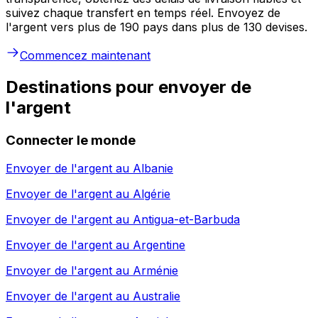
suivez chaque transfert en temps réel. Envoyez de
l'argent vers plus de 190 pays dans plus de 130 devises.
Commencez maintenant
Destinations pour envoyer de
l'argent
Connecter le monde
Envoyer de l'argent au
Albanie
Envoyer de l'argent au
Algérie
Envoyer de l'argent au
Antigua-et-Barbuda
Envoyer de l'argent au
Argentine
Envoyer de l'argent au
Arménie
Envoyer de l'argent au
Australie