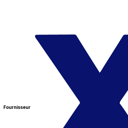
Fournisseur