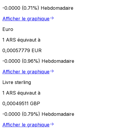
-0.0000 (0.71%)
Hebdomadaire
Afficher le graphique
Euro
1 ARS équivaut à
0,00057779 EUR
-0.0000 (0.96%)
Hebdomadaire
Afficher le graphique
Livre sterling
1 ARS équivaut à
0,00049511 GBP
-0.0000 (0.79%)
Hebdomadaire
Afficher le graphique