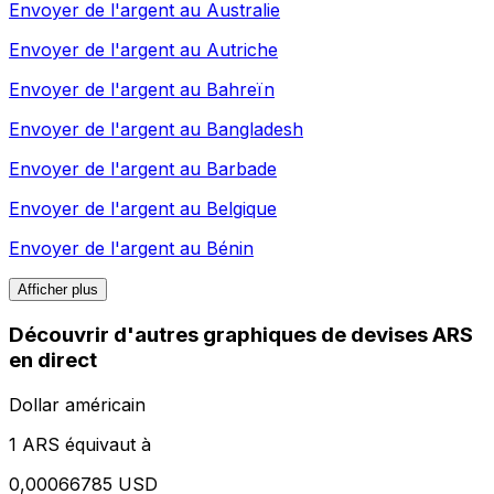
Envoyer de l'argent au
Australie
Envoyer de l'argent au
Autriche
Envoyer de l'argent au
Bahreïn
Envoyer de l'argent au
Bangladesh
Envoyer de l'argent au
Barbade
Envoyer de l'argent au
Belgique
Envoyer de l'argent au
Bénin
Afficher plus
Découvrir d'autres graphiques de devises ARS
en direct
Dollar américain
1 ARS équivaut à
0,00066785 USD