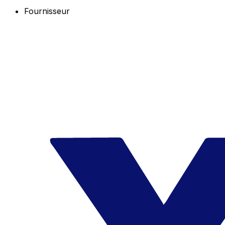
Fournisseur