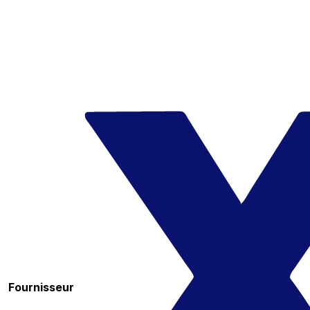
Fournisseur