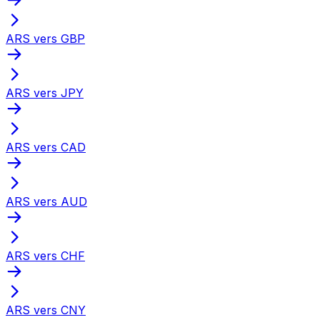
ARS vers GBP
ARS vers JPY
ARS vers CAD
ARS vers AUD
ARS vers CHF
ARS vers CNY