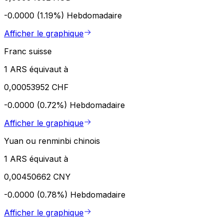
-0.0000 (1.19%)
Hebdomadaire
Afficher le graphique
Franc suisse
1 ARS équivaut à
0,00053952 CHF
-0.0000 (0.72%)
Hebdomadaire
Afficher le graphique
Yuan ou renminbi chinois
1 ARS équivaut à
0,00450662 CNY
-0.0000 (0.78%)
Hebdomadaire
Afficher le graphique