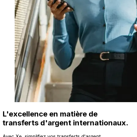
L'excellence en matière de
transferts d'argent internationaux.
Avec Xe, simplifiez vos transferts d'argent