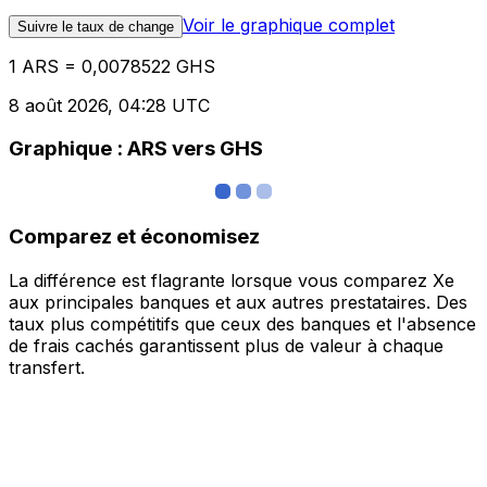
Voir le graphique complet
Suivre le taux de change
1 ARS = 0,0078522 GHS
8 août 2026, 04:28 UTC
Graphique : ARS vers GHS
Comparez et économisez
La différence est flagrante lorsque vous comparez Xe
aux principales banques et aux autres prestataires. Des
taux plus compétitifs que ceux des banques et l'absence
de frais cachés garantissent plus de valeur à chaque
transfert.