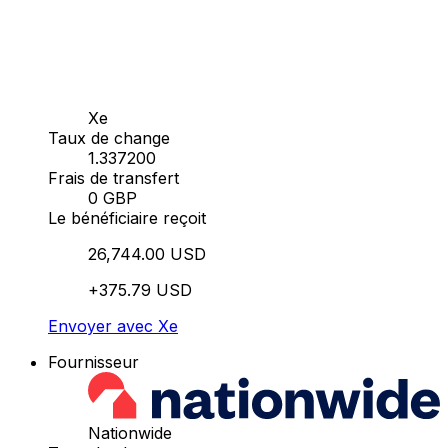
Xe
Taux de change
1.337200
Frais de transfert
0 GBP
Le bénéficiaire reçoit
26,744.00 USD
+375.79 USD
Envoyer avec Xe
Fournisseur
Nationwide