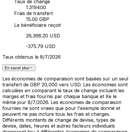
Taux de change
1.319400
Frais de transfert
15.00 GBP
Le bénéficiaire reçoit
26,368.20 USD
-375.79 USD
Taux obtenus le 8/7/2026
En savoir plus
Les économies de comparaison sont basées sur un seul
transfert de GBP 20,000 vers USD. Les économies sont
calculées en comparant le taux de change incluant les
marges et frais fournis par chaque banque et Xe le
même jour 8/7/2026. Les économies de comparaison
fournies ne sont vraies que pour l'exemple donné et
peuvent ne pas inclure tous les frais et charges.
Différents montants de change de devise, types de
devise, dates, heures et autres facteurs individuels
donneront lieu à différentes économies de comparaison.