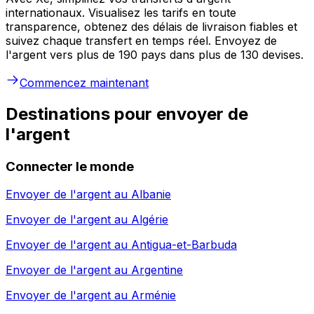
internationaux. Visualisez les tarifs en toute
transparence, obtenez des délais de livraison fiables et
suivez chaque transfert en temps réel. Envoyez de
l'argent vers plus de 190 pays dans plus de 130 devises.
Commencez maintenant
Destinations pour envoyer de
l'argent
Connecter le monde
Envoyer de l'argent au
Albanie
Envoyer de l'argent au
Algérie
Envoyer de l'argent au
Antigua-et-Barbuda
Envoyer de l'argent au
Argentine
Envoyer de l'argent au
Arménie