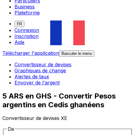
Particuliers
Business
Plateforme
FR
Connexion
Inscription
Aide
Télécharger l'application
Basculer le menu
Convertisseur de devises
Graphiques de change
Alertes de taux
Envoyer de l'argent
5 ARS en GHS - Convertir Pesos
argentins en Cedis ghanéens
Convertisseur de devises XE
De