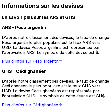
Informations sur les devises
En savoir plus sur les ARS et GHS
ARS
-
Peso argentin
D'après notre classement des devises, le taux de change
Peso argentin le plus populaire est le taux ARS vers
USD. La devise Pesos argentins est représentée par
l'abréviation ARS. Le symbole de cette devise est $.
Plus d'infos sur Peso argentin
GHS
-
Cédi ghanéen
D'après notre classement des devises, le taux de change
Cédi ghanéen le plus populaire est le taux GHS vers
USD. La devise Cedis ghanéens est représentée par
l'abréviation GHS. Le symbole de cette devise est GH₵.
Plus d'infos sur Cédi ghanéen