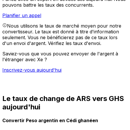
pouvons battre les taux des concurrents.
Planifier un appel
Nous utilisons le taux de marché moyen pour notre
convertisseur. Le taux est donné à titre d'information
seulement. Vous ne bénéficierez pas de ce taux lors
d'un envoi d'argent.
Vérifiez les taux d'envoi.
Saviez-vous que vous pouvez envoyer de l'argent à
l'étranger avec Xe ?
Inscrivez-vous aujourd'hui
Le taux de change de ARS vers GHS
aujourd'hui
Convertir Peso argentin en Cédi ghanéen