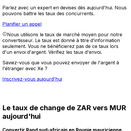
Parlez avec un expert en devises dès aujourd'hui.
Nous
pouvons battre les taux des concurrents.
Planifier un appel
Nous utilisons le taux de marché moyen pour notre
convertisseur. Le taux est donné à titre d'information
seulement. Vous ne bénéficierez pas de ce taux lors
d'un envoi d'argent.
Vérifiez les taux d'envoi.
Saviez-vous que vous pouvez envoyer de l'argent à
l'étranger avec Xe ?
Inscrivez-vous aujourd'hui
Le taux de change de ZAR vers MUR
aujourd'hui
Convertir Rand sud-africain en Roupie mauricienne