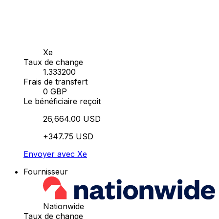
Xe
Taux de change
1.333200
Frais de transfert
0 GBP
Le bénéficiaire reçoit
26,664.00 USD
+347.75 USD
Envoyer avec Xe
Fournisseur
Nationwide
Taux de change