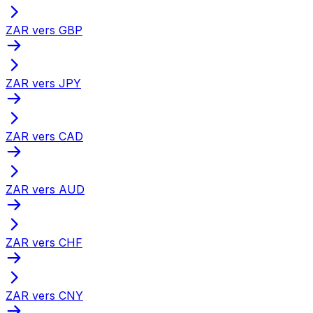
ZAR vers GBP
ZAR vers JPY
ZAR vers CAD
ZAR vers AUD
ZAR vers CHF
ZAR vers CNY