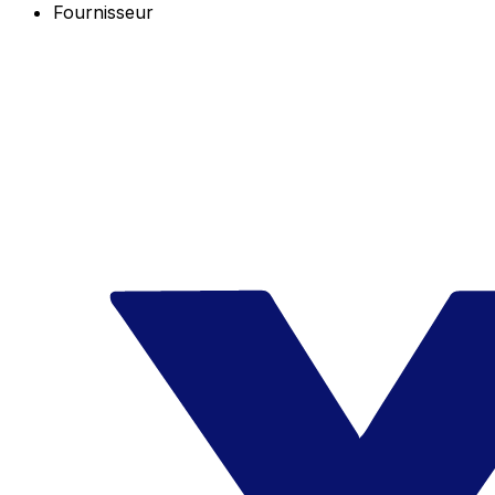
Fournisseur