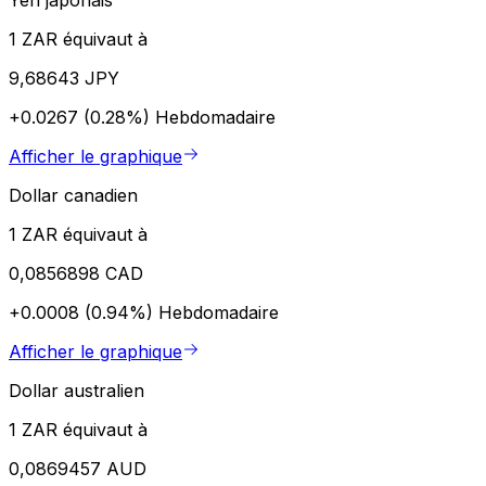
1 ZAR équivaut à
9,68643 JPY
+0.0267 (0.28%)
Hebdomadaire
Afficher le graphique
Dollar canadien
1 ZAR équivaut à
0,0856898 CAD
+0.0008 (0.94%)
Hebdomadaire
Afficher le graphique
Dollar australien
1 ZAR équivaut à
0,0869457 AUD