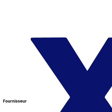
Fournisseur