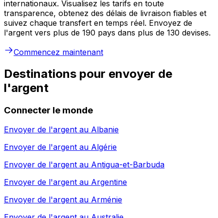
internationaux. Visualisez les tarifs en toute
transparence, obtenez des délais de livraison fiables et
suivez chaque transfert en temps réel. Envoyez de
l'argent vers plus de 190 pays dans plus de 130 devises.
Commencez maintenant
Destinations pour envoyer de
l'argent
Connecter le monde
Envoyer de l'argent au
Albanie
Envoyer de l'argent au
Algérie
Envoyer de l'argent au
Antigua-et-Barbuda
Envoyer de l'argent au
Argentine
Envoyer de l'argent au
Arménie
Envoyer de l'argent au
Australie