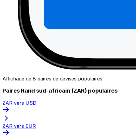
Affichage de 8 paires de devises populaires
Paires Rand sud-africain (ZAR) populaires
ZAR vers USD
ZAR vers EUR