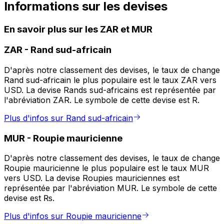
Informations sur les devises
En savoir plus sur les ZAR et MUR
ZAR
-
Rand sud-africain
D'après notre classement des devises, le taux de change
Rand sud-africain le plus populaire est le taux ZAR vers
USD. La devise Rands sud-africains est représentée par
l'abréviation ZAR. Le symbole de cette devise est R.
Plus d'infos sur Rand sud-africain
MUR
-
Roupie mauricienne
D'après notre classement des devises, le taux de change
Roupie mauricienne le plus populaire est le taux MUR
vers USD. La devise Roupies mauriciennes est
représentée par l'abréviation MUR. Le symbole de cette
devise est ₨.
Plus d'infos sur Roupie mauricienne