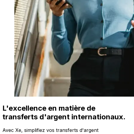
L'excellence en matière de
transferts d'argent internationaux.
Avec Xe, simplifiez vos transferts d'argent