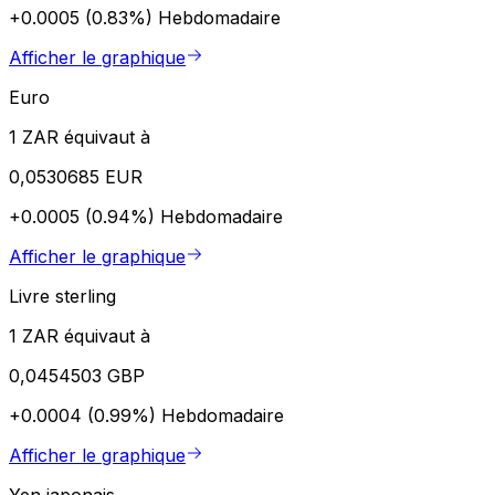
+0.0005 (0.83%)
Hebdomadaire
Afficher le graphique
Euro
1 ZAR équivaut à
0,0530685 EUR
+0.0005 (0.94%)
Hebdomadaire
Afficher le graphique
Livre sterling
1 ZAR équivaut à
0,0454503 GBP
+0.0004 (0.99%)
Hebdomadaire
Afficher le graphique
Yen japonais