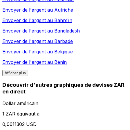
Envoyer de l'argent au
Autriche
Envoyer de l'argent au
Bahreïn
Envoyer de l'argent au
Bangladesh
Envoyer de l'argent au
Barbade
Envoyer de l'argent au
Belgique
Envoyer de l'argent au
Bénin
Afficher plus
Découvrir d'autres graphiques de devises ZAR
en direct
Dollar américain
1 ZAR équivaut à
0,0611302 USD