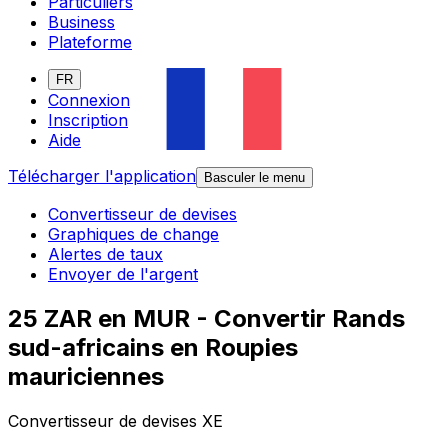
Particuliers
Business
Plateforme
FR
Connexion
Inscription
Aide
Télécharger l'application
Basculer le menu
Convertisseur de devises
Graphiques de change
Alertes de taux
Envoyer de l'argent
25 ZAR en MUR - Convertir Rands
sud-africains en Roupies
mauriciennes
Convertisseur de devises XE