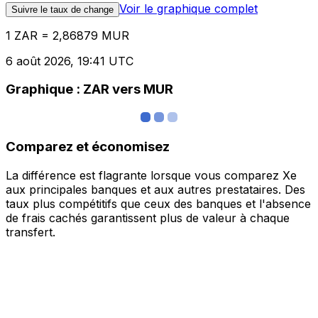
Voir le graphique complet
Suivre le taux de change
1 ZAR = 2,86879 MUR
6 août 2026, 19:41 UTC
Graphique : ZAR vers MUR
Comparez et économisez
La différence est flagrante lorsque vous comparez Xe
aux principales banques et aux autres prestataires. Des
taux plus compétitifs que ceux des banques et l'absence
de frais cachés garantissent plus de valeur à chaque
transfert.