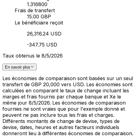
1.316800
Frais de transfert
15.00 GBP
Le bénéficiaire reçoit
26,316.24 USD
-347.75 USD
Taux obtenus le 8/5/2026
En savoir plus
Les économies de comparaison sont basées sur un seul
transfert de GBP 20,000 vers USD. Les économies sont
calculées en comparant le taux de change incluant les
marges et frais fournis par chaque banque et Xe le
même jour 8/5/2026. Les économies de comparaison
fournies ne sont vraies que pour l'exemple donné et
peuvent ne pas inclure tous les frais et charges.
Différents montants de change de devise, types de
devise, dates, heures et autres facteurs individuels
donneront lieu à différentes économies de comparaison.