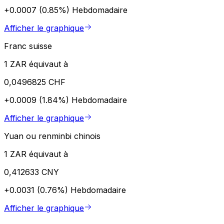
+0.0007 (0.85%)
Hebdomadaire
Afficher le graphique
Franc suisse
1 ZAR équivaut à
0,0496825 CHF
+0.0009 (1.84%)
Hebdomadaire
Afficher le graphique
Yuan ou renminbi chinois
1 ZAR équivaut à
0,412633 CNY
+0.0031 (0.76%)
Hebdomadaire
Afficher le graphique