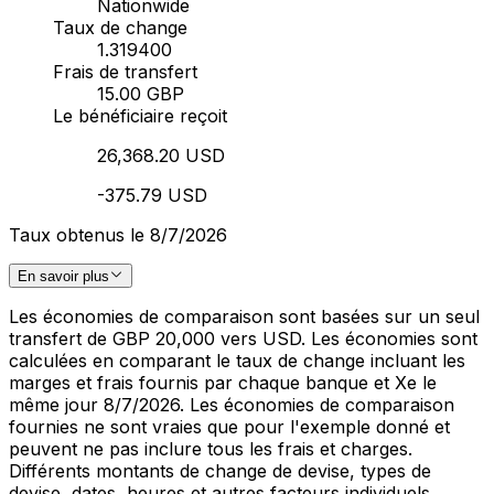
Nationwide
Taux de change
1.319400
Frais de transfert
15.00 GBP
Le bénéficiaire reçoit
26,368.20 USD
-375.79 USD
Taux obtenus le 8/7/2026
En savoir plus
Les économies de comparaison sont basées sur un seul
transfert de GBP 20,000 vers USD. Les économies sont
calculées en comparant le taux de change incluant les
marges et frais fournis par chaque banque et Xe le
même jour 8/7/2026. Les économies de comparaison
fournies ne sont vraies que pour l'exemple donné et
peuvent ne pas inclure tous les frais et charges.
Différents montants de change de devise, types de
devise, dates, heures et autres facteurs individuels