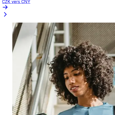
CZK vers CNY