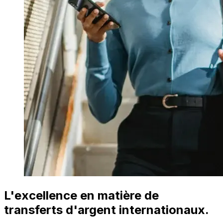
L'excellence en matière de
transferts d'argent internationaux.