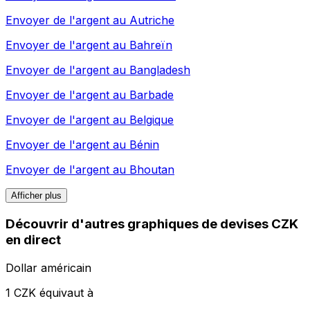
Envoyer de l'argent au
Autriche
Envoyer de l'argent au
Bahreïn
Envoyer de l'argent au
Bangladesh
Envoyer de l'argent au
Barbade
Envoyer de l'argent au
Belgique
Envoyer de l'argent au
Bénin
Envoyer de l'argent au
Bhoutan
Afficher plus
Découvrir d'autres graphiques de devises CZK
en direct
Dollar américain
1 CZK équivaut à