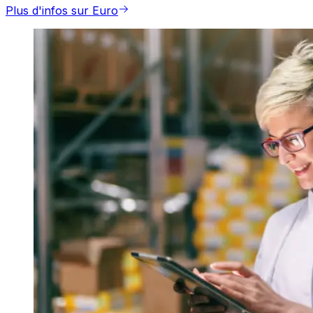
Plus d'infos sur Euro