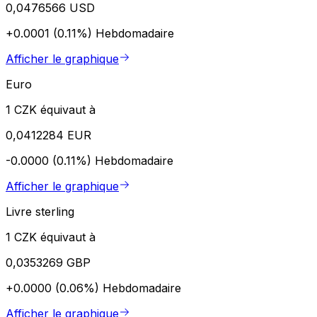
0,0476566 USD
+0.0001 (0.11%)
Hebdomadaire
Afficher le graphique
Euro
1 CZK équivaut à
0,0412284 EUR
-0.0000 (0.11%)
Hebdomadaire
Afficher le graphique
Livre sterling
1 CZK équivaut à
0,0353269 GBP
+0.0000 (0.06%)
Hebdomadaire
Afficher le graphique