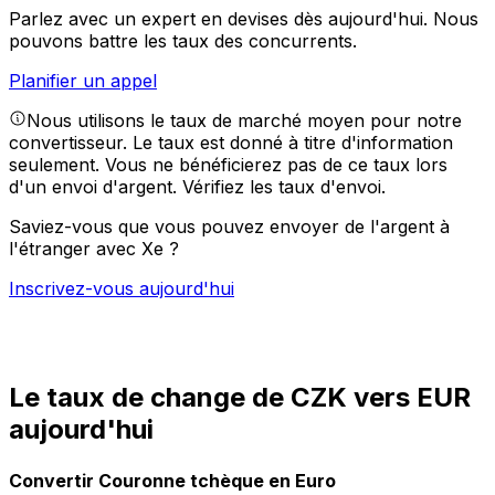
Parlez avec un expert en devises dès aujourd'hui.
Nous
pouvons battre les taux des concurrents.
Planifier un appel
Nous utilisons le taux de marché moyen pour notre
convertisseur. Le taux est donné à titre d'information
seulement. Vous ne bénéficierez pas de ce taux lors
d'un envoi d'argent.
Vérifiez les taux d'envoi.
Saviez-vous que vous pouvez envoyer de l'argent à
l'étranger avec Xe ?
Inscrivez-vous aujourd'hui
Le taux de change de CZK vers EUR
aujourd'hui
Convertir Couronne tchèque en Euro