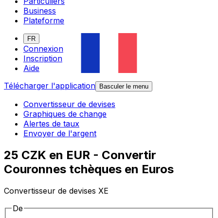
Particuliers
Business
Plateforme
FR
Connexion
Inscription
Aide
Télécharger l'application
Basculer le menu
Convertisseur de devises
Graphiques de change
Alertes de taux
Envoyer de l'argent
25 CZK en EUR - Convertir
Couronnes tchèques en Euros
Convertisseur de devises XE
De