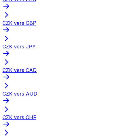
CZK vers GBP
CZK vers JPY
CZK vers CAD
CZK vers AUD
CZK vers CHF