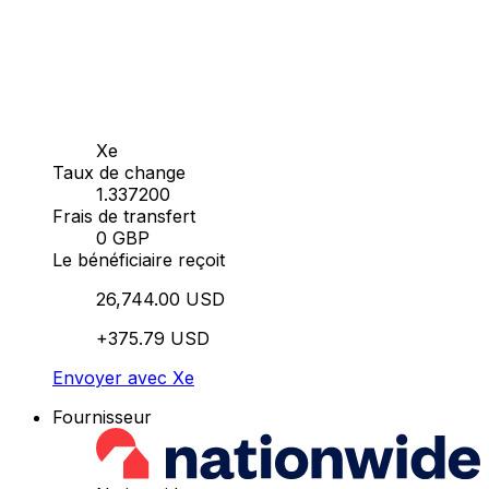
Xe
Taux de change
1.337200
Frais de transfert
0 GBP
Le bénéficiaire reçoit
26,744.00 USD
+375.79 USD
Envoyer avec Xe
Fournisseur