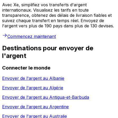
Avec Xe, simplifiez vos transferts d'argent
internationaux. Visualisez les tarifs en toute
transparence, obtenez des délais de livraison fiables et
suivez chaque transfert en temps réel. Envoyez de
l'argent vers plus de 190 pays dans plus de 130 devises.
Commencez maintenant
Destinations pour envoyer de
l'argent
Connecter le monde
Envoyer de l'argent au
Albanie
Envoyer de l'argent au
Algérie
Envoyer de l'argent au
Antigua-et-Barbuda
Envoyer de l'argent au
Argentine
Envoyer de l'argent au
Australie