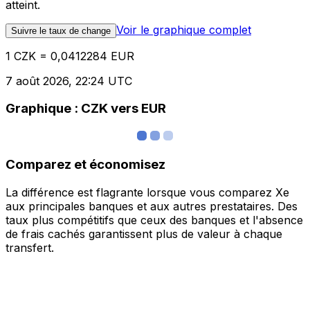
atteint.
Voir le graphique complet
Suivre le taux de change
1 CZK = 0,0412284 EUR
7 août 2026, 22:24 UTC
Graphique : CZK vers EUR
Comparez et économisez
La différence est flagrante lorsque vous comparez Xe
aux principales banques et aux autres prestataires. Des
taux plus compétitifs que ceux des banques et l'absence
de frais cachés garantissent plus de valeur à chaque
transfert.