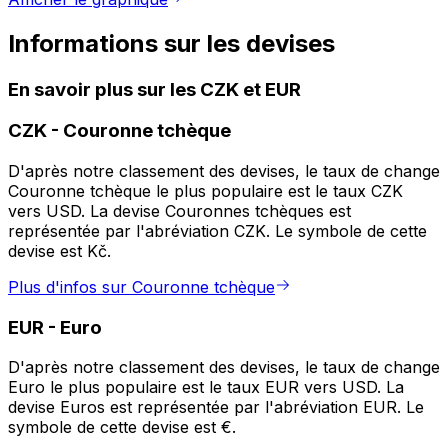
Informations sur les devises
En savoir plus sur les CZK et EUR
CZK
-
Couronne tchèque
D'après notre classement des devises, le taux de change
Couronne tchèque le plus populaire est le taux CZK
vers USD. La devise Couronnes tchèques est
représentée par l'abréviation CZK. Le symbole de cette
devise est Kč.
Plus d'infos sur Couronne tchèque
EUR
-
Euro
D'après notre classement des devises, le taux de change
Euro le plus populaire est le taux EUR vers USD. La
devise Euros est représentée par l'abréviation EUR. Le
symbole de cette devise est €.