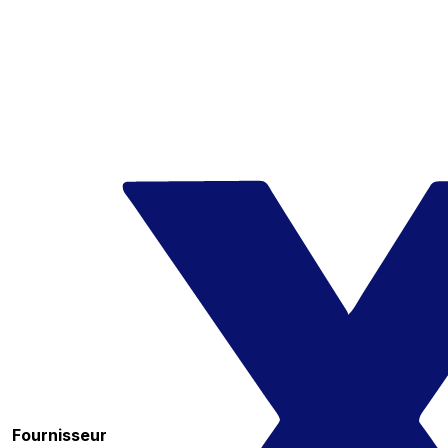
Fournisseur