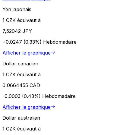
Yen japonais
1 CZK équivaut à
7,52042 JPY
+0.0247 (0.33%)
Hebdomadaire
Afficher le graphique
Dollar canadien
1 CZK équivaut à
0,0664455 CAD
-0.0003 (0.43%)
Hebdomadaire
Afficher le graphique
Dollar australien
1 CZK équivaut à