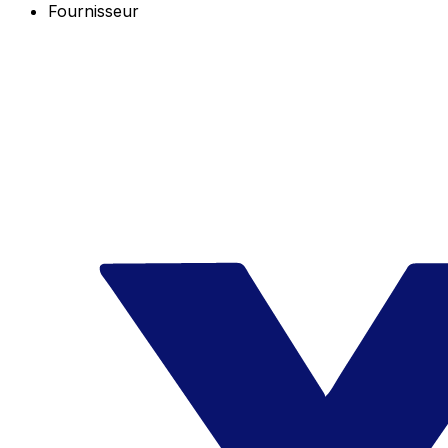
Fournisseur