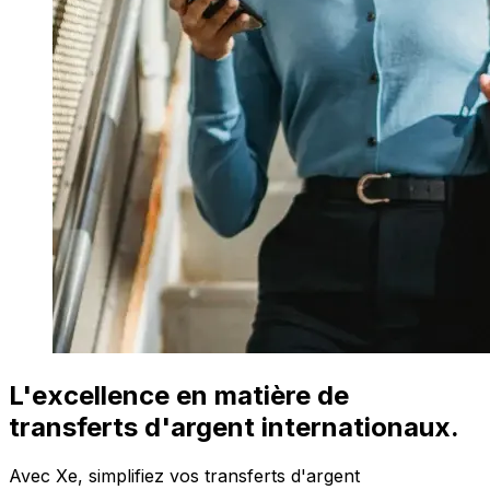
L'excellence en matière de
transferts d'argent internationaux.
Avec Xe, simplifiez vos transferts d'argent