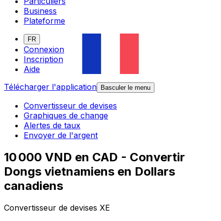
Particuliers
Business
Plateforme
FR
Connexion
Inscription
Aide
Télécharger l'application
Basculer le menu
Convertisseur de devises
Graphiques de change
Alertes de taux
Envoyer de l'argent
10 000 VND en CAD - Convertir
Dongs vietnamiens en Dollars
canadiens
Convertisseur de devises XE