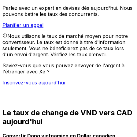
Parlez avec un expert en devises dès aujourd'hui.
Nous
pouvons battre les taux des concurrents.
Planifier un appel
Nous utilisons le taux de marché moyen pour notre
convertisseur. Le taux est donné à titre d'information
seulement. Vous ne bénéficierez pas de ce taux lors
d'un envoi d'argent.
Vérifiez les taux d'envoi.
Saviez-vous que vous pouvez envoyer de l'argent à
l'étranger avec Xe ?
Inscrivez-vous aujourd'hui
Le taux de change de VND vers CAD
aujourd'hui
Convertir Dong vietnamien en Dollar canadien