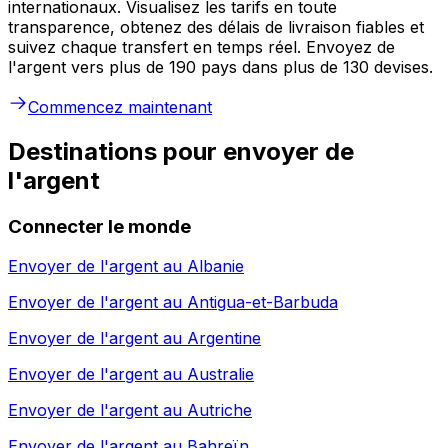
internationaux. Visualisez les tarifs en toute
transparence, obtenez des délais de livraison fiables et
suivez chaque transfert en temps réel. Envoyez de
l'argent vers plus de 190 pays dans plus de 130 devises.
Commencez maintenant
Destinations pour envoyer de
l'argent
Connecter le monde
Envoyer de l'argent au
Albanie
Envoyer de l'argent au
Antigua-et-Barbuda
Envoyer de l'argent au
Argentine
Envoyer de l'argent au
Australie
Envoyer de l'argent au
Autriche
Envoyer de l'argent au
Bahreïn