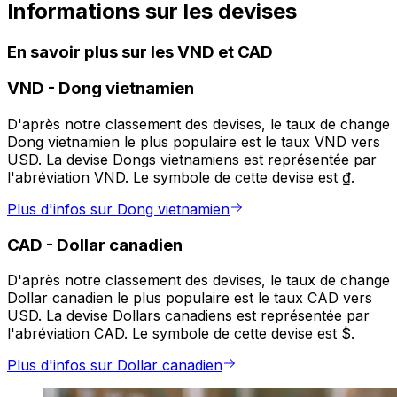
Informations sur les devises
En savoir plus sur les VND et CAD
VND
-
Dong vietnamien
D'après notre classement des devises, le taux de change
Dong vietnamien le plus populaire est le taux VND vers
USD. La devise Dongs vietnamiens est représentée par
l'abréviation VND. Le symbole de cette devise est ₫.
Plus d'infos sur Dong vietnamien
CAD
-
Dollar canadien
D'après notre classement des devises, le taux de change
Dollar canadien le plus populaire est le taux CAD vers
USD. La devise Dollars canadiens est représentée par
l'abréviation CAD. Le symbole de cette devise est $.
Plus d'infos sur Dollar canadien