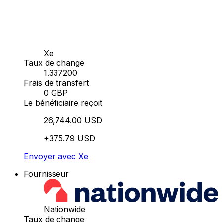
Xe
Taux de change
1.337200
Frais de transfert
0 GBP
Le bénéficiaire reçoit
26,744.00 USD
+375.79 USD
Envoyer avec Xe
Fournisseur
Nationwide
Taux de change