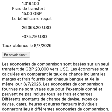
1.319400
Frais de transfert
15.00 GBP
Le bénéficiaire reçoit
26,368.20 USD
-375.79 USD
Taux obtenus le 8/7/2026
En savoir plus
Les économies de comparaison sont basées sur un seul
transfert de GBP 20,000 vers USD. Les économies sont
calculées en comparant le taux de change incluant les
marges et frais fournis par chaque banque et Xe le
même jour 8/7/2026. Les économies de comparaison
fournies ne sont vraies que pour l'exemple donné et
peuvent ne pas inclure tous les frais et charges.
Différents montants de change de devise, types de
devise, dates, heures et autres facteurs individuels
donneront lieu à différentes économies de comparaison.