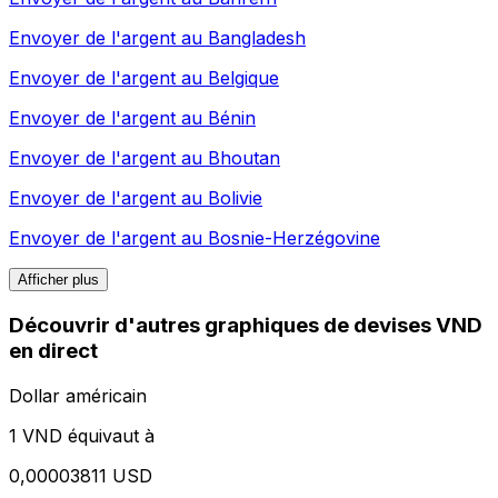
Envoyer de l'argent au
Bangladesh
Envoyer de l'argent au
Belgique
Envoyer de l'argent au
Bénin
Envoyer de l'argent au
Bhoutan
Envoyer de l'argent au
Bolivie
Envoyer de l'argent au
Bosnie-Herzégovine
Afficher plus
Découvrir d'autres graphiques de devises VND
en direct
Dollar américain
1 VND équivaut à
0,00003811 USD