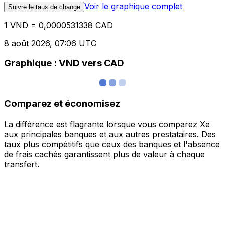
Voir le graphique complet
Suivre le taux de change
1 VND = 0,0000531338 CAD
8 août 2026, 07:06 UTC
Graphique : VND vers CAD
Comparez et économisez
La différence est flagrante lorsque vous comparez Xe
aux principales banques et aux autres prestataires. Des
taux plus compétitifs que ceux des banques et l'absence
de frais cachés garantissent plus de valeur à chaque
transfert.