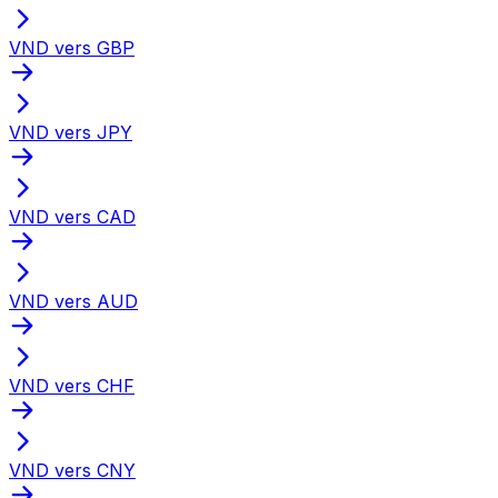
VND vers GBP
VND vers JPY
VND vers CAD
VND vers AUD
VND vers CHF
VND vers CNY