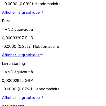
+0.0000 (0.00%)
Hebdomadaire
Afficher le graphique
Euro
1 VND équivaut à
0,00003297 EUR
-0.0000 (0.25%)
Hebdomadaire
Afficher le graphique
Livre sterling
1 VND équivaut à
0,00002825 GBP
-0.0000 (0.07%)
Hebdomadaire
Afficher le graphique
Yen japonais