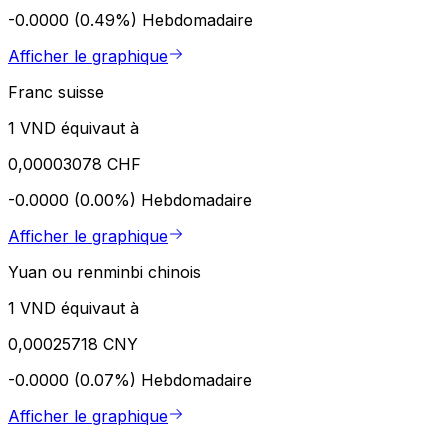
-0.0000 (0.49%)
Hebdomadaire
Afficher le graphique
Franc suisse
1 VND équivaut à
0,00003078 CHF
-0.0000 (0.00%)
Hebdomadaire
Afficher le graphique
Yuan ou renminbi chinois
1 VND équivaut à
0,00025718 CNY
-0.0000 (0.07%)
Hebdomadaire
Afficher le graphique