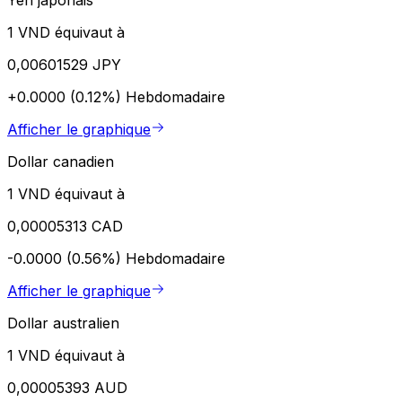
1 VND équivaut à
0,00601529 JPY
+0.0000 (0.12%)
Hebdomadaire
Afficher le graphique
Dollar canadien
1 VND équivaut à
0,00005313 CAD
-0.0000 (0.56%)
Hebdomadaire
Afficher le graphique
Dollar australien
1 VND équivaut à
0,00005393 AUD