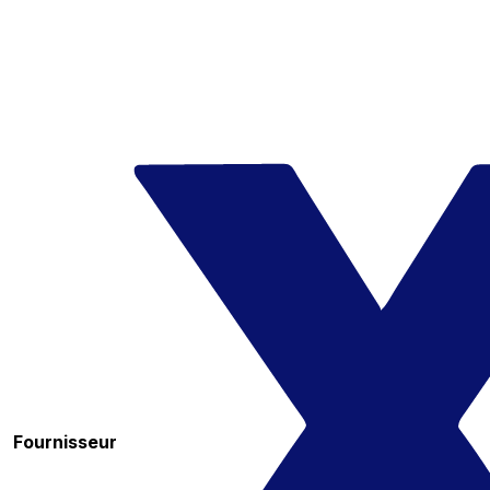
Fournisseur