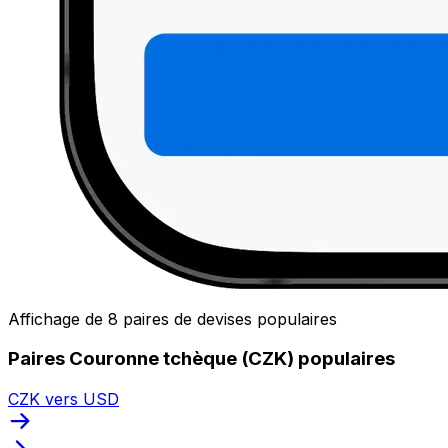
Affichage de 8 paires de devises populaires
Paires Couronne tchèque (CZK) populaires
CZK vers USD