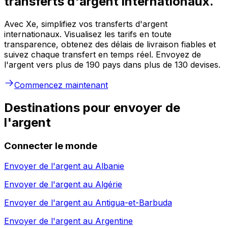
transferts d'argent internationaux.
Avec Xe, simplifiez vos transferts d'argent
internationaux. Visualisez les tarifs en toute
transparence, obtenez des délais de livraison fiables et
suivez chaque transfert en temps réel. Envoyez de
l'argent vers plus de 190 pays dans plus de 130 devises.
Commencez maintenant
Destinations pour envoyer de
l'argent
Connecter le monde
Envoyer de l'argent au
Albanie
Envoyer de l'argent au
Algérie
Envoyer de l'argent au
Antigua-et-Barbuda
Envoyer de l'argent au
Argentine