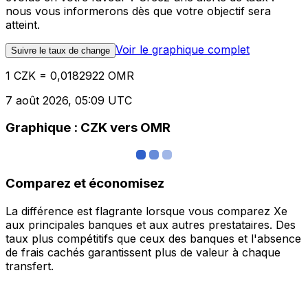
nous vous informerons dès que votre objectif sera
atteint.
Voir le graphique complet
Suivre le taux de change
1 CZK = 0,0182922 OMR
7 août 2026, 05:09 UTC
Graphique : CZK vers OMR
Comparez et économisez
La différence est flagrante lorsque vous comparez Xe
aux principales banques et aux autres prestataires. Des
taux plus compétitifs que ceux des banques et l'absence
de frais cachés garantissent plus de valeur à chaque
transfert.