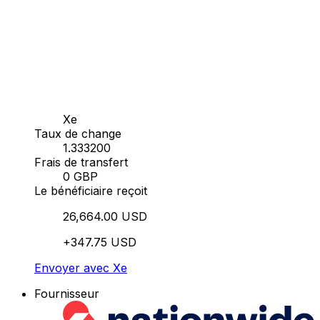
Xe
Taux de change
1.333200
Frais de transfert
0 GBP
Le bénéficiaire reçoit
26,664.00 USD
+347.75 USD
Envoyer avec Xe
Fournisseur