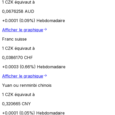
1 CZK équivaut à
0,0676258 AUD
+0.0001 (0.09%)
Hebdomadaire
Afficher le graphique
Franc suisse
1 CZK équivaut à
0,0386170 CHF
+0.0003 (0.66%)
Hebdomadaire
Afficher le graphique
Yuan ou renminbi chinois
1 CZK équivaut à
0,320665 CNY
+0.0001 (0.05%)
Hebdomadaire