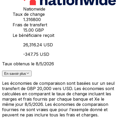
Nationwide
Taux de change
1.316800
Frais de transfert
15.00 GBP
Le bénéficiaire reçoit
26,316.24 USD
-347.75 USD
Taux obtenus le 8/5/2026
En savoir plus
Les économies de comparaison sont basées sur un seul
transfert de GBP 20,000 vers USD. Les économies sont
calculées en comparant le taux de change incluant les
marges et frais fournis par chaque banque et Xe le
même jour 8/5/2026. Les économies de comparaison
fournies ne sont vraies que pour l'exemple donné et
peuvent ne pas inclure tous les frais et charges.