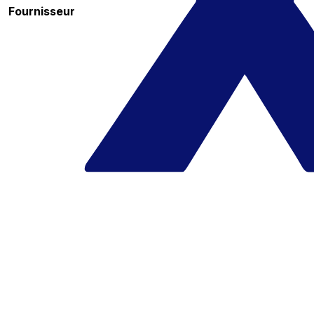
Fournisseur