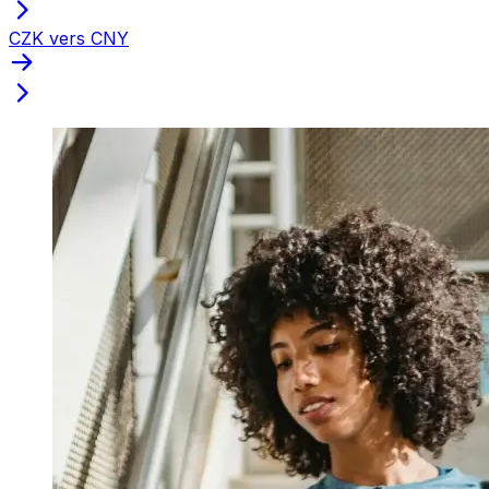
CZK vers CNY