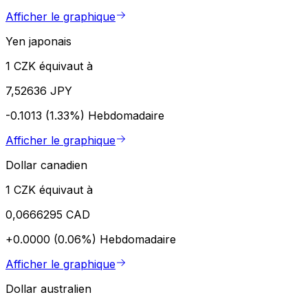
Afficher le graphique
Yen japonais
1 CZK équivaut à
7,52636 JPY
-0.1013 (1.33%)
Hebdomadaire
Afficher le graphique
Dollar canadien
1 CZK équivaut à
0,0666295 CAD
+0.0000 (0.06%)
Hebdomadaire
Afficher le graphique
Dollar australien