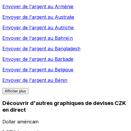
Envoyer de l'argent au
Arménie
Envoyer de l'argent au
Australie
Envoyer de l'argent au
Autriche
Envoyer de l'argent au
Bahreïn
Envoyer de l'argent au
Bangladesh
Envoyer de l'argent au
Barbade
Envoyer de l'argent au
Belgique
Envoyer de l'argent au
Bénin
Afficher plus
Découvrir d'autres graphiques de devises CZK
en direct
Dollar américain