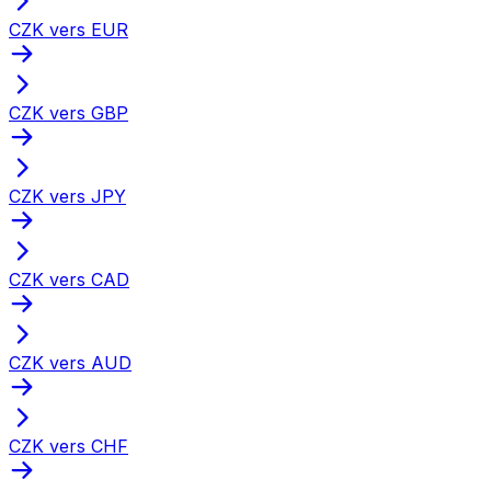
CZK vers EUR
CZK vers GBP
CZK vers JPY
CZK vers CAD
CZK vers AUD
CZK vers CHF