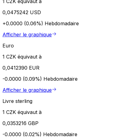
1 CZK équivaut à
0,0475242 USD
+0.0000 (0.06%)
Hebdomadaire
Afficher le graphique
Euro
1 CZK équivaut à
0,0412390 EUR
-0.0000 (0.09%)
Hebdomadaire
Afficher le graphique
Livre sterling
1 CZK équivaut à
0,0353216 GBP
-0.0000 (0.02%)
Hebdomadaire