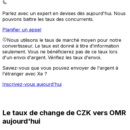
Parlez avec un expert en devises dès aujourd'hui.
Nous
pouvons battre les taux des concurrents.
Planifier un appel
Nous utilisons le taux de marché moyen pour notre
convertisseur. Le taux est donné à titre d'information
seulement. Vous ne bénéficierez pas de ce taux lors
d'un envoi d'argent.
Vérifiez les taux d'envoi.
Saviez-vous que vous pouvez envoyer de l'argent à
l'étranger avec Xe ?
Inscrivez-vous aujourd'hui
Le taux de change de CZK vers OMR
aujourd'hui