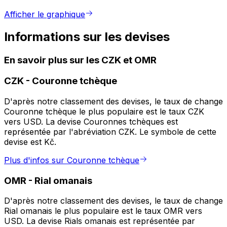
Afficher le graphique
Informations sur les devises
En savoir plus sur les CZK et OMR
CZK
-
Couronne tchèque
D'après notre classement des devises, le taux de change
Couronne tchèque le plus populaire est le taux CZK
vers USD. La devise Couronnes tchèques est
représentée par l'abréviation CZK. Le symbole de cette
devise est Kč.
Plus d'infos sur Couronne tchèque
OMR
-
Rial omanais
D'après notre classement des devises, le taux de change
Rial omanais le plus populaire est le taux OMR vers
USD. La devise Rials omanais est représentée par