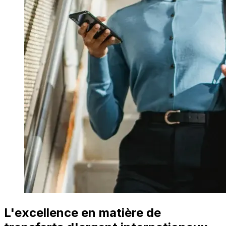
L'excellence en matière de