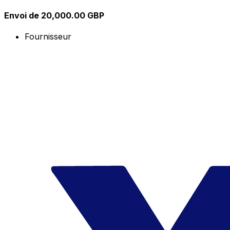
Envoi de 20,000.00 GBP
Fournisseur