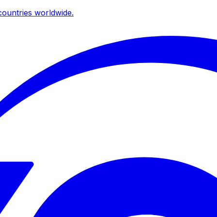
ountries worldwide.