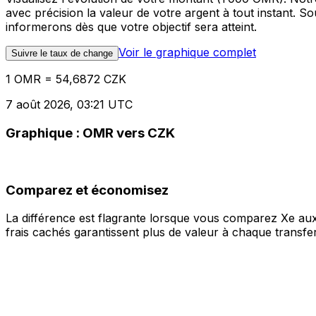
avec précision la valeur de votre argent à tout instant. 
informerons dès que votre objectif sera atteint.
Voir le graphique complet
Suivre le taux de change
1 OMR = 54,6872 CZK
7 août 2026, 03:21 UTC
Graphique : OMR vers CZK
Comparez et économisez
La différence est flagrante lorsque vous comparez Xe aux
frais cachés garantissent plus de valeur à chaque transfer