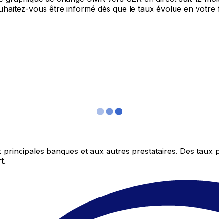
Souhaitez-vous être informé dès que le taux évolue en votre
 principales banques et aux autres prestataires. Des taux 
t.