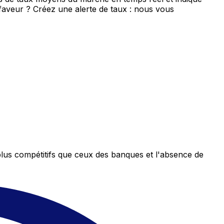
 faveur ? Créez une alerte de taux : nous vous
plus compétitifs que ceux des banques et l'absence de