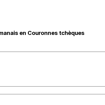
omanais en Couronnes tchèques