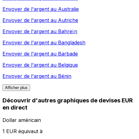
Envoyer de l'argent au
Australie
Envoyer de l'argent au
Autriche
Envoyer de l'argent au
Bahreïn
Envoyer de l'argent au
Bangladesh
Envoyer de l'argent au
Barbade
Envoyer de l'argent au
Belgique
Envoyer de l'argent au
Bénin
Afficher plus
Découvrir d'autres graphiques de devises EUR
en direct
Dollar américain
1 EUR équivaut à