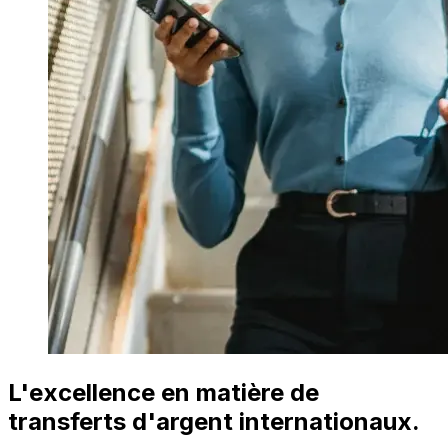
L'excellence en matière de
transferts d'argent internationaux.