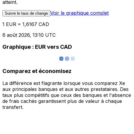
atteint.
Voir le graphique complet
Suivre le taux de change
1 EUR = 1,6167 CAD
6 août 2026, 13:10 UTC
Graphique : EUR vers CAD
Comparez et économisez
La différence est flagrante lorsque vous comparez Xe
aux principales banques et aux autres prestataires. Des
taux plus compétitifs que ceux des banques et l'absence
de frais cachés garantissent plus de valeur à chaque
transfert.