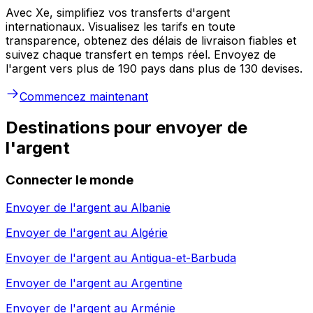
Avec Xe, simplifiez vos transferts d'argent
internationaux. Visualisez les tarifs en toute
transparence, obtenez des délais de livraison fiables et
suivez chaque transfert en temps réel. Envoyez de
l'argent vers plus de 190 pays dans plus de 130 devises.
Commencez maintenant
Destinations pour envoyer de
l'argent
Connecter le monde
Envoyer de l'argent au
Albanie
Envoyer de l'argent au
Algérie
Envoyer de l'argent au
Antigua-et-Barbuda
Envoyer de l'argent au
Argentine
Envoyer de l'argent au
Arménie