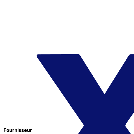
Fournisseur