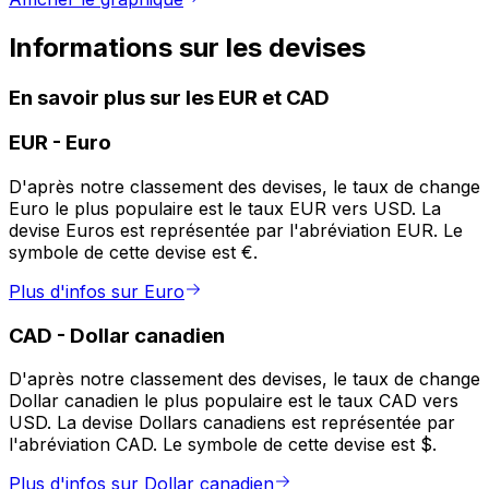
Informations sur les devises
En savoir plus sur les EUR et CAD
EUR
-
Euro
D'après notre classement des devises, le taux de change
Euro le plus populaire est le taux EUR vers USD. La
devise Euros est représentée par l'abréviation EUR. Le
symbole de cette devise est €.
Plus d'infos sur Euro
CAD
-
Dollar canadien
D'après notre classement des devises, le taux de change
Dollar canadien le plus populaire est le taux CAD vers
USD. La devise Dollars canadiens est représentée par
l'abréviation CAD. Le symbole de cette devise est $.
Plus d'infos sur Dollar canadien