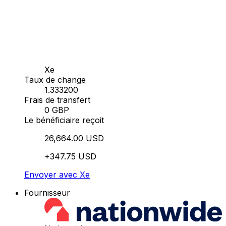
Xe
Taux de change
1.333200
Frais de transfert
0 GBP
Le bénéficiaire reçoit
26,664.00 USD
+347.75 USD
Envoyer avec Xe
Fournisseur