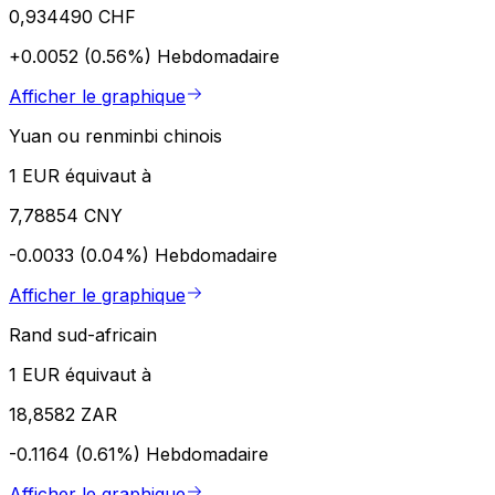
0,934490 CHF
+0.0052 (0.56%)
Hebdomadaire
Afficher le graphique
Yuan ou renminbi chinois
1 EUR équivaut à
7,78854 CNY
-0.0033 (0.04%)
Hebdomadaire
Afficher le graphique
Rand sud-africain
1 EUR équivaut à
18,8582 ZAR
-0.1164 (0.61%)
Hebdomadaire
Afficher le graphique