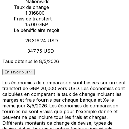
Nationwide
Taux de change
1.316800
Frais de transfert
15.00 GBP
Le bénéficiaire reçoit
26,316.24 USD
-347.75 USD
Taux obtenus le 8/5/2026
En savoir plus
Les économies de comparaison sont basées sur un seul
transfert de GBP 20,000 vers USD. Les économies sont
calculées en comparant le taux de change incluant les
marges et frais fournis par chaque banque et Xe le
même jour 8/5/2026. Les économies de comparaison
fournies ne sont vraies que pour l'exemple donné et
peuvent ne pas inclure tous les frais et charges.
Différents montants de change de devise, types de
devise, dates, heures et autres facteurs individuels