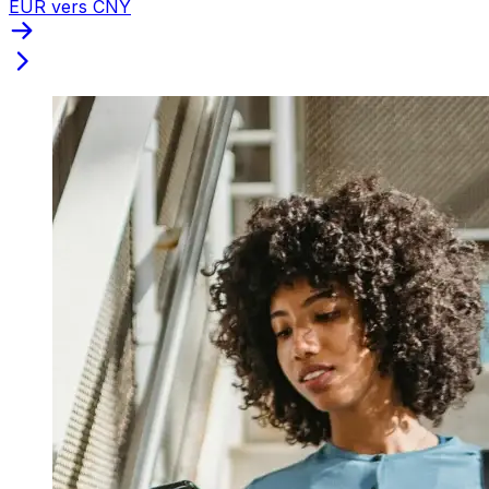
EUR vers CNY