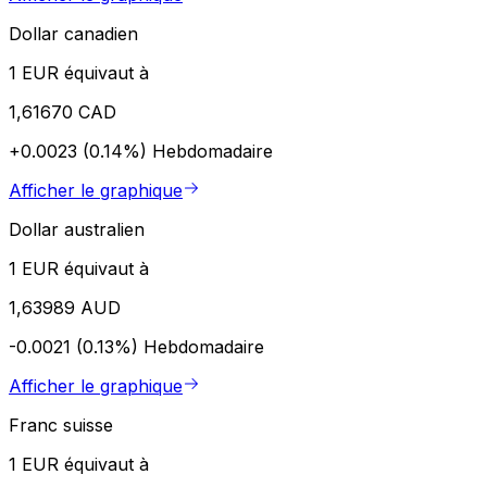
Dollar canadien
1 EUR équivaut à
1,61670 CAD
+0.0023 (0.14%)
Hebdomadaire
Afficher le graphique
Dollar australien
1 EUR équivaut à
1,63989 AUD
-0.0021 (0.13%)
Hebdomadaire
Afficher le graphique
Franc suisse
1 EUR équivaut à