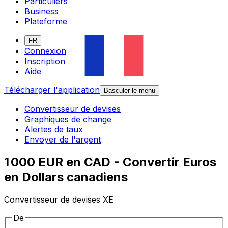
Particuliers
Business
Plateforme
FR
Connexion
Inscription
Aide
Télécharger l'application
Basculer le menu
Convertisseur de devises
Graphiques de change
Alertes de taux
Envoyer de l'argent
1 000 EUR en CAD - Convertir Euros
en Dollars canadiens
Convertisseur de devises XE
De