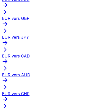
EUR vers GBP
EUR vers JPY
EUR vers CAD
EUR vers AUD
EUR vers CHF