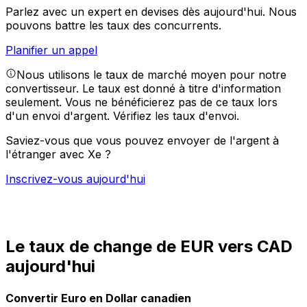
Parlez avec un expert en devises dès aujourd'hui.
Nous
pouvons battre les taux des concurrents.
Planifier un appel
Nous utilisons le taux de marché moyen pour notre
convertisseur. Le taux est donné à titre d'information
seulement. Vous ne bénéficierez pas de ce taux lors
d'un envoi d'argent.
Vérifiez les taux d'envoi.
Saviez-vous que vous pouvez envoyer de l'argent à
l'étranger avec Xe ?
Inscrivez-vous aujourd'hui
Le taux de change de EUR vers CAD
aujourd'hui
Convertir Euro en Dollar canadien