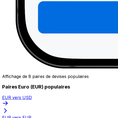
Affichage de 8 paires de devises populaires
Paires Euro (EUR) populaires
EUR vers USD
EUR vers EUR