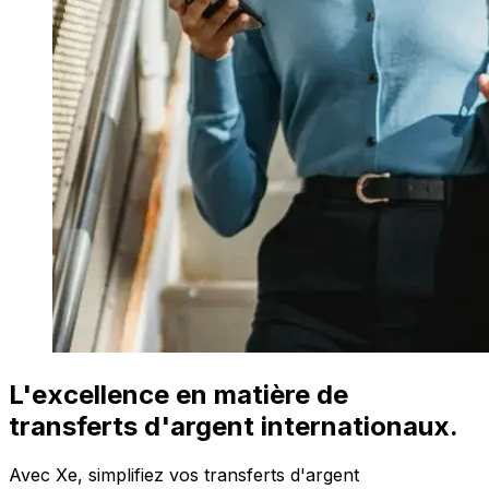
L'excellence en matière de
transferts d'argent internationaux.
Avec Xe, simplifiez vos transferts d'argent