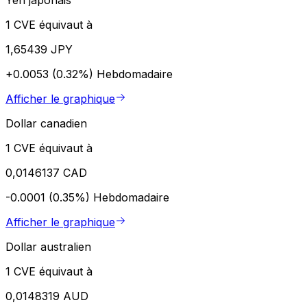
1 CVE équivaut à
1,65439 JPY
+0.0053 (0.32%)
Hebdomadaire
Afficher le graphique
Dollar canadien
1 CVE équivaut à
0,0146137 CAD
-0.0001 (0.35%)
Hebdomadaire
Afficher le graphique
Dollar australien
1 CVE équivaut à
0,0148319 AUD