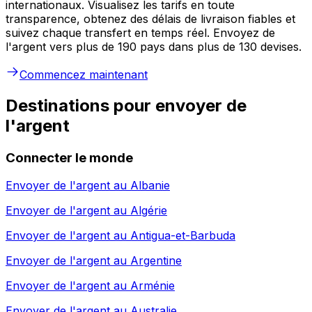
internationaux. Visualisez les tarifs en toute
transparence, obtenez des délais de livraison fiables et
suivez chaque transfert en temps réel. Envoyez de
l'argent vers plus de 190 pays dans plus de 130 devises.
Commencez maintenant
Destinations pour envoyer de
l'argent
Connecter le monde
Envoyer de l'argent au
Albanie
Envoyer de l'argent au
Algérie
Envoyer de l'argent au
Antigua-et-Barbuda
Envoyer de l'argent au
Argentine
Envoyer de l'argent au
Arménie
Envoyer de l'argent au
Australie