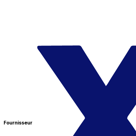
Fournisseur