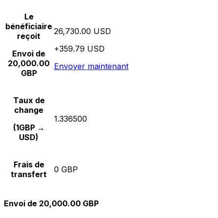
Le
bénéficiaire
26,730.00 USD
reçoit
+359.79 USD
Envoi de
20,000.00
Envoyer maintenant
GBP
Taux de
change
1.336500
(1GBP →
USD)
Frais de
0 GBP
transfert
Envoi de 20,000.00 GBP