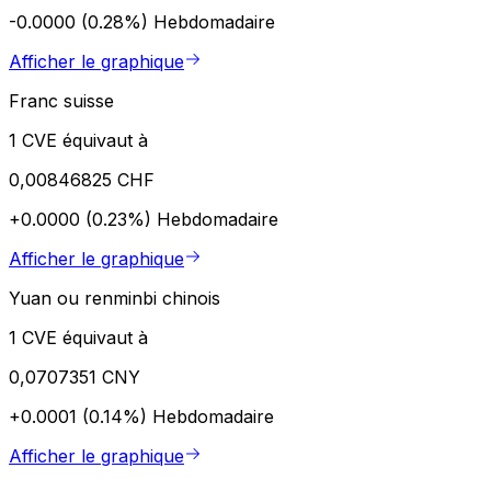
-0.0000 (0.28%)
Hebdomadaire
Afficher le graphique
Franc suisse
1 CVE équivaut à
0,00846825 CHF
+0.0000 (0.23%)
Hebdomadaire
Afficher le graphique
Yuan ou renminbi chinois
1 CVE équivaut à
0,0707351 CNY
+0.0001 (0.14%)
Hebdomadaire
Afficher le graphique