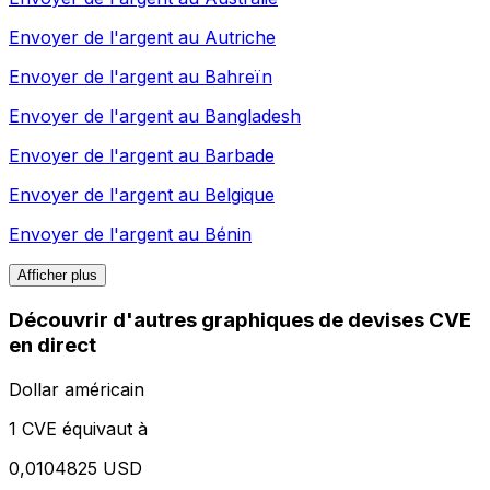
Envoyer de l'argent au
Autriche
Envoyer de l'argent au
Bahreïn
Envoyer de l'argent au
Bangladesh
Envoyer de l'argent au
Barbade
Envoyer de l'argent au
Belgique
Envoyer de l'argent au
Bénin
Afficher plus
Découvrir d'autres graphiques de devises CVE
en direct
Dollar américain
1 CVE équivaut à
0,0104825 USD