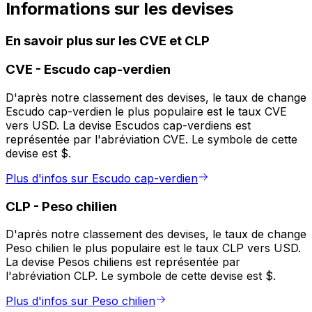
Informations sur les devises
En savoir plus sur les CVE et CLP
CVE
-
Escudo cap-verdien
D'après notre classement des devises, le taux de change
Escudo cap-verdien le plus populaire est le taux CVE
vers USD. La devise Escudos cap-verdiens est
représentée par l'abréviation CVE. Le symbole de cette
devise est $.
Plus d'infos sur Escudo cap-verdien
CLP
-
Peso chilien
D'après notre classement des devises, le taux de change
Peso chilien le plus populaire est le taux CLP vers USD.
La devise Pesos chiliens est représentée par
l'abréviation CLP. Le symbole de cette devise est $.
Plus d'infos sur Peso chilien