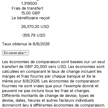
1.319500
Frais de transfert
15.00 GBP
Le bénéficiaire reçoit
26,370.20 USD
-359.79 USD
Taux obtenus le 8/8/2026
En savoir plus
Les économies de comparaison sont basées sur un seul
transfert de GBP 20,000 vers USD. Les économies sont
calculées en comparant le taux de change incluant les
marges et frais fournis par chaque banque et Xe le
même jour 8/8/2026. Les économies de comparaison
fournies ne sont vraies que pour l'exemple donné et
peuvent ne pas inclure tous les frais et charges.
Différents montants de change de devise, types de
devise, dates, heures et autres facteurs individuels
donneront lieu à différentes économies de comparaison.