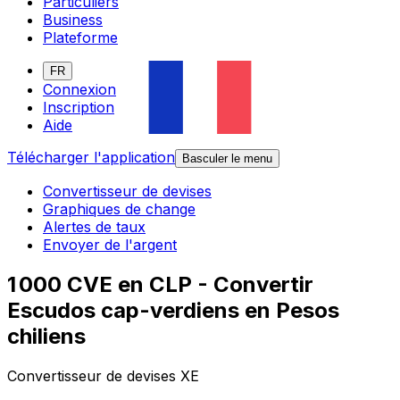
Particuliers
Business
Plateforme
FR
Connexion
Inscription
Aide
Télécharger l'application
Basculer le menu
Convertisseur de devises
Graphiques de change
Alertes de taux
Envoyer de l'argent
1 000 CVE en CLP - Convertir
Escudos cap-verdiens en Pesos
chiliens
Convertisseur de devises XE