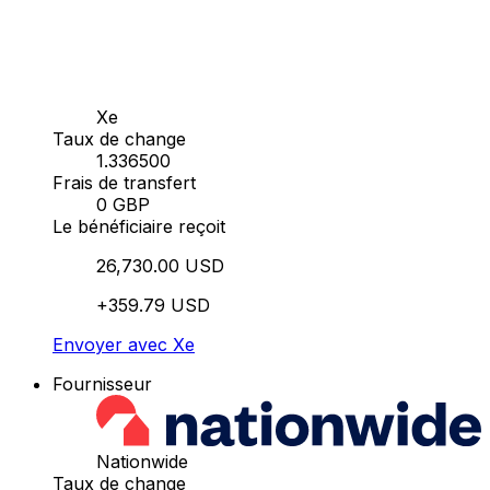
Xe
Taux de change
1.336500
Frais de transfert
0 GBP
Le bénéficiaire reçoit
26,730.00 USD
+359.79 USD
Envoyer avec Xe
Fournisseur
Nationwide
Taux de change