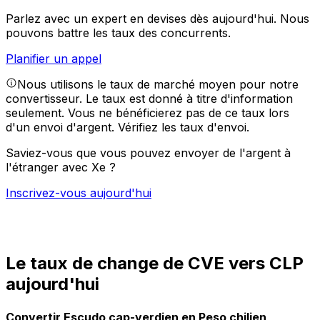
Parlez avec un expert en devises dès aujourd'hui.
Nous
pouvons battre les taux des concurrents.
Planifier un appel
Nous utilisons le taux de marché moyen pour notre
convertisseur. Le taux est donné à titre d'information
seulement. Vous ne bénéficierez pas de ce taux lors
d'un envoi d'argent.
Vérifiez les taux d'envoi.
Saviez-vous que vous pouvez envoyer de l'argent à
l'étranger avec Xe ?
Inscrivez-vous aujourd'hui
Le taux de change de CVE vers CLP
aujourd'hui
Convertir Escudo cap-verdien en Peso chilien