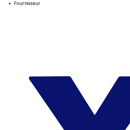
Fournisseur