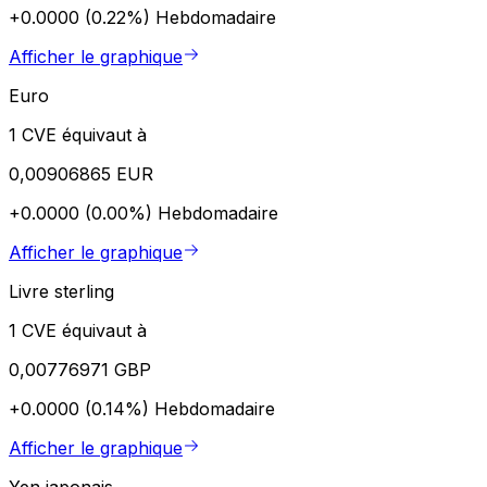
+0.0000 (0.22%)
Hebdomadaire
Afficher le graphique
Euro
1 CVE équivaut à
0,00906865 EUR
+0.0000 (0.00%)
Hebdomadaire
Afficher le graphique
Livre sterling
1 CVE équivaut à
0,00776971 GBP
+0.0000 (0.14%)
Hebdomadaire
Afficher le graphique
Yen japonais