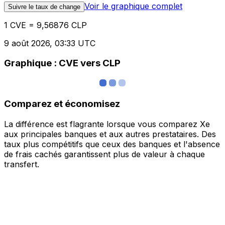
Voir le graphique complet
Suivre le taux de change
1 CVE = 9,56876 CLP
9 août 2026, 03:33 UTC
Graphique : CVE vers CLP
Comparez et économisez
La différence est flagrante lorsque vous comparez Xe
aux principales banques et aux autres prestataires. Des
taux plus compétitifs que ceux des banques et l'absence
de frais cachés garantissent plus de valeur à chaque
transfert.