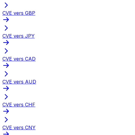
CVE vers GBP
CVE vers JPY
CVE vers CAD
CVE vers AUD
CVE vers CHF
CVE vers CNY