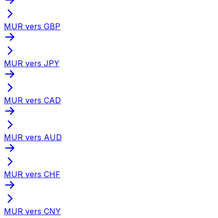
MUR vers GBP
MUR vers JPY
MUR vers CAD
MUR vers AUD
MUR vers CHF
MUR vers CNY