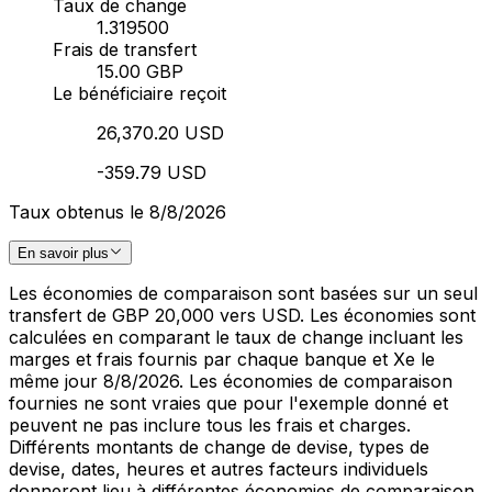
Taux de change
1.319500
Frais de transfert
15.00 GBP
Le bénéficiaire reçoit
26,370.20 USD
-359.79 USD
Taux obtenus le 8/8/2026
En savoir plus
Les économies de comparaison sont basées sur un seul
transfert de GBP 20,000 vers USD. Les économies sont
calculées en comparant le taux de change incluant les
marges et frais fournis par chaque banque et Xe le
même jour 8/8/2026. Les économies de comparaison
fournies ne sont vraies que pour l'exemple donné et
peuvent ne pas inclure tous les frais et charges.
Différents montants de change de devise, types de
devise, dates, heures et autres facteurs individuels
donneront lieu à différentes économies de comparaison.