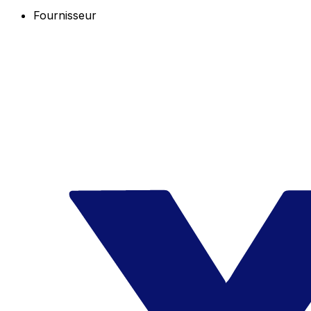
Fournisseur