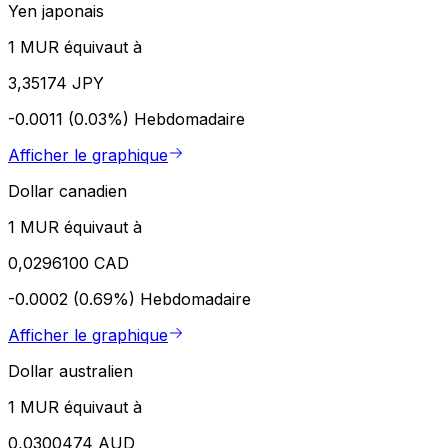
Yen japonais
1 MUR équivaut à
3,35174 JPY
-0.0011 (0.03%)
Hebdomadaire
Afficher le graphique
Dollar canadien
1 MUR équivaut à
0,0296100 CAD
-0.0002 (0.69%)
Hebdomadaire
Afficher le graphique
Dollar australien
1 MUR équivaut à
0,0300474 AUD