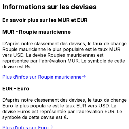
Informations sur les devises
En savoir plus sur les MUR et EUR
MUR
-
Roupie mauricienne
D'après notre classement des devises, le taux de change
Roupie mauricienne le plus populaire est le taux MUR
vers USD. La devise Roupies mauriciennes est
représentée par l'abréviation MUR. Le symbole de cette
devise est ₨.
Plus d'infos sur Roupie mauricienne
EUR
-
Euro
D'après notre classement des devises, le taux de change
Euro le plus populaire est le taux EUR vers USD. La
devise Euros est représentée par l'abréviation EUR. Le
symbole de cette devise est €.
Plus d'infos sur Euro