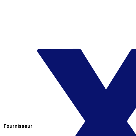
Fournisseur