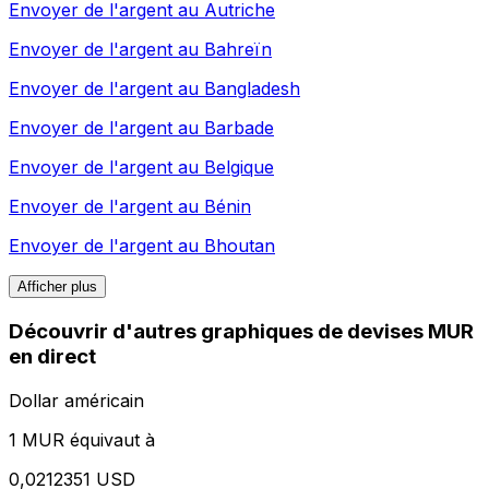
Envoyer de l'argent au
Autriche
Envoyer de l'argent au
Bahreïn
Envoyer de l'argent au
Bangladesh
Envoyer de l'argent au
Barbade
Envoyer de l'argent au
Belgique
Envoyer de l'argent au
Bénin
Envoyer de l'argent au
Bhoutan
Afficher plus
Découvrir d'autres graphiques de devises MUR
en direct
Dollar américain
1 MUR équivaut à
0,0212351 USD