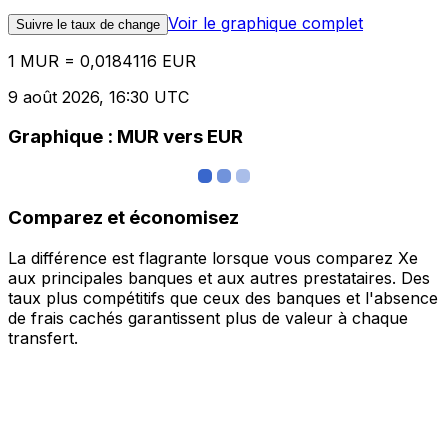
Voir le graphique complet
Suivre le taux de change
1 MUR = 0,0184116 EUR
9 août 2026, 16:30 UTC
Graphique : MUR vers EUR
Comparez et économisez
La différence est flagrante lorsque vous comparez Xe
aux principales banques et aux autres prestataires. Des
taux plus compétitifs que ceux des banques et l'absence
de frais cachés garantissent plus de valeur à chaque
transfert.