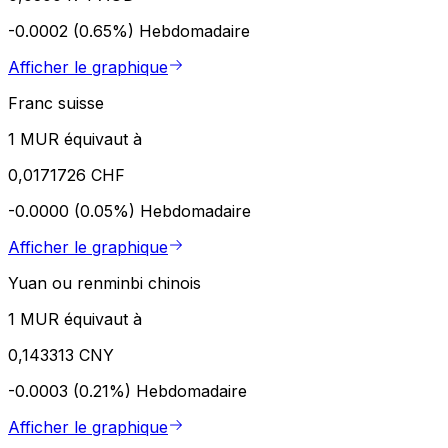
-0.0002 (0.65%)
Hebdomadaire
Afficher le graphique
Franc suisse
1 MUR équivaut à
0,0171726 CHF
-0.0000 (0.05%)
Hebdomadaire
Afficher le graphique
Yuan ou renminbi chinois
1 MUR équivaut à
0,143313 CNY
-0.0003 (0.21%)
Hebdomadaire
Afficher le graphique