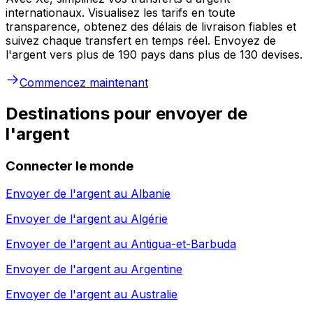
internationaux. Visualisez les tarifs en toute
transparence, obtenez des délais de livraison fiables et
suivez chaque transfert en temps réel. Envoyez de
l'argent vers plus de 190 pays dans plus de 130 devises.
Commencez maintenant
Destinations pour envoyer de
l'argent
Connecter le monde
Envoyer de l'argent au
Albanie
Envoyer de l'argent au
Algérie
Envoyer de l'argent au
Antigua-et-Barbuda
Envoyer de l'argent au
Argentine
Envoyer de l'argent au
Australie