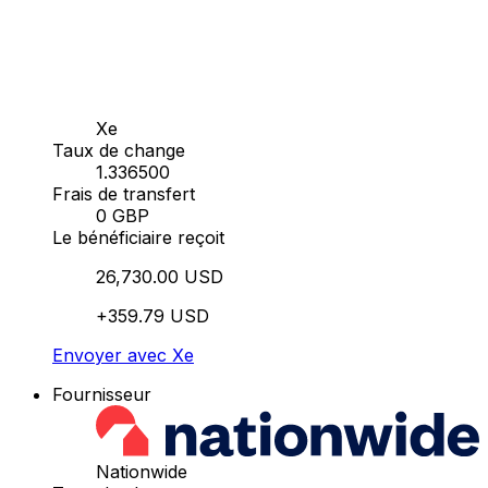
Xe
Taux de change
1.336500
Frais de transfert
0 GBP
Le bénéficiaire reçoit
26,730.00 USD
+359.79 USD
Envoyer avec Xe
Fournisseur
Nationwide