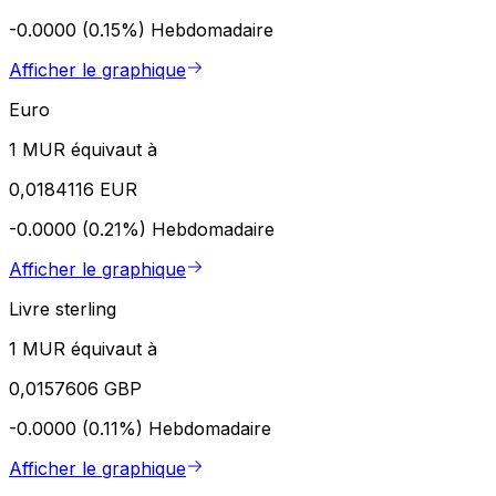
-0.0000 (0.15%)
Hebdomadaire
Afficher le graphique
Euro
1 MUR équivaut à
0,0184116 EUR
-0.0000 (0.21%)
Hebdomadaire
Afficher le graphique
Livre sterling
1 MUR équivaut à
0,0157606 GBP
-0.0000 (0.11%)
Hebdomadaire
Afficher le graphique