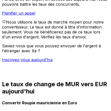
pouvons battre les taux des concurrents.
Planifier un appel
Nous utilisons le taux de marché moyen pour notre
convertisseur. Le taux est donné à titre d'information
seulement. Vous ne bénéficierez pas de ce taux lors
d'un envoi d'argent.
Vérifiez les taux d'envoi.
Saviez-vous que vous pouvez envoyer de l'argent à
l'étranger avec Xe ?
Inscrivez-vous aujourd'hui
Le taux de change de MUR vers EUR
aujourd'hui
Convertir Roupie mauricienne en Euro