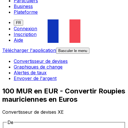
Particuliers
Business
Plateforme
FR
Connexion
Inscription
Aide
Télécharger l'application
Basculer le menu
Convertisseur de devises
Graphiques de change
Alertes de taux
Envoyer de l'argent
100 MUR en EUR - Convertir Roupies
mauriciennes en Euros
Convertisseur de devises XE
De