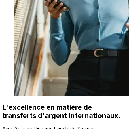
L'excellence en matière de
transferts d'argent internationaux.
Avec Xe, simplifiez vos transferts d'argent