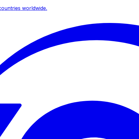
ountries worldwide.