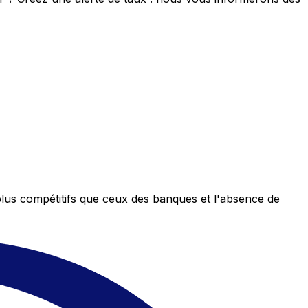
plus compétitifs que ceux des banques et l'absence de