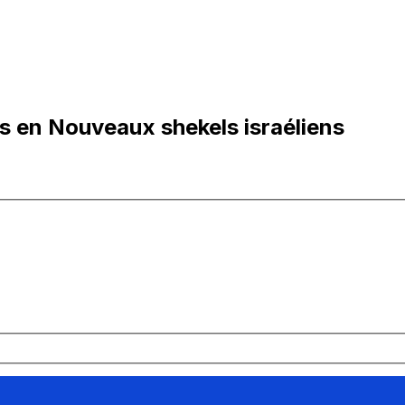
ns en Nouveaux shekels israéliens