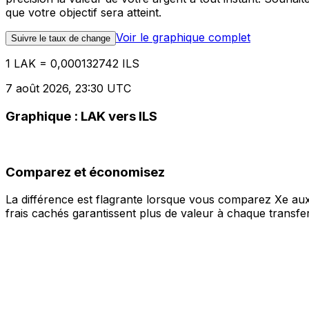
que votre objectif sera atteint.
Voir le graphique complet
Suivre le taux de change
1 LAK = 0,000132742 ILS
7 août 2026, 23:30 UTC
Graphique : LAK vers ILS
Comparez et économisez
La différence est flagrante lorsque vous comparez Xe aux
frais cachés garantissent plus de valeur à chaque transfer