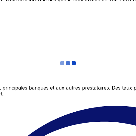
 principales banques et aux autres prestataires. Des taux 
t.