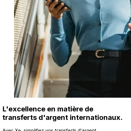
L'excellence en matière de
transferts d'argent internationaux.
Avec Xe, simplifiez vos transferts d'argent