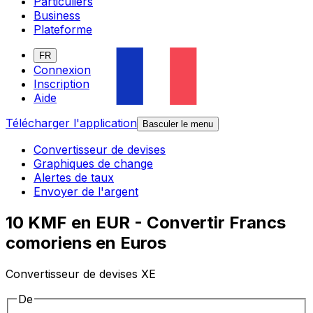
Particuliers
Business
Plateforme
FR
Connexion
Inscription
Aide
Télécharger l'application
Basculer le menu
Convertisseur de devises
Graphiques de change
Alertes de taux
Envoyer de l'argent
10 KMF en EUR - Convertir Francs
comoriens en Euros
Convertisseur de devises XE
De