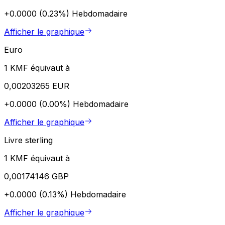
+0.0000 (0.23%)
Hebdomadaire
Afficher le graphique
Euro
1 KMF équivaut à
0,00203265 EUR
+0.0000 (0.00%)
Hebdomadaire
Afficher le graphique
Livre sterling
1 KMF équivaut à
0,00174146 GBP
+0.0000 (0.13%)
Hebdomadaire
Afficher le graphique