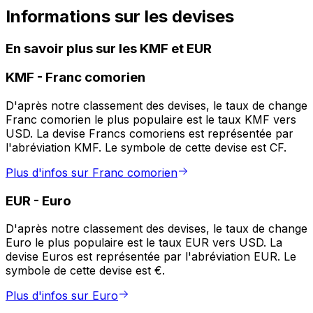
Informations sur les devises
En savoir plus sur les KMF et EUR
KMF
-
Franc comorien
D'après notre classement des devises, le taux de change
Franc comorien le plus populaire est le taux KMF vers
USD. La devise Francs comoriens est représentée par
l'abréviation KMF. Le symbole de cette devise est CF.
Plus d'infos sur Franc comorien
EUR
-
Euro
D'après notre classement des devises, le taux de change
Euro le plus populaire est le taux EUR vers USD. La
devise Euros est représentée par l'abréviation EUR. Le
symbole de cette devise est €.
Plus d'infos sur Euro