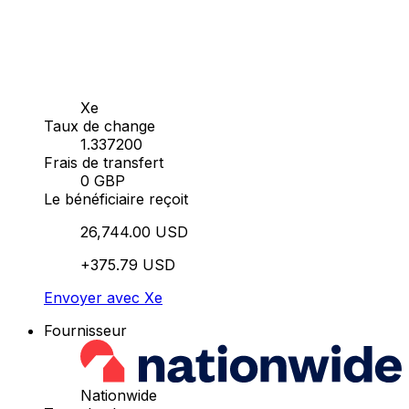
Xe
Taux de change
1.337200
Frais de transfert
0 GBP
Le bénéficiaire reçoit
26,744.00 USD
+375.79 USD
Envoyer avec Xe
Fournisseur
Nationwide