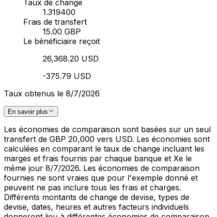
Taux de change
1.319400
Frais de transfert
15.00 GBP
Le bénéficiaire reçoit
26,368.20 USD
-375.79 USD
Taux obtenus le 8/7/2026
En savoir plus
Les économies de comparaison sont basées sur un seul
transfert de GBP 20,000 vers USD. Les économies sont
calculées en comparant le taux de change incluant les
marges et frais fournis par chaque banque et Xe le
même jour 8/7/2026. Les économies de comparaison
fournies ne sont vraies que pour l'exemple donné et
peuvent ne pas inclure tous les frais et charges.
Différents montants de change de devise, types de
devise, dates, heures et autres facteurs individuels
donneront lieu à différentes économies de comparaison.