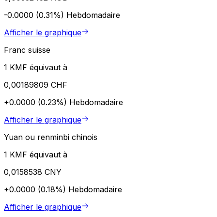
-0.0000 (0.31%)
Hebdomadaire
Afficher le graphique
Franc suisse
1 KMF équivaut à
0,00189809 CHF
+0.0000 (0.23%)
Hebdomadaire
Afficher le graphique
Yuan ou renminbi chinois
1 KMF équivaut à
0,0158538 CNY
+0.0000 (0.18%)
Hebdomadaire
Afficher le graphique