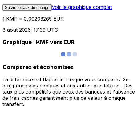
Voir le graphique complet
Suivre le taux de change
1 KMF = 0,00203265 EUR
8 août 2026, 17:39 UTC
Graphique : KMF vers EUR
Comparez et économisez
La différence est flagrante lorsque vous comparez Xe
aux principales banques et aux autres prestataires. Des
taux plus compétitifs que ceux des banques et l'absence
de frais cachés garantissent plus de valeur à chaque
transfert.