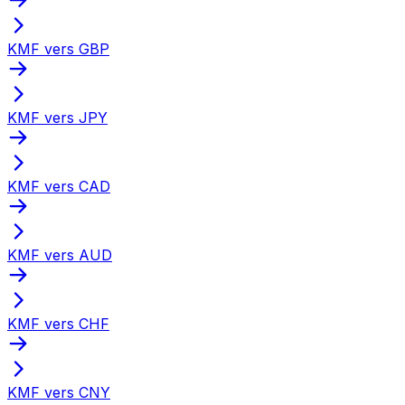
KMF vers GBP
KMF vers JPY
KMF vers CAD
KMF vers AUD
KMF vers CHF
KMF vers CNY