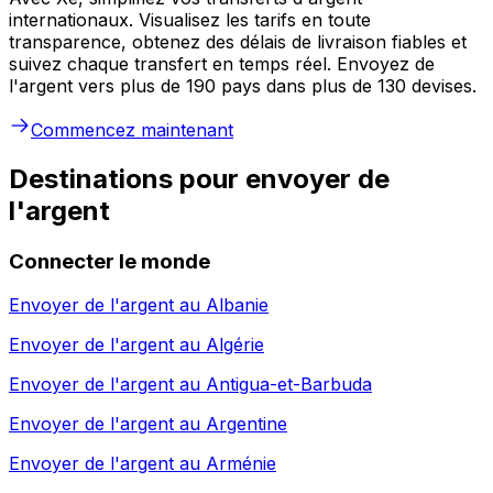
internationaux. Visualisez les tarifs en toute
transparence, obtenez des délais de livraison fiables et
suivez chaque transfert en temps réel. Envoyez de
l'argent vers plus de 190 pays dans plus de 130 devises.
Commencez maintenant
Destinations pour envoyer de
l'argent
Connecter le monde
Envoyer de l'argent au
Albanie
Envoyer de l'argent au
Algérie
Envoyer de l'argent au
Antigua-et-Barbuda
Envoyer de l'argent au
Argentine
Envoyer de l'argent au
Arménie