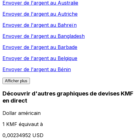
Envoyer de l'argent au
Australie
Envoyer de l'argent au
Autriche
Envoyer de l'argent au
Bahreïn
Envoyer de l'argent au
Bangladesh
Envoyer de l'argent au
Barbade
Envoyer de l'argent au
Belgique
Envoyer de l'argent au
Bénin
Afficher plus
Découvrir d'autres graphiques de devises KMF
en direct
Dollar américain
1 KMF équivaut à
0,00234952 USD