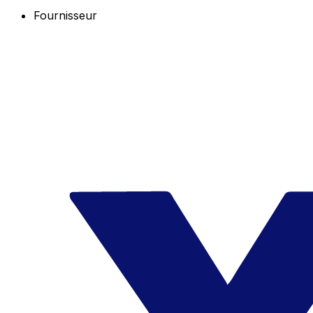
Fournisseur