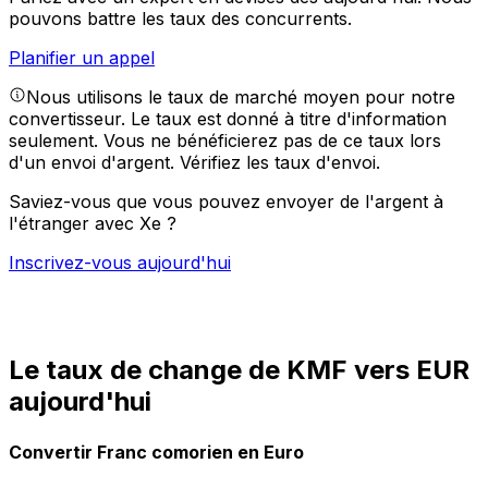
pouvons battre les taux des concurrents.
Planifier un appel
Nous utilisons le taux de marché moyen pour notre
convertisseur. Le taux est donné à titre d'information
seulement. Vous ne bénéficierez pas de ce taux lors
d'un envoi d'argent.
Vérifiez les taux d'envoi.
Saviez-vous que vous pouvez envoyer de l'argent à
l'étranger avec Xe ?
Inscrivez-vous aujourd'hui
Le taux de change de KMF vers EUR
aujourd'hui
Convertir Franc comorien en Euro