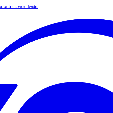
ountries worldwide.