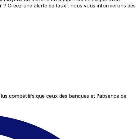
eur ? Créez une alerte de taux : nous vous informerons dès
plus compétitifs que ceux des banques et l'absence de