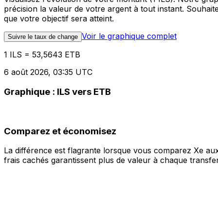
précision la valeur de votre argent à tout instant. Souha
que votre objectif sera atteint.
Voir le graphique complet
Suivre le taux de change
1 ILS = 53,5643 ETB
6 août 2026, 03:35 UTC
Graphique : ILS vers ETB
Comparez et économisez
La différence est flagrante lorsque vous comparez Xe aux
frais cachés garantissent plus de valeur à chaque transfer