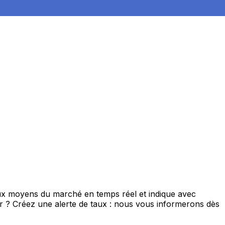
taux moyens du marché en temps réel et indique avec
eur ? Créez une alerte de taux : nous vous informerons dès