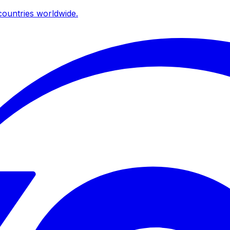
ountries worldwide.