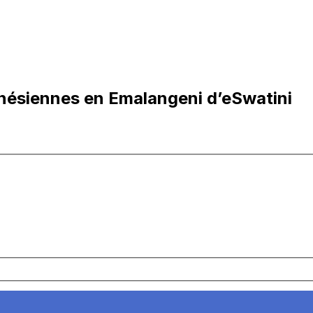
onésiennes en Emalangeni d’eSwatini