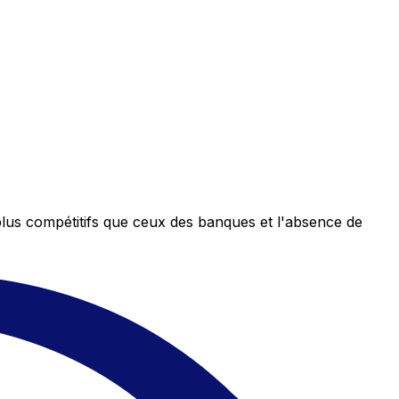
plus compétitifs que ceux des banques et l'absence de