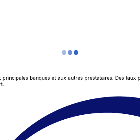
 principales banques et aux autres prestataires. Des taux 
t.