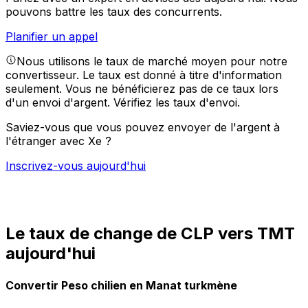
pouvons battre les taux des concurrents.
Planifier un appel
Nous utilisons le taux de marché moyen pour notre
convertisseur. Le taux est donné à titre d'information
seulement. Vous ne bénéficierez pas de ce taux lors
d'un envoi d'argent.
Vérifiez les taux d'envoi.
Saviez-vous que vous pouvez envoyer de l'argent à
l'étranger avec Xe ?
Inscrivez-vous aujourd'hui
Le taux de change de CLP vers TMT
aujourd'hui
Convertir Peso chilien en Manat turkmène