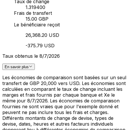
Taux de change
1.319400
Frais de transfert
15.00 GBP
Le bénéficiaire reçoit
26,368.20 USD
-375.79 USD
Taux obtenus le 8/7/2026
En savoir plus
Les économies de comparaison sont basées sur un seul
transfert de GBP 20,000 vers USD. Les économies sont
calculées en comparant le taux de change incluant les
marges et frais fournis par chaque banque et Xe le
même jour 8/7/2026. Les économies de comparaison
fournies ne sont vraies que pour l'exemple donné et
peuvent ne pas inclure tous les frais et charges.
Différents montants de change de devise, types de
devise, dates, heures et autres facteurs individuels
donneront lieu à différentes économies de comparaison.