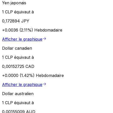
Yen japonais
1 CLP équivaut à
0,172894 JPY
+0.0036 (2.11%)
Hebdomadaire
Afficher le graphique
Dollar canadien
1 CLP équivaut à
0,00152725 CAD
+0.0000 (1.42%)
Hebdomadaire
Afficher le graphique
Dollar australien
1 CLP équivaut à
0,00155009 AUD