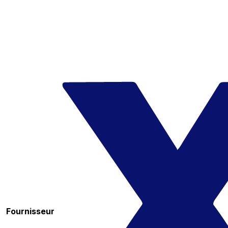
Fournisseur