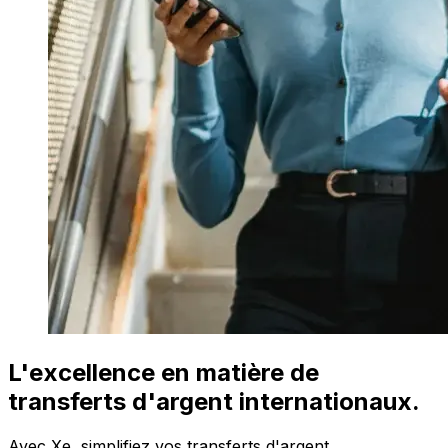
L'excellence en matière de
transferts d'argent internationaux.
Avec Xe, simplifiez vos transferts d'argent