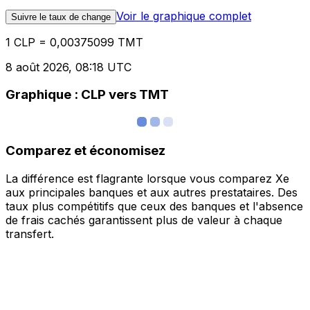
Voir le graphique complet
Suivre le taux de change
1 CLP = 0,00375099 TMT
8 août 2026, 08:18 UTC
Graphique : CLP vers TMT
Comparez et économisez
La différence est flagrante lorsque vous comparez Xe
aux principales banques et aux autres prestataires. Des
taux plus compétitifs que ceux des banques et l'absence
de frais cachés garantissent plus de valeur à chaque
transfert.