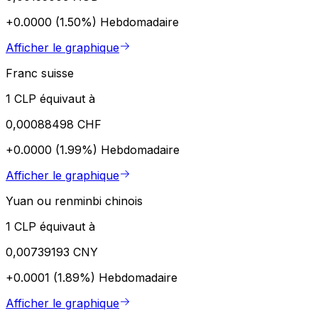
+0.0000 (1.50%)
Hebdomadaire
Afficher le graphique
Franc suisse
1 CLP équivaut à
0,00088498 CHF
+0.0000 (1.99%)
Hebdomadaire
Afficher le graphique
Yuan ou renminbi chinois
1 CLP équivaut à
0,00739193 CNY
+0.0001 (1.89%)
Hebdomadaire
Afficher le graphique