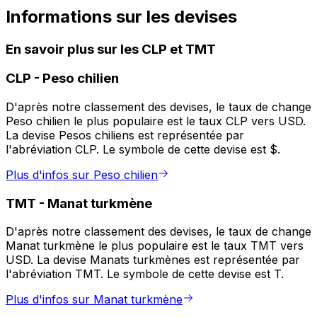
Informations sur les devises
En savoir plus sur les CLP et TMT
CLP
-
Peso chilien
D'après notre classement des devises, le taux de change
Peso chilien le plus populaire est le taux CLP vers USD.
La devise Pesos chiliens est représentée par
l'abréviation CLP. Le symbole de cette devise est $.
Plus d'infos sur Peso chilien
TMT
-
Manat turkmène
D'après notre classement des devises, le taux de change
Manat turkmène le plus populaire est le taux TMT vers
USD. La devise Manats turkmènes est représentée par
l'abréviation TMT. Le symbole de cette devise est T.
Plus d'infos sur Manat turkmène