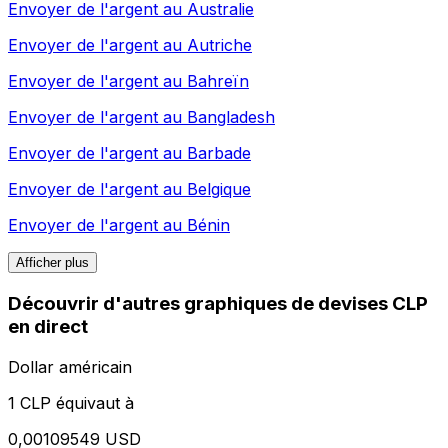
Envoyer de l'argent au
Australie
Envoyer de l'argent au
Autriche
Envoyer de l'argent au
Bahreïn
Envoyer de l'argent au
Bangladesh
Envoyer de l'argent au
Barbade
Envoyer de l'argent au
Belgique
Envoyer de l'argent au
Bénin
Afficher plus
Découvrir d'autres graphiques de devises CLP
en direct
Dollar américain
1 CLP équivaut à
0,00109549 USD