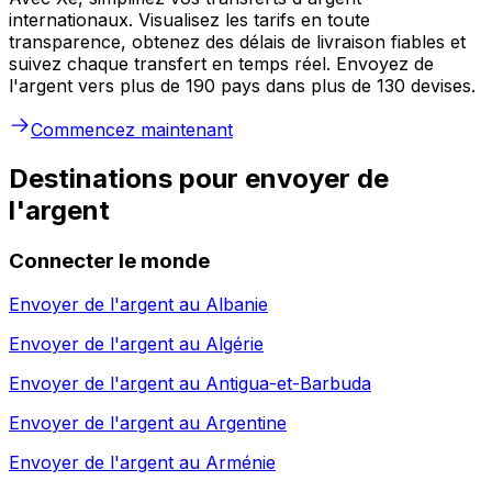
internationaux. Visualisez les tarifs en toute
transparence, obtenez des délais de livraison fiables et
suivez chaque transfert en temps réel. Envoyez de
l'argent vers plus de 190 pays dans plus de 130 devises.
Commencez maintenant
Destinations pour envoyer de
l'argent
Connecter le monde
Envoyer de l'argent au
Albanie
Envoyer de l'argent au
Algérie
Envoyer de l'argent au
Antigua-et-Barbuda
Envoyer de l'argent au
Argentine
Envoyer de l'argent au
Arménie