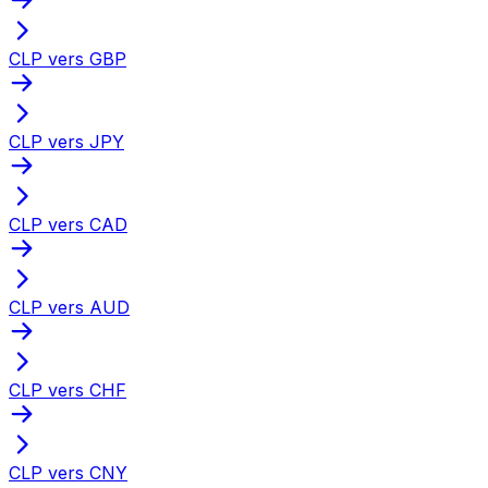
CLP vers GBP
CLP vers JPY
CLP vers CAD
CLP vers AUD
CLP vers CHF
CLP vers CNY