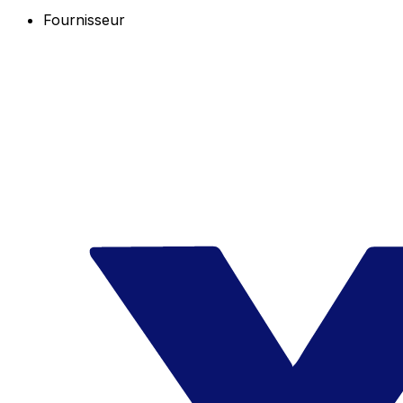
Fournisseur