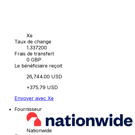
Xe
Taux de change
1.337200
Frais de transfert
0 GBP
Le bénéficiaire reçoit
26,744.00 USD
+375.79 USD
Envoyer avec Xe
Fournisseur
Nationwide