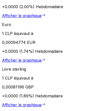
+0.0000 (2.00%)
Hebdomadaire
Afficher le graphique
Euro
1 CLP équivaut à
0,00094774 EUR
+0.0000 (1.74%)
Hebdomadaire
Afficher le graphique
Livre sterling
1 CLP équivaut à
0,00081196 GBP
+0.0000 (1.89%)
Hebdomadaire
Afficher le graphique