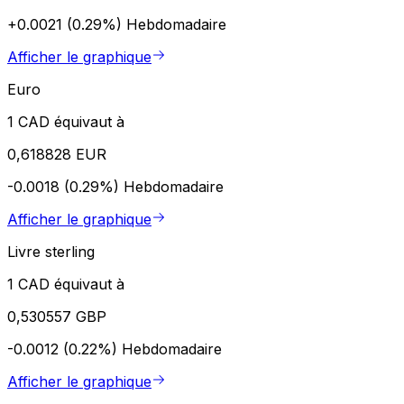
+0.0021 (0.29%)
Hebdomadaire
Afficher le graphique
Euro
1 CAD équivaut à
0,618828 EUR
-0.0018 (0.29%)
Hebdomadaire
Afficher le graphique
Livre sterling
1 CAD équivaut à
0,530557 GBP
-0.0012 (0.22%)
Hebdomadaire
Afficher le graphique