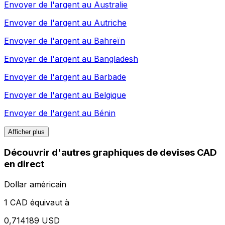
Envoyer de l'argent au
Australie
Envoyer de l'argent au
Autriche
Envoyer de l'argent au
Bahreïn
Envoyer de l'argent au
Bangladesh
Envoyer de l'argent au
Barbade
Envoyer de l'argent au
Belgique
Envoyer de l'argent au
Bénin
Afficher plus
Découvrir d'autres graphiques de devises CAD
en direct
Dollar américain
1 CAD équivaut à
0,714189 USD