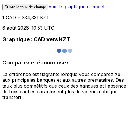
Voir le graphique complet
Suivre le taux de change
1 CAD = 334,331 KZT
6 août 2026, 10:53 UTC
Graphique : CAD vers KZT
Comparez et économisez
La différence est flagrante lorsque vous comparez Xe
aux principales banques et aux autres prestataires. Des
taux plus compétitifs que ceux des banques et l'absence
de frais cachés garantissent plus de valeur à chaque
transfert.