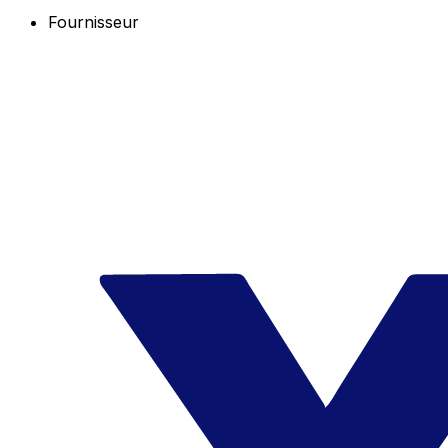
Fournisseur