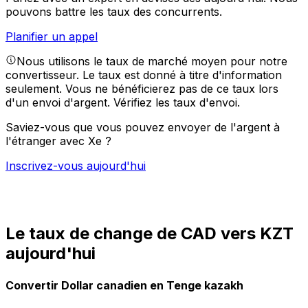
pouvons battre les taux des concurrents.
Planifier un appel
Nous utilisons le taux de marché moyen pour notre
convertisseur. Le taux est donné à titre d'information
seulement. Vous ne bénéficierez pas de ce taux lors
d'un envoi d'argent.
Vérifiez les taux d'envoi.
Saviez-vous que vous pouvez envoyer de l'argent à
l'étranger avec Xe ?
Inscrivez-vous aujourd'hui
Le taux de change de CAD vers KZT
aujourd'hui
Convertir Dollar canadien en Tenge kazakh