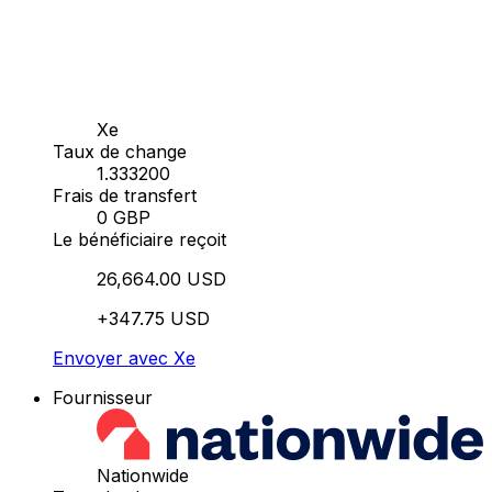
Xe
Taux de change
1.333200
Frais de transfert
0 GBP
Le bénéficiaire reçoit
26,664.00 USD
+347.75 USD
Envoyer avec Xe
Fournisseur
Nationwide