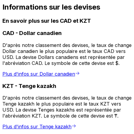
Informations sur les devises
En savoir plus sur les CAD et KZT
CAD
-
Dollar canadien
D'après notre classement des devises, le taux de change
Dollar canadien le plus populaire est le taux CAD vers
USD. La devise Dollars canadiens est représentée par
l'abréviation CAD. Le symbole de cette devise est $.
Plus d'infos sur Dollar canadien
KZT
-
Tenge kazakh
D'après notre classement des devises, le taux de change
Tenge kazakh le plus populaire est le taux KZT vers
USD. La devise Tenges kazakhs est représentée par
l'abréviation KZT. Le symbole de cette devise est ₸.
Plus d'infos sur Tenge kazakh