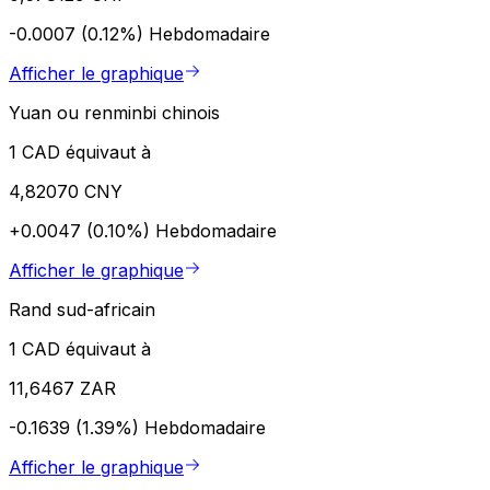
-0.0007 (0.12%)
Hebdomadaire
Afficher le graphique
Yuan ou renminbi chinois
1 CAD équivaut à
4,82070 CNY
+0.0047 (0.10%)
Hebdomadaire
Afficher le graphique
Rand sud-africain
1 CAD équivaut à
11,6467 ZAR
-0.1639 (1.39%)
Hebdomadaire
Afficher le graphique