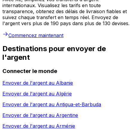
internationaux. Visualisez les tarifs en toute
transparence, obtenez des délais de livraison fiables et
suivez chaque transfert en temps réel. Envoyez de
l'argent vers plus de 190 pays dans plus de 130 devises.
Commencez maintenant
Destinations pour envoyer de
l'argent
Connecter le monde
Envoyer de l'argent au
Albanie
Envoyer de l'argent au
Algérie
Envoyer de l'argent au
Antigua-et-Barbuda
Envoyer de l'argent au
Argentine
Envoyer de l'argent au
Arménie