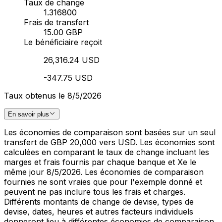
Taux de change
1.316800
Frais de transfert
15.00 GBP
Le bénéficiaire reçoit
26,316.24 USD
-347.75 USD
Taux obtenus le 8/5/2026
En savoir plus
Les économies de comparaison sont basées sur un seul
transfert de GBP 20,000 vers USD. Les économies sont
calculées en comparant le taux de change incluant les
marges et frais fournis par chaque banque et Xe le
même jour 8/5/2026. Les économies de comparaison
fournies ne sont vraies que pour l'exemple donné et
peuvent ne pas inclure tous les frais et charges.
Différents montants de change de devise, types de
devise, dates, heures et autres facteurs individuels
donneront lieu à différentes économies de comparaison.