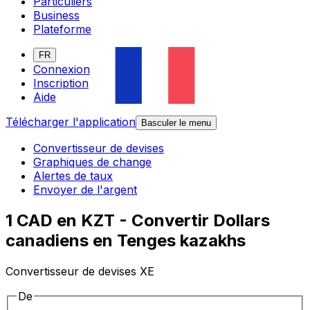
Particuliers
Business
Plateforme
FR
Connexion
Inscription
Aide
Télécharger l'application
Basculer le menu
Convertisseur de devises
Graphiques de change
Alertes de taux
Envoyer de l'argent
1 CAD en KZT - Convertir Dollars
canadiens en Tenges kazakhs
Convertisseur de devises XE
De