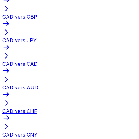
CAD vers GBP
CAD vers JPY
CAD vers CAD
CAD vers AUD
CAD vers CHF
CAD vers CNY