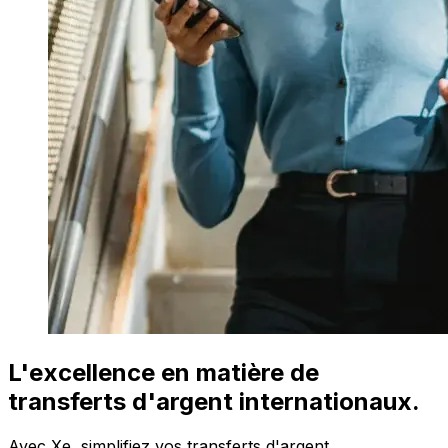
L'excellence en matière de
transferts d'argent internationaux.
Avec Xe, simplifiez vos transferts d'argent