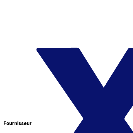
Fournisseur